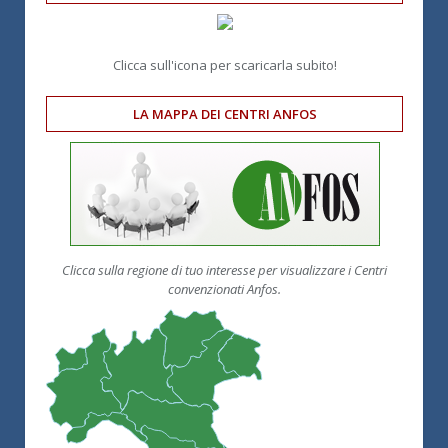
Clicca sull'icona per scaricarla subito!
LA MAPPA DEI CENTRI ANFOS
Clicca sulla regione di tuo interesse per visualizzare i Centri
convenzionati Anfos.