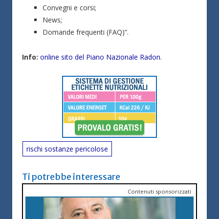
Convegni e corsi;
News;
Domande frequenti (FAQ)”.
Info:
online sito del Piano Nazionale Radon
.
rischi sostanze pericolose
Ti potrebbe interessare
Contenuti sponsorizzati