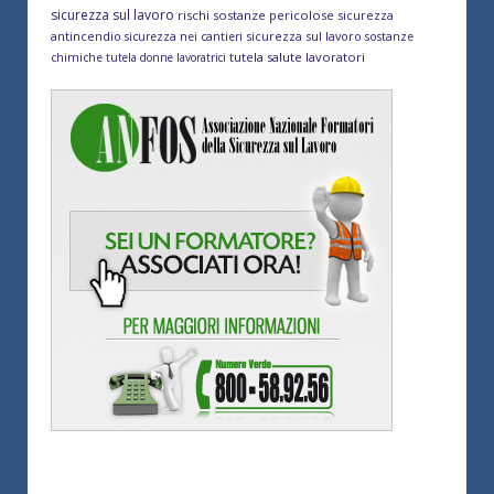
sicurezza sul lavoro
rischi sostanze pericolose
sicurezza
antincendio
sicurezza sul lavoro
sicurezza nei cantieri
sostanze
tutela salute lavoratori
chimiche
tutela donne lavoratrici