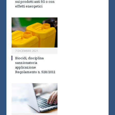
sui prodotti anti 5G o con
effetti energetici
7 DICEMBRE 2021
Biocidi, disciplina
sanzionatoria
applicazione
Regolamento n. 528/2012