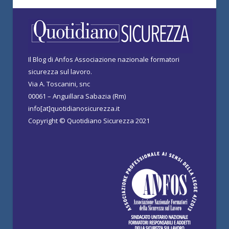
Il Blog di Anfos Associazione nazionale formatori
sicurezza sul lavoro.
Via A. Toscanini, snc
00061 – Anguillara Sabazia (Rm)
info[at]quotidianosicurezza.it
Copyright © Quotidiano Sicurezza 2021