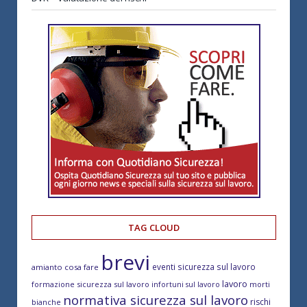
TAG CLOUD
brevi
eventi sicurezza sul lavoro
amianto cosa fare
lavoro
formazione sicurezza sul lavoro
morti
infortuni sul lavoro
normativa sicurezza sul lavoro
rischi
bianche