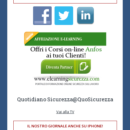
Quotidiano Sicurezza
@QuoSicurezza
Vai alla TV
IL NOSTRO GIORNALE ANCHE SU IPHONE!