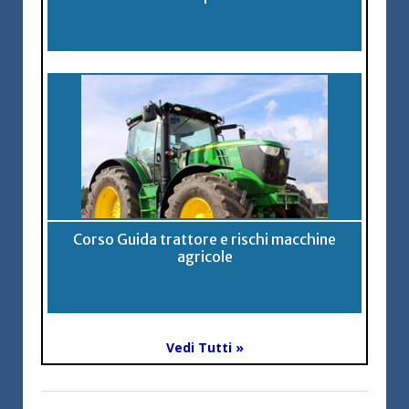
Corso Guida trattore e rischi macchine
agricole
Vedi Tutti »