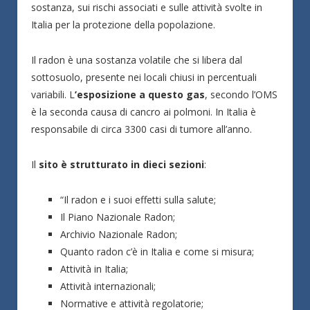
sostanza, sui rischi associati e sulle attività svolte in
Italia per la protezione della popolazione.
Il radon è una sostanza volatile che si libera dal
sottosuolo, presente nei locali chiusi in percentuali
variabili. L
’esposizione a questo gas
, secondo l’OMS
è la seconda causa di cancro ai polmoni. In Italia è
responsabile di circa 3300 casi di tumore all’anno.
Il
sito è strutturato in dieci sezioni
:
“Il radon e i suoi effetti sulla salute;
Il Piano Nazionale Radon;
Archivio Nazionale Radon;
Quanto radon c’è in Italia e come si misura;
Attività in Italia;
Attività internazionali;
Normative e attività regolatorie;