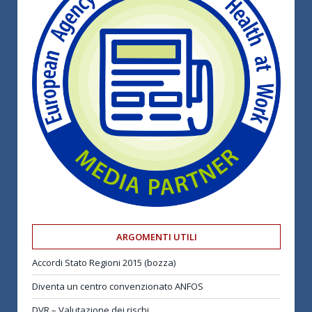
ARGOMENTI UTILI
Accordi Stato Regioni 2015 (bozza)
Diventa un centro convenzionato ANFOS
DVR – Valutazione dei rischi