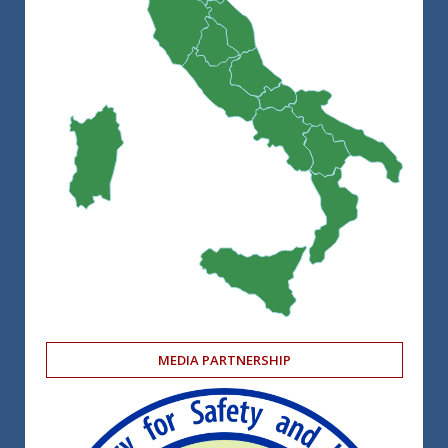
MEDIA PARTNERSHIP