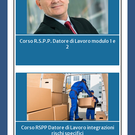
Corso R.S.P.P. Datore di Lavoro modulo 1 e
2
Corso RSPP Datore di Lavoro integrazioni
rischi specifici