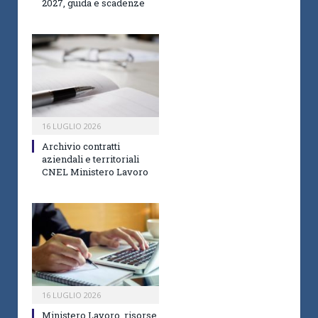
2027, guida e scadenze
16 LUGLIO 2026
Archivio contratti
aziendali e territoriali
CNEL Ministero Lavoro
16 LUGLIO 2026
Ministero Lavoro, risorse