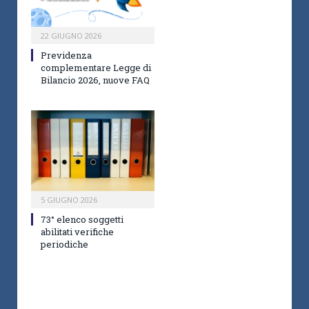
22 GIUGNO 2026
Previdenza
complementare Legge di
Bilancio 2026, nuove FAQ
5 GIUGNO 2026
73° elenco soggetti
abilitati verifiche
periodiche