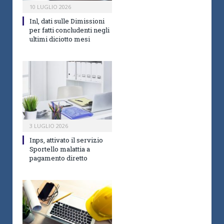
10 LUGLIO 2026
Inl, dati sulle Dimissioni
per fatti concludenti negli
ultimi diciotto mesi
3 LUGLIO 2026
Inps, attivato il servizio
Sportello malattia a
pagamento diretto