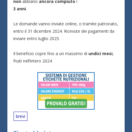
non
abbiano
ancora compiuto
i
3 anni
.
Le domande vanno inviate online, o tramite patronato,
entro il 31 dicembre 2024. Ricevute dei pagamenti da
inviare entro luglio 2025.
Il beneficio copre fino a un massimo di
undici mesi
,
fruiti nell’intero 2024.
brevi