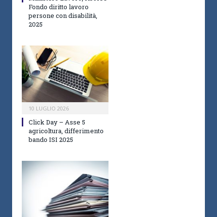
Fondo diritto lavoro
persone con disabilità,
2025
10 LUGLIO 2026
Click Day – Asse 5
agricoltura, differimento
bando ISI 2025