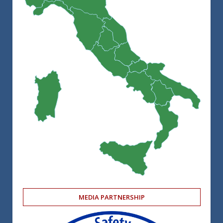
MEDIA PARTNERSHIP