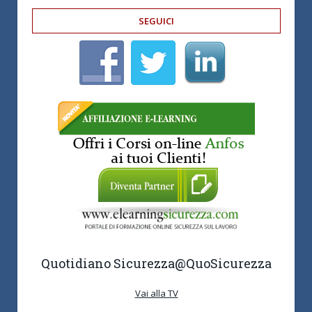
SEGUICI
Quotidiano Sicurezza
@QuoSicurezza
Vai alla TV