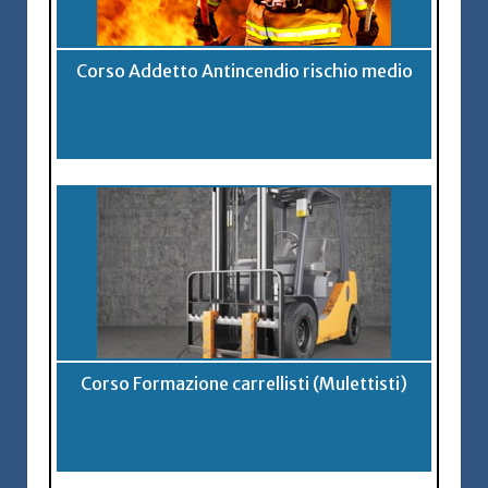
Corso Addetto Antincendio rischio medio
Corso Formazione carrellisti (Mulettisti)