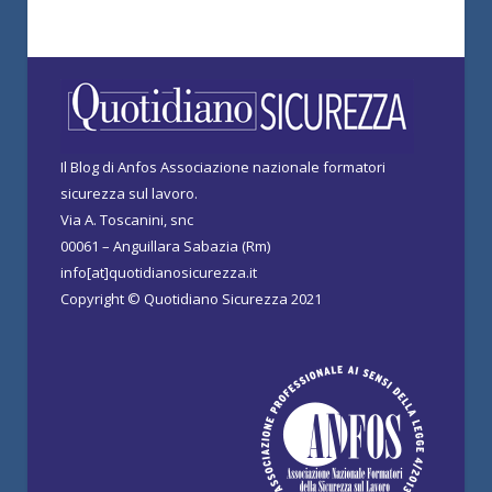
Il Blog di Anfos Associazione nazionale formatori
sicurezza sul lavoro.
Via A. Toscanini, snc
00061 – Anguillara Sabazia (Rm)
info[at]quotidianosicurezza.it
Copyright © Quotidiano Sicurezza 2021