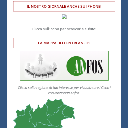
IL NOSTRO GIORNALE ANCHE SU IPHONE!
Clicca sull'icona per scaricarla subito!
LA MAPPA DEI CENTRI ANFOS
Clicca sulla regione di tuo interesse per visualizzare i Centri
convenzionati Anfos.