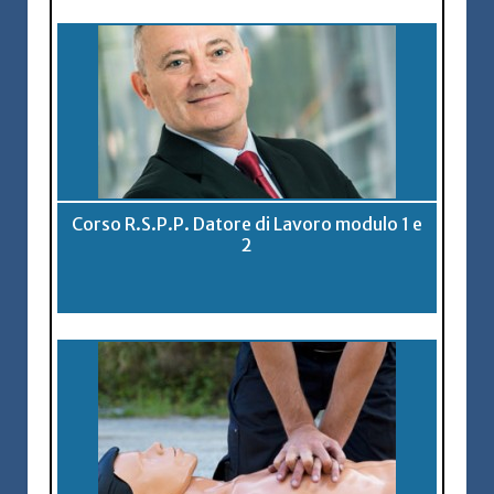
Corso R.S.P.P. Datore di Lavoro modulo 1 e
2