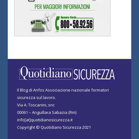
Il Blog di Anfos Associazione nazionale formatori
sicurezza sul lavoro.
Via A. Toscanini, snc
00061 – Anguillara Sabazia (Rm)
info[at]quotidianosicurezza.it
Copyright © Quotidiano Sicurezza 2021