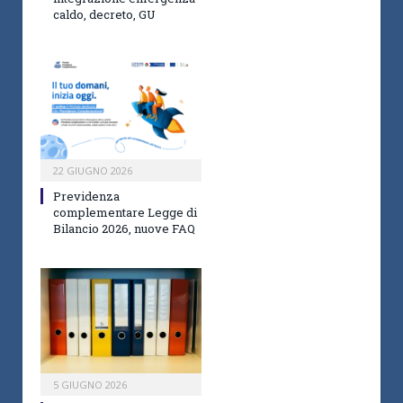
caldo, decreto, GU
22 GIUGNO 2026
Previdenza
complementare Legge di
Bilancio 2026, nuove FAQ
5 GIUGNO 2026