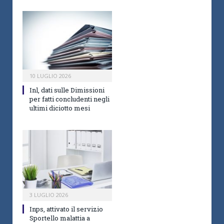
10 LUGLIO 2026
Inl, dati sulle Dimissioni
per fatti concludenti negli
ultimi diciotto mesi
3 LUGLIO 2026
Inps, attivato il servizio
Sportello malattia a