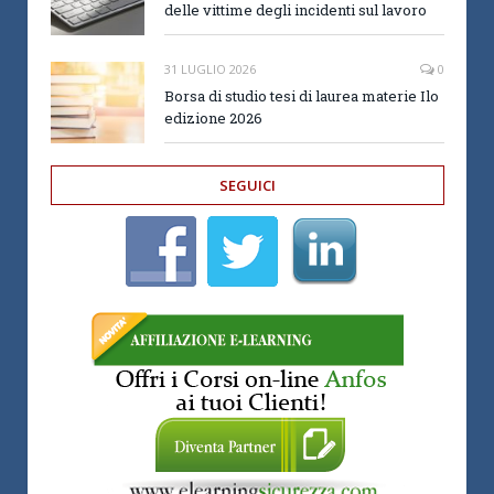
delle vittime degli incidenti sul lavoro
31 LUGLIO 2026
0
Borsa di studio tesi di laurea materie Ilo
edizione 2026
SEGUICI