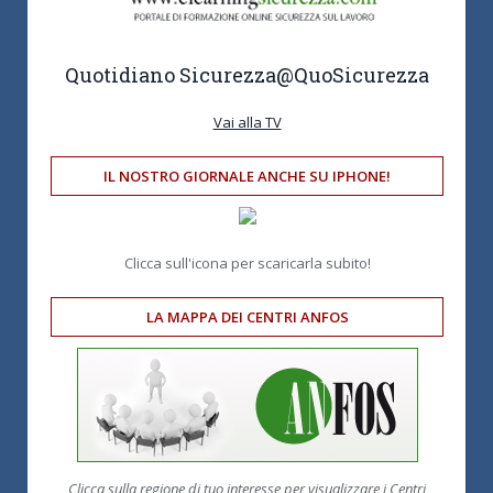
Quotidiano Sicurezza
@QuoSicurezza
Vai alla TV
IL NOSTRO GIORNALE ANCHE SU IPHONE!
Clicca sull'icona per scaricarla subito!
LA MAPPA DEI CENTRI ANFOS
Clicca sulla regione di tuo interesse per visualizzare i Centri