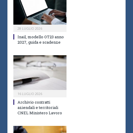
28 LUGLIO 2026
Inail, modello OT23 anno
2027, guida e scadenze
16 LUGLIO 2026
Archivio contratti
aziendali e territoriali
CNEL Ministero Lavoro