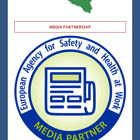
MEDIA PARTNERSHIP