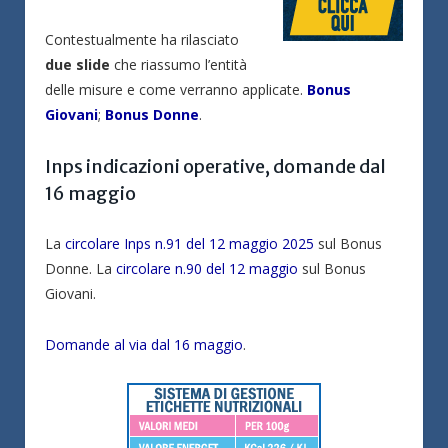
Contestualmente ha rilasciato
due slide
che riassumo l’entità
delle misure e come verranno applicate.
Bonus
Giovani
;
Bonus Donne
.
Inps indicazioni operative, domande dal
16 maggio
La
circolare Inps n.91 del 12 maggio 2025
sul Bonus
Donne. La
circolare n.90 del 12 maggio
sul Bonus
Giovani.
Domande al via dal 16 maggio
.