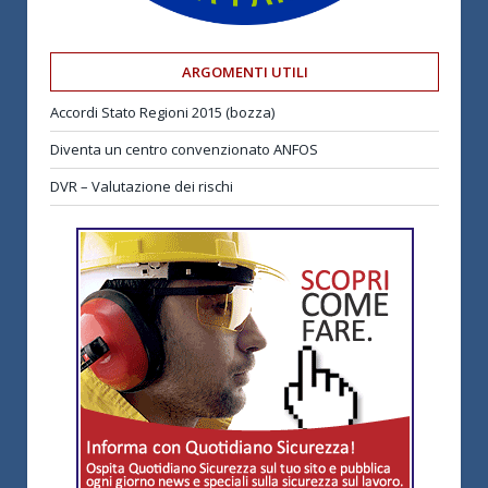
ARGOMENTI UTILI
Accordi Stato Regioni 2015 (bozza)
Diventa un centro convenzionato ANFOS
DVR – Valutazione dei rischi