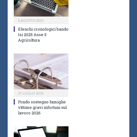
6 AGOSTO 2026
Elenchi cronologici bando
Isi 2025 Asse 5
Agricoltura
31 LUGLIO 2026
Fondo sostegno famiglie
vittime gravi infortuni sul
lavoro 2026