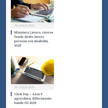
16 LUGLIO 2026
Ministero Lavoro, risorse
Fondo diritto lavoro
persone con disabilità,
2025
10 LUGLIO 2026
Click Day – Asse 5
agricoltura, differimento
bando ISI 2025