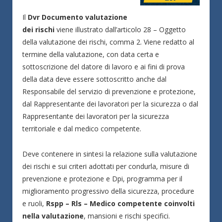
Il
Dvr Documento valutazione
dei rischi
viene illustrato dall’articolo 28 – Oggetto
della valutazione dei rischi, comma 2. Viene redatto al
termine della valutazione, con data certa e
sottoscrizione del datore di lavoro e ai fini di prova
della data deve essere sottoscritto anche dal
Responsabile del servizio di prevenzione e protezione,
dal Rappresentante dei lavoratori per la sicurezza o dal
Rappresentante dei lavoratori per la sicurezza
territoriale e dal medico competente.
Deve contenere in sintesi la relazione sulla valutazione
dei rischi e sui criteri adottati per condurla, misure di
prevenzione e protezione e Dpi, programma per il
miglioramento progressivo della sicurezza, procedure
e ruoli,
Rspp – Rls – Medico competente coinvolti
nella valutazione
, mansioni e rischi specifici.