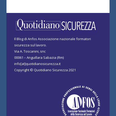
Il Blog di Anfos Associazione nazionale formatori
sicurezza sul lavoro.
Via A. Toscanini, snc
00061 – Anguillara Sabazia (Rm)
info[at]quotidianosicurezza.it
Copyright © Quotidiano Sicurezza 2021