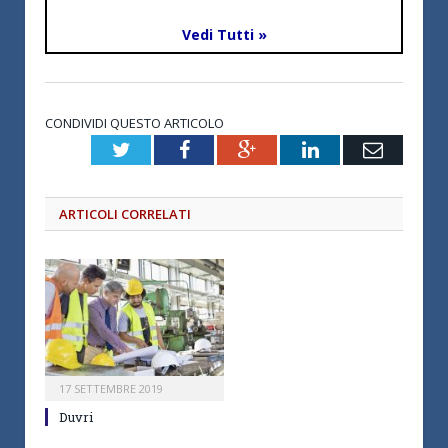
Vedi Tutti »
CONDIVIDI QUESTO ARTICOLO
Twitter
Facebook
Google+
LinkedIn
Email
ARTICOLI CORRELATI
17 SETTEMBRE 2019
Duvri