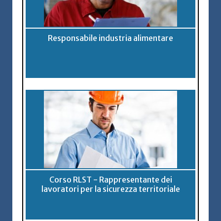
Responsabile industria alimentare
Corso RLST - Rappresentante dei
lavoratori per la sicurezza territoriale