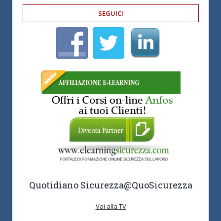
SEGUICI
Quotidiano Sicurezza
@QuoSicurezza
Vai alla TV