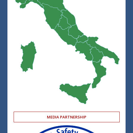
MEDIA PARTNERSHIP