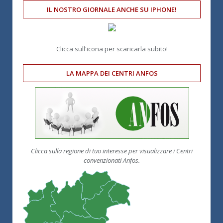
IL NOSTRO GIORNALE ANCHE SU IPHONE!
Clicca sull'icona per scaricarla subito!
LA MAPPA DEI CENTRI ANFOS
Clicca sulla regione di tuo interesse per visualizzare i Centri
convenzionati Anfos.