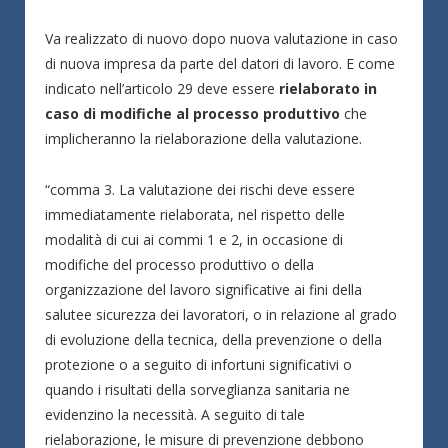
Va realizzato di nuovo dopo nuova valutazione in caso
di nuova impresa da parte del datori di lavoro. E come
indicato nell’articolo 29 deve essere
rielaborato in
caso di modifiche al processo produttivo
che
implicheranno la rielaborazione della valutazione.
“comma 3. La valutazione dei rischi deve essere
immediatamente rielaborata, nel rispetto delle
modalità di cui ai commi 1 e 2, in occasione di
modifiche del processo produttivo o della
organizzazione del lavoro significative ai fini della
salutee sicurezza dei lavoratori, o in relazione al grado
di evoluzione della tecnica, della prevenzione o della
protezione o a seguito di infortuni significativi o
quando i risultati della sorveglianza sanitaria ne
evidenzino la necessità. A seguito di tale
rielaborazione, le misure di prevenzione debbono