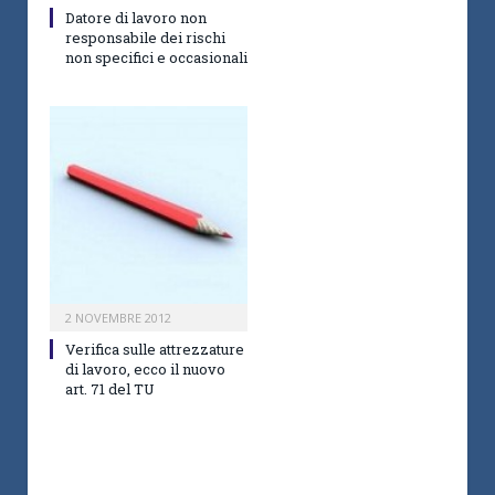
Datore di lavoro non
responsabile dei rischi
non specifici e occasionali
2 NOVEMBRE 2012
Verifica sulle attrezzature
di lavoro, ecco il nuovo
art. 71 del TU