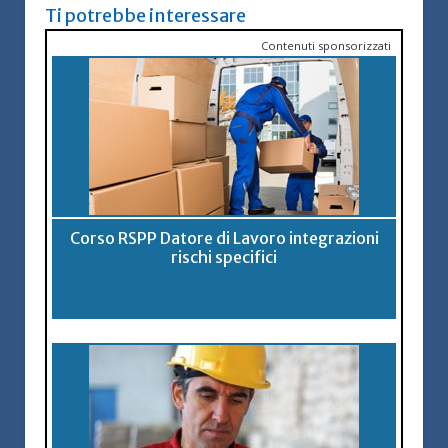
Ti potrebbe interessare
Contenuti sponsorizzati
Corso RSPP Datore di Lavoro integrazioni
rischi specifici