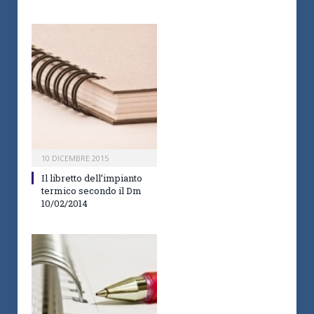
10 DICEMBRE 2015
Il libretto dell’impianto
termico secondo il Dm
10/02/2014