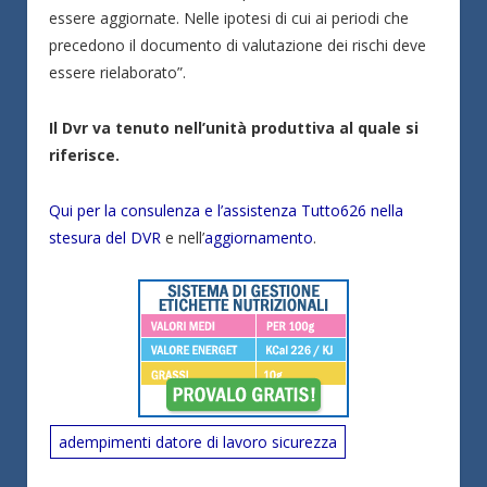
essere aggiornate. Nelle ipotesi di cui ai periodi che
precedono il documento di valutazione dei rischi deve
essere rielaborato”.
Il Dvr va tenuto nell’unità produttiva al quale si
riferisce.
Qui per la consulenza e l’assistenza Tutto626 nella
stesura del DVR
e nell’
aggiornamento
.
adempimenti datore di lavoro sicurezza