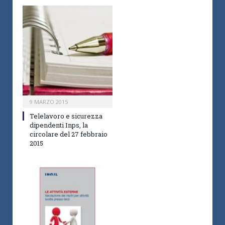
9 MARZO 2015
Telelavoro e sicurezza
dipendenti Inps, la
circolare del 27 febbraio
2015