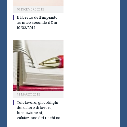
10 DICEMBRE 2015
Il libretto dell’impianto
termico secondo il Dm
10/02/2014
11 MARZO 2015
Telelavoro, gli obblighi
del datore di lavoro,
formazione sì,
valutazione dei rischi no