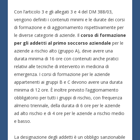
Con l’articolo 3 e gli allegati 3 e 4 del DM 388/03,
vengono definiti i contenuti minimi e le durate dei corsi
di formazione e di aggiornamento rispettivamente per
le diverse categorie di aziende. Il
corso di formazione
per gli addetti al primo soccorso aziendale
per le
aziende a rischio alto (gruppo A), deve avere una
durata minima di 16 ore con contenuti anche pratici
relativi alle tecniche di intervento in medicina di
emergenza. I corsi di formazione per le aziende
appartenenti ai gruppi B e C devono avere una durata
minima di 12 ore. È inoltre previsto l’aggiornamento
obbligatorio per tutti i gruppi di rischio, con frequenza
almeno triennale, della durata di 6 ore per le aziende
ad alto rischio e di 4 ore per le aziende a rischio medio
e basso.
La designazione degli addetti è un obbligo sanzionabile