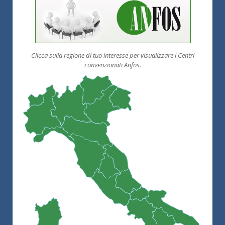
Clicca sulla regione di tuo interesse per visualizzare i Centri
convenzionati Anfos.