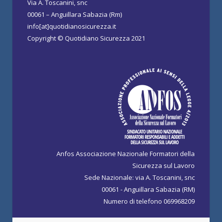
Via A. Toscanini, snc
00061 – Anguillara Sabazia (Rm)
info[at]quotidianosicurezza.it
Copyright © Quotidiano Sicurezza 2021
Anfos Associazione Nazionale Formatori della
Sicurezza sul Lavoro
Sede Nazionale: via A. Toscanini, snc
00061 - Anguillara Sabazia (RM)
Numero di telefono 069968209