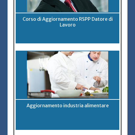
Corso di Aggiornamento RSPP Datore di
Lavoro
Aggiornamento industria alimentare