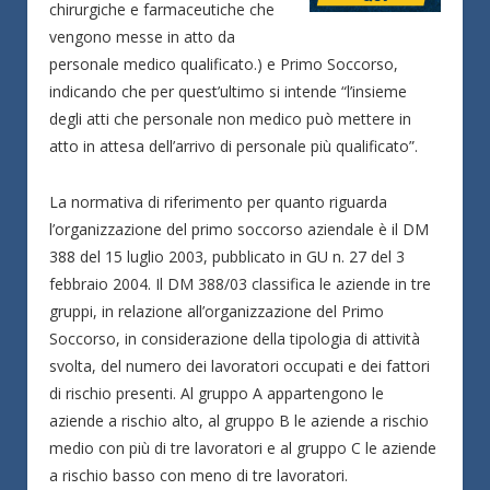
chirurgiche e farmaceutiche che
vengono messe in atto da
personale medico qualificato.) e Primo Soccorso,
indicando che per quest’ultimo si intende “l’insieme
degli atti che personale non medico può mettere in
atto in attesa dell’arrivo di personale più qualificato”.
La normativa di riferimento per quanto riguarda
l’organizzazione del primo soccorso aziendale è il DM
388 del 15 luglio 2003, pubblicato in GU n. 27 del 3
febbraio 2004. Il DM 388/03 classifica le aziende in tre
gruppi, in relazione all’organizzazione del Primo
Soccorso, in considerazione della tipologia di attività
svolta, del numero dei lavoratori occupati e dei fattori
di rischio presenti. Al gruppo A appartengono le
aziende a rischio alto, al gruppo B le aziende a rischio
medio con più di tre lavoratori e al gruppo C le aziende
a rischio basso con meno di tre lavoratori.