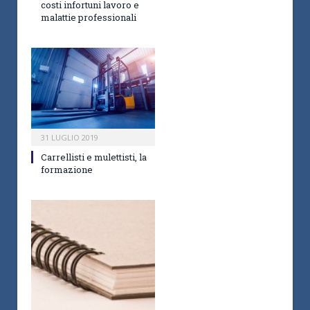
costi infortuni lavoro e
malattie professionali
31 LUGLIO 2019
Carrellisti e mulettisti, la
formazione