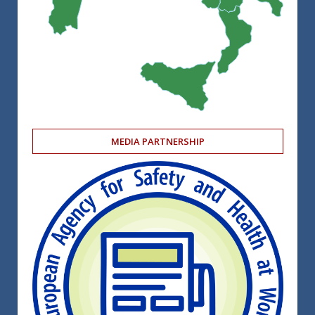
MEDIA PARTNERSHIP