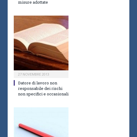
misure adottate
27 NOVEMBRE 2013
Datore di lavoro non
responsabile dei rischi
non specifici e occasionali