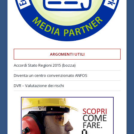
ARGOMENTI UTILI
Accordi Stato Regioni 2015 (bozza)
Diventa un centro convenzionato ANFOS
DVR – Valutazione dei rischi