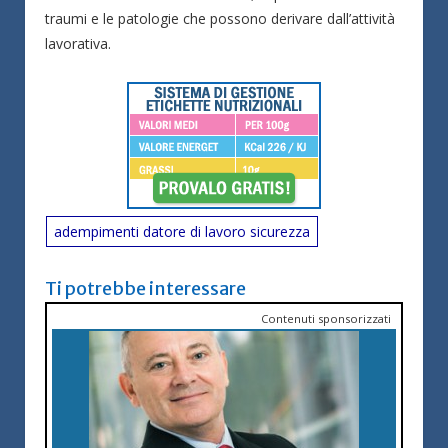
traumi e le patologie che possono derivare dall’attività
lavorativa.
adempimenti datore di lavoro sicurezza
Ti potrebbe interessare
Contenuti sponsorizzati