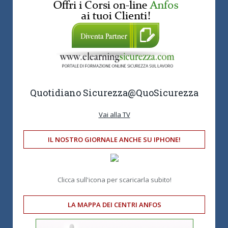
Quotidiano Sicurezza
@QuoSicurezza
Vai alla TV
IL NOSTRO GIORNALE ANCHE SU IPHONE!
Clicca sull'icona per scaricarla subito!
LA MAPPA DEI CENTRI ANFOS