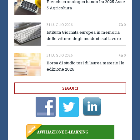
Elenchi cronologici bando Isi 2025 Asse
5 Agricoltura
31 LUGLIO 2026
0
Istituita Giornata europea in memoria
delle vittime degli incidenti sul lavoro
31 LUGLIO 2026
0
Borsa di studio tesi di laurea materie Ilo
edizione 2026
SEGUICI