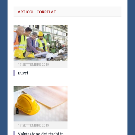
ARTICOLI CORRELATI
17 SETTEMBRE 2019
Duvri
17 SETTEMBRE 2019
Valutazione dei rischi in