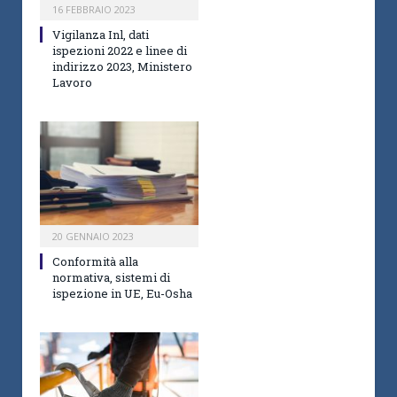
16 FEBBRAIO 2023
Vigilanza Inl, dati
ispezioni 2022 e linee di
indirizzo 2023, Ministero
Lavoro
20 GENNAIO 2023
Conformità alla
normativa, sistemi di
ispezione in UE, Eu-Osha