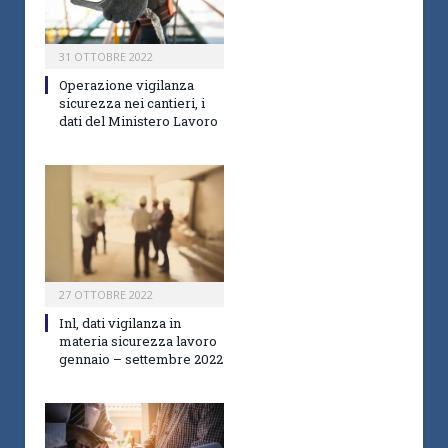
31 OTTOBRE 2022
Operazione vigilanza
sicurezza nei cantieri, i
dati del Ministero Lavoro
27 OTTOBRE 2022
Inl, dati vigilanza in
materia sicurezza lavoro
gennaio – settembre 2022