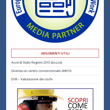
ARGOMENTI UTILI
Accordi Stato Regioni 2015 (bozza)
Diventa un centro convenzionato ANFOS
DVR – Valutazione dei rischi