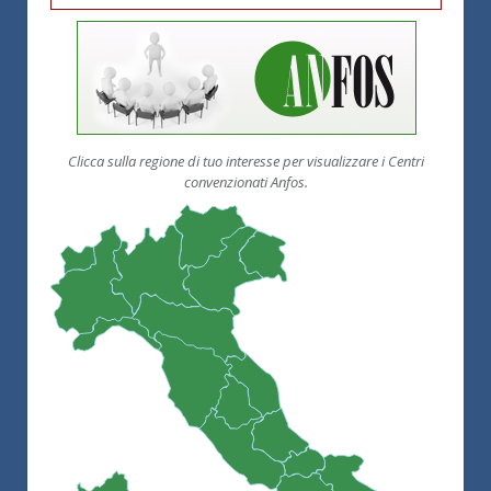
Clicca sulla regione di tuo interesse per visualizzare i Centri
convenzionati Anfos.