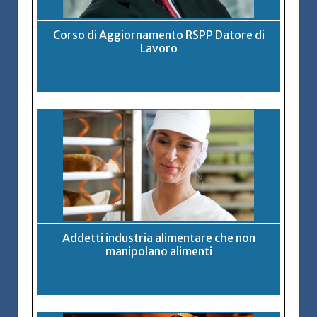
Corso di Aggiornamento RSPP Datore di
Lavoro
Addetti industria alimentare che non
manipolano alimenti