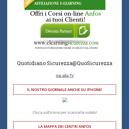
Quotidiano Sicurezza
@QuoSicurezza
Vai alla TV
IL NOSTRO GIORNALE ANCHE SU IPHONE!
Clicca sull'icona per scaricarla subito!
LA MAPPA DEI CENTRI ANFOS