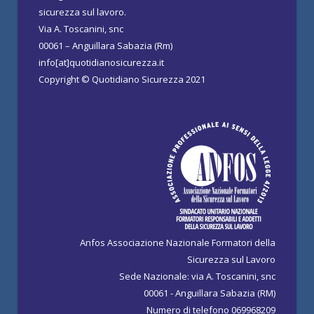
sicurezza sul lavoro.
Via A. Toscanini, snc
00061 – Anguillara Sabazia (Rm)
info[at]quotidianosicurezza.it
Copyright © Quotidiano Sicurezza 2021
Anfos Associazione Nazionale Formatori della
Sicurezza sul Lavoro
Sede Nazionale: via A. Toscanini, snc
00061 - Anguillara Sabazia (RM)
Numero di telefono 069968209