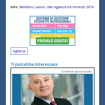
Info:
Ministero Lavoro, dati vigilanza tre trimestri 2016
vigilanza
Ti potrebbe interessare
Contenuti sponsorizzati