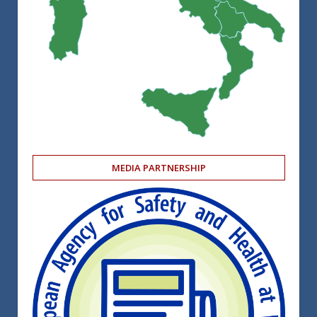
MEDIA PARTNERSHIP