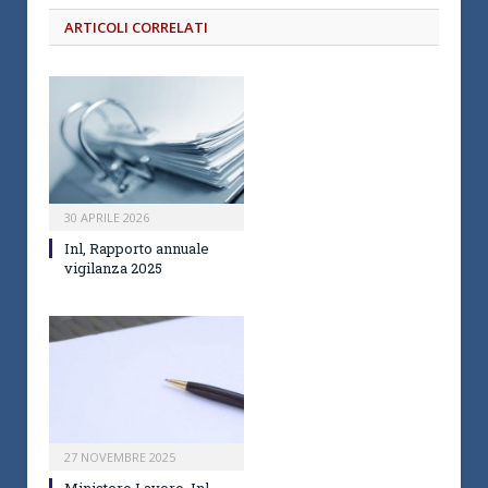
ARTICOLI CORRELATI
30 APRILE 2026
Inl, Rapporto annuale
vigilanza 2025
27 NOVEMBRE 2025