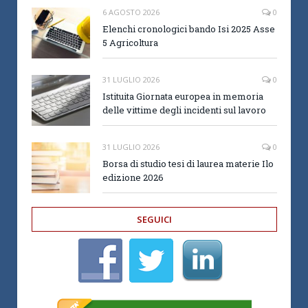
6 AGOSTO 2026
0
Elenchi cronologici bando Isi 2025 Asse
5 Agricoltura
31 LUGLIO 2026
0
Istituita Giornata europea in memoria
delle vittime degli incidenti sul lavoro
31 LUGLIO 2026
0
Borsa di studio tesi di laurea materie Ilo
edizione 2026
SEGUICI