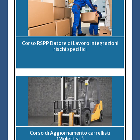
Corso RSPP Datore di Lavoro integrazioni
rischi specifici
Corso di Aggiornamento carrellisti
(Mulettisti)