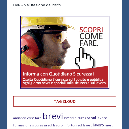
DVR – Valutazione dei rischi
TAG CLOUD
brevi
eventi sicurezza sul lavoro
amianto cosa fare
lavoro
formazione sicurezza sul lavoro
morti
infortuni sul lavoro