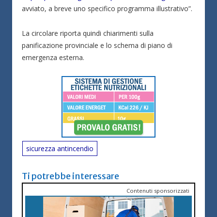
avviato, a breve uno specifico programma illustrativo”.
La circolare riporta quindi chiarimenti sulla
panificazione provinciale e lo schema di piano di
emergenza esterna.
sicurezza antincendio
Ti potrebbe interessare
Contenuti sponsorizzati