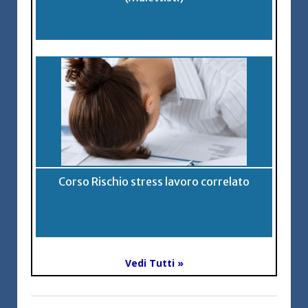
Corso Rischio stress lavoro correlato
Vedi Tutti »