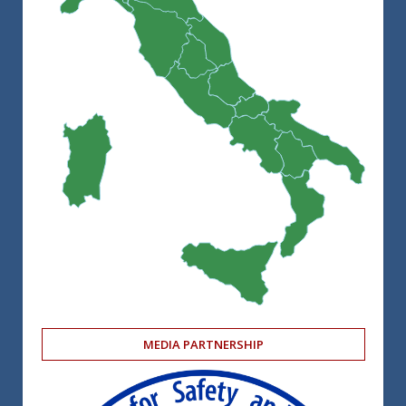
MEDIA PARTNERSHIP