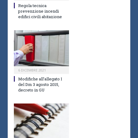
Regola tecnica
prevenzione incendi
edifici civili abitazione
6 DICEMBRE 2021
Modifiche all’allegato I
del Dm 3 agosto 2015,
decreto in GU