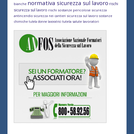
normativa sicurezza sul lavoro
rischi
bianche
sicurezza sul lavoro
rischi sostanze pericolose
sicurezza
antincendio
sicurezza sul lavoro
sicurezza nei cantieri
sostanze
tutela salute lavoratori
chimiche
tutela donne lavoratrici