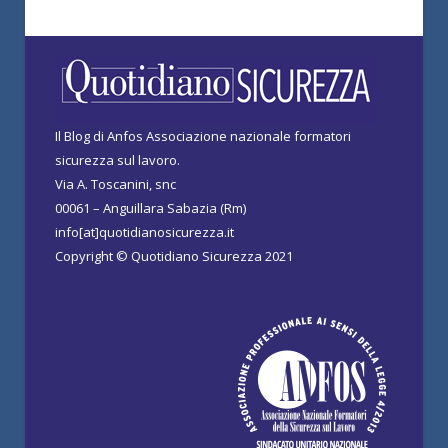
Il Blog di Anfos Associazione nazionale formatori
sicurezza sul lavoro.
Via A. Toscanini, snc
00061 – Anguillara Sabazia (Rm)
info[at]quotidianosicurezza.it
Copyright © Quotidiano Sicurezza 2021