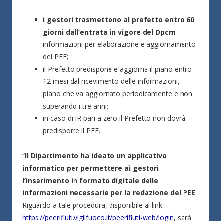
i gestori trasmettono al prefetto entro 60
giorni dall’entrata in vigore del Dpcm
informazioni per elaborazione e aggiornamento
del PEE;
il Prefetto predispone e aggiorna il piano entro
12 mesi dal ricevimento delle informazioni,
piano che va aggiornato periodicamente e non
superando i tre anni;
in caso di IR pari a zero il Prefetto non dovrà
predisporre il PEE.
“
Il Dipartimento ha ideato un applicativo
informatico per permettere ai gestori
l’inserimento in formato digitale delle
informazioni necessarie per la redazione del PEE
.
Riguardo a tale procedura, disponibile al link
https://peerifiuti.vigilfuoco.it/peerifiuti-web/login
, sarà