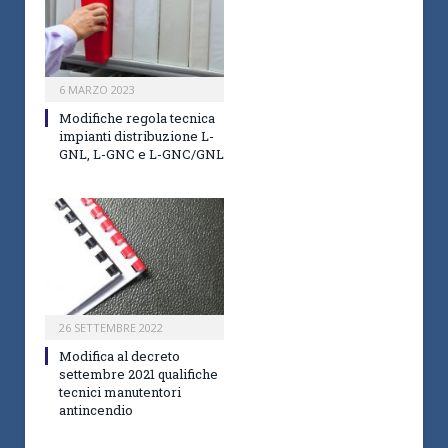
6 MARZO 2023
Modifiche regola tecnica
impianti distribuzione L-
GNL, L-GNC e L-GNC/GNL
26 SETTEMBRE 2022
Modifica al decreto
settembre 2021 qualifiche
tecnici manutentori
antincendio