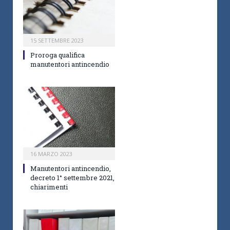
15 SETTEMBRE 2023
Proroga qualifica
manutentori antincendio
16 MARZO 2023
Manutentori antincendio,
decreto 1° settembre 2021,
chiarimenti