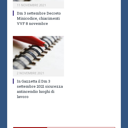
11 NOVEMBRE 2021
Dm 3 settembre Decreto
Minicodice, chiarimenti
VVF 8 novembre
2 NOVEMBRE 2021
In Gazzetta il Dm 3
settembre 2021 sicurezza
antincendio luoghi di
lavoro