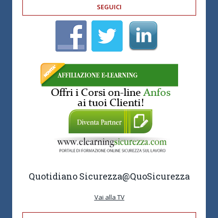
SEGUICI
Quotidiano Sicurezza
@QuoSicurezza
Vai alla TV