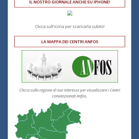
IL NOSTRO GIORNALE ANCHE SU IPHONE!
Clicca sull'icona per scaricarla subito!
LA MAPPA DEI CENTRI ANFOS
Clicca sulla regione di tuo interesse per visualizzare i Centri
convenzionati Anfos.