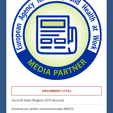
ARGOMENTI UTILI
Accordi Stato Regioni 2015 (bozza)
Diventa un centro convenzionato ANFOS