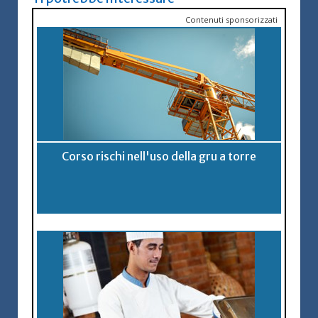
Contenuti sponsorizzati
Corso rischi nell'uso della gru a torre