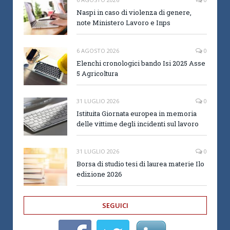
Naspi in caso di violenza di genere,
note Ministero Lavoro e Inps
6 AGOSTO 2026
0
Elenchi cronologici bando Isi 2025 Asse
5 Agricoltura
31 LUGLIO 2026
0
Istituita Giornata europea in memoria
delle vittime degli incidenti sul lavoro
31 LUGLIO 2026
0
Borsa di studio tesi di laurea materie Ilo
edizione 2026
SEGUICI