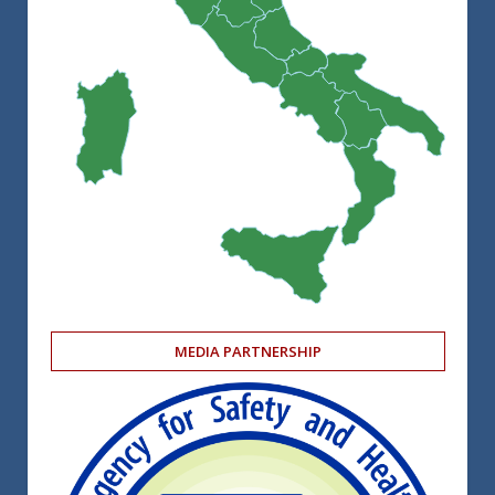
MEDIA PARTNERSHIP