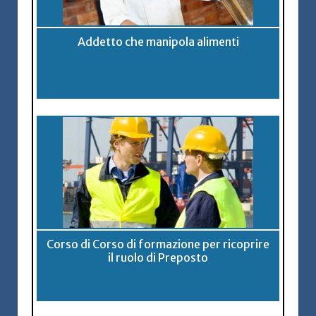
Addetto che manipola alimenti
Corso di Corso di formazione per ricoprire
il ruolo di Preposto