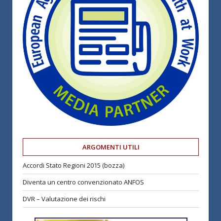
ARGOMENTI UTILI
Accordi Stato Regioni 2015 (bozza)
Diventa un centro convenzionato ANFOS
DVR – Valutazione dei rischi