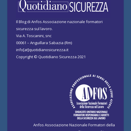
Il Blog di Anfos Associazione nazionale formatori
sicurezza sul lavoro.
Via A. Toscanini, snc
00061 – Anguillara Sabazia (Rm)
info[at]quotidianosicurezza.it
Copyright © Quotidiano Sicurezza 2021
Anfos Associazione Nazionale Formatori della