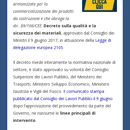
armonizzate per la
commercializzazione dei prodotti
da costruzione e che abroga la
dir. 89/106/CEE
.
Decreto sulla qualità e la
sicurezza dei materiali
, approvato dal Consiglio dei
Ministri il 9 giugno 2017, in attuazione della
Legge di
delegazione europea 2105
.
Il decreto rivede interamente la normativa nazionale di
settore, è stato approvato su volontà del Consiglio
Sueperiore dei Lavori Pubblici, del Ministero dei
Trasporti, Ministero Sviluppo Economico, Ministero
Giustizia e Vigili del Fuoco. Il
comunicato stampa
pubblicato dal Consiglio dei Lavori Pubblici il 9 giugno
dopo l’approvazione del provvedimento da parte del
Governo, ne riassume le
linee principali di
intervento
.