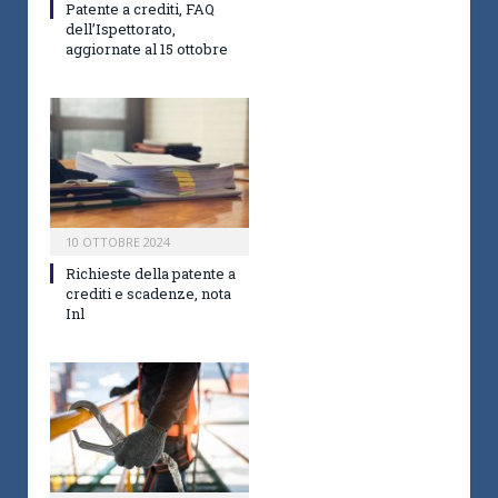
Patente a crediti, FAQ
dell’Ispettorato,
aggiornate al 15 ottobre
10 OTTOBRE 2024
Richieste della patente a
crediti e scadenze, nota
Inl