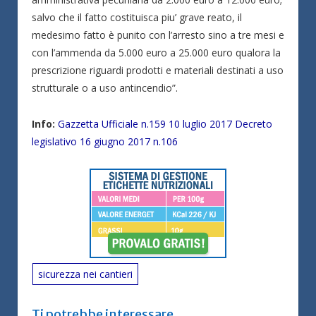
salvo che il fatto costituisca piu’ grave reato, il
medesimo fatto è punito con l’arresto sino a tre mesi e
con l’ammenda da 5.000 euro a 25.000 euro qualora la
prescrizione riguardi prodotti e materiali destinati a uso
strutturale o a uso antincendio”.
Info:
Gazzetta Ufficiale n.159 10 luglio 2017 Decreto
legislativo 16 giugno 2017 n.106
sicurezza nei cantieri
Ti potrebbe interessare