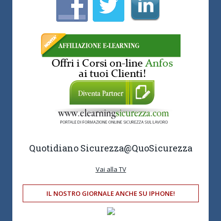
Quotidiano Sicurezza
@QuoSicurezza
Vai alla TV
IL NOSTRO GIORNALE ANCHE SU IPHONE!