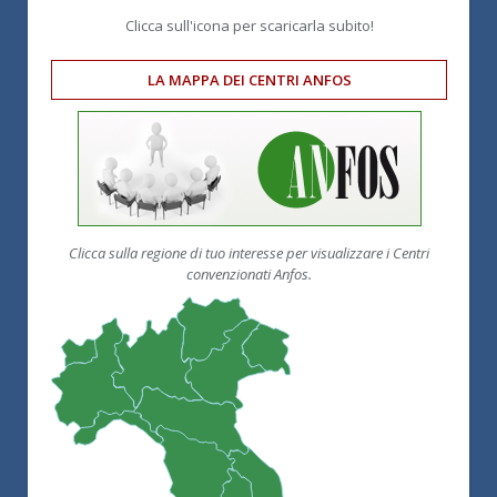
Clicca sull'icona per scaricarla subito!
LA MAPPA DEI CENTRI ANFOS
Clicca sulla regione di tuo interesse per visualizzare i Centri
convenzionati Anfos.