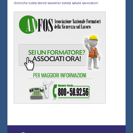
tutela salute lavoratori
chimiche
tutela donne lavoratrici