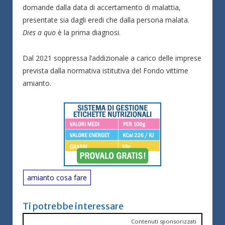
domande dalla data di accertamento di malattia,
presentate sia dagli eredi che dalla persona malata.
Dies a quo
è la prima diagnosi.
Dal 2021 soppressa l’addizionale a carico delle imprese
prevista dalla normativa istitutiva del Fondo vittime
amianto.
amianto cosa fare
Ti potrebbe interessare
Contenuti sponsorizzati