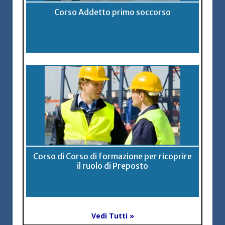
Corso Addetto primo soccorso
Corso di Corso di formazione per ricoprire
il ruolo di Preposto
Vedi Tutti »