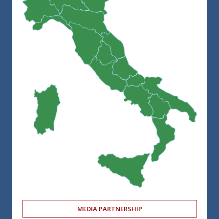
MEDIA PARTNERSHIP