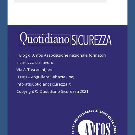
Il Blog di Anfos Associazione nazionale formatori
sicurezza sul lavoro.
Via A. Toscanini, snc
00061 – Anguillara Sabazia (Rm)
info[at]quotidianosicurezza.it
Copyright © Quotidiano Sicurezza 2021