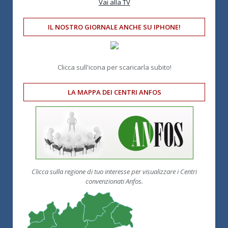
Vai alla TV
IL NOSTRO GIORNALE ANCHE SU IPHONE!
Clicca sull'icona per scaricarla subito!
LA MAPPA DEI CENTRI ANFOS
Clicca sulla regione di tuo interesse per visualizzare i Centri
convenzionati Anfos.