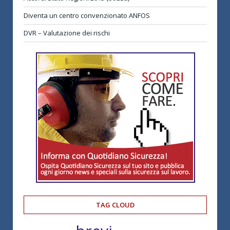
Diventa un centro convenzionato ANFOS
DVR – Valutazione dei rischi
TAG CLOUD