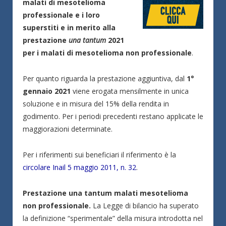
malati di mesotelioma
professionale e i loro
superstiti e in merito alla
prestazione
una tantum
2021
per i malati di mesotelioma non professionale
.
Per quanto riguarda la prestazione aggiuntiva, dal
1°
gennaio 2021
viene erogata mensilmente in unica
soluzione e in misura del 15% della rendita in
godimento. Per i periodi precedenti restano applicate le
maggiorazioni determinate.
Per i riferimenti sui beneficiari il riferimento è la
circolare Inail 5 maggio 2011, n. 32
.
Prestazione una tantum malati mesotelioma
non professionale.
La Legge di bilancio ha superato
la definizione “sperimentale” della misura introdotta nel