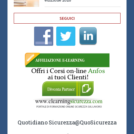
SEGUICI
Quotidiano Sicurezza
@QuoSicurezza