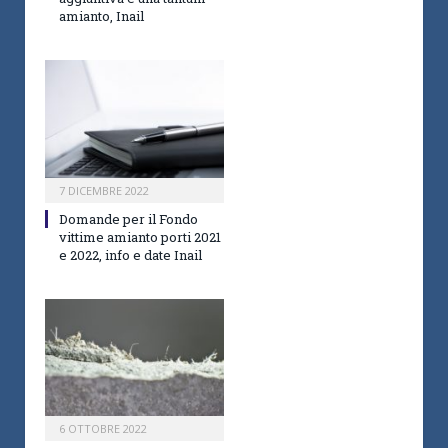
amianto, Inail
7 DICEMBRE 2022
Domande per il Fondo
vittime amianto porti 2021
e 2022, info e date Inail
6 OTTOBRE 2022