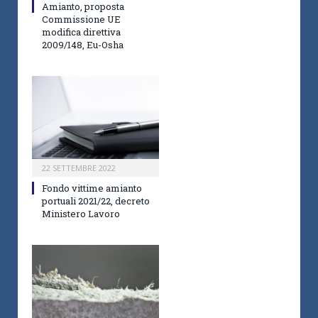
Amianto, proposta
Commissione UE
modifica direttiva
2009/148, Eu-Osha
22 SETTEMBRE 2022
Fondo vittime amianto
portuali 2021/22, decreto
Ministero Lavoro