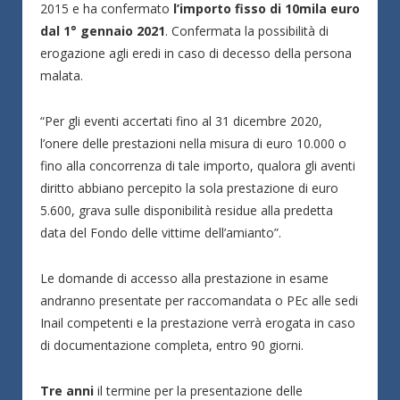
2015 e ha confermato
l’importo fisso di 10mila euro
dal 1° gennaio 2021
. Confermata la possibilità di
erogazione agli eredi in caso di decesso della persona
malata.
“Per gli eventi accertati fino al 31 dicembre 2020,
l’onere delle prestazioni nella misura di euro 10.000 o
fino alla concorrenza di tale importo, qualora gli aventi
diritto abbiano percepito la sola prestazione di euro
5.600, grava sulle disponibilità residue alla predetta
data del Fondo delle vittime dell’amianto”.
Le domande di accesso alla prestazione in esame
andranno presentate per raccomandata o PEc alle sedi
Inail competenti e la prestazione verrà erogata in caso
di documentazione completa, entro 90 giorni.
Tre anni
il termine per la presentazione delle