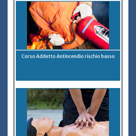
Corso Addetto Antincendio rischio basso