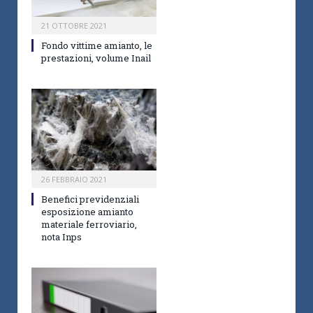
21 OTTOBRE 2021
Fondo vittime amianto, le
prestazioni, volume Inail
26 FEBBRAIO 2021
Benefici previdenziali
esposizione amianto
materiale ferroviario,
nota Inps