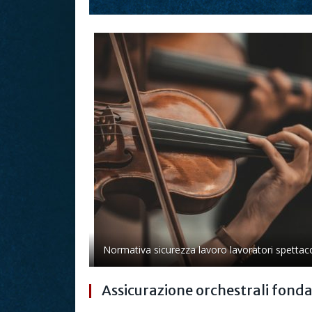
Normativa sicurezza lavoro lavoratori spettaco
Assicurazione orchestrali fondaz