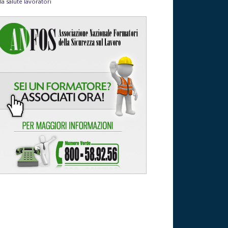
la salute lavoratori