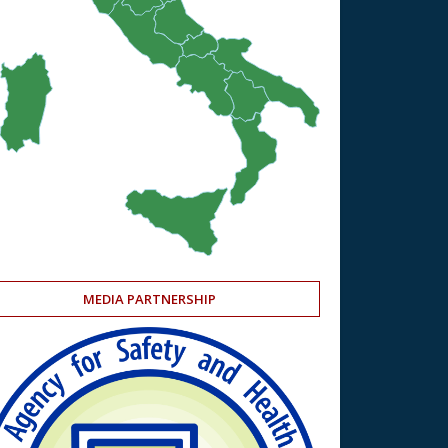
MEDIA PARTNERSHIP