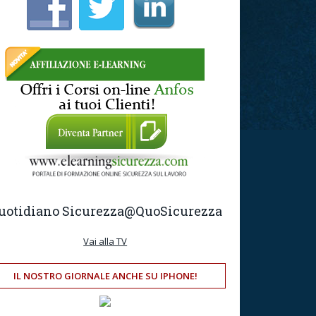
uotidiano Sicurezza
@QuoSicurezza
Vai alla TV
IL NOSTRO GIORNALE ANCHE SU IPHONE!