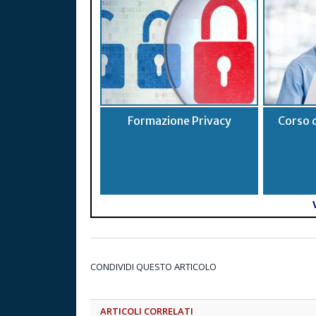
Formazione Privacy
Corso 
CONDIVIDI QUESTO ARTICOLO
ARTICOLI CORRELATI