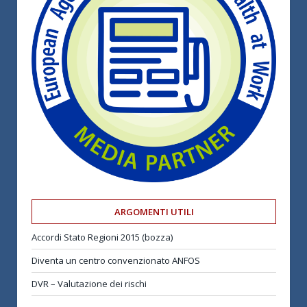
ARGOMENTI UTILI
Accordi Stato Regioni 2015 (bozza)
Diventa un centro convenzionato ANFOS
DVR – Valutazione dei rischi