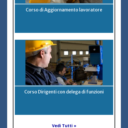
Corso di Aggiornamento lavoratore
Corso Dirigenti con delega di funzioni
Vedi Tutti »