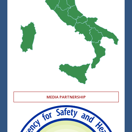
MEDIA PARTNERSHIP