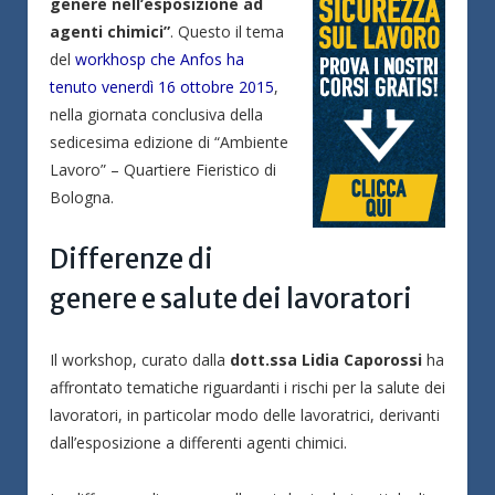
genere nell’esposizione ad
agenti chimici”
. Questo il tema
del
workhosp che Anfos ha
tenuto venerdì 16 ottobre 2015
,
nella giornata conclusiva della
sedicesima edizione di “Ambiente
Lavoro” – Quartiere Fieristico di
Bologna.
Differenze di
genere e salute dei lavoratori
Il workshop, curato dalla
dott.ssa Lidia Caporossi
ha
affrontato tematiche riguardanti i rischi per la salute dei
lavoratori, in particolar modo delle lavoratrici, derivanti
dall’esposizione a differenti agenti chimici.