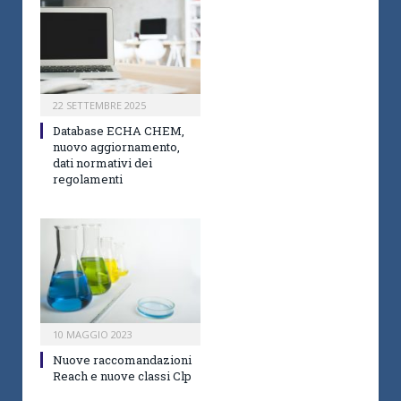
22 SETTEMBRE 2025
Database ECHA CHEM,
nuovo aggiornamento,
dati normativi dei
regolamenti
10 MAGGIO 2023
Nuove raccomandazioni
Reach e nuove classi Clp