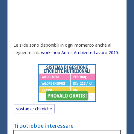
Le slide sono disponibili in ogni momento anche al
seguente link:
workshop Anfos Ambiente Lavoro 2015
.
sostanze chimiche
Ti potrebbe interessare