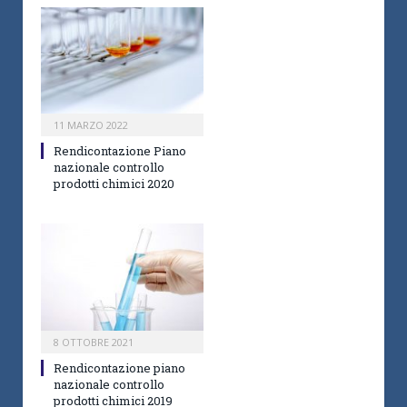
11 MARZO 2022
Rendicontazione Piano
nazionale controllo
prodotti chimici 2020
8 OTTOBRE 2021
Rendicontazione piano
nazionale controllo
prodotti chimici 2019