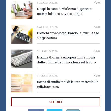
6 AGOSTO 2026
0
Naspi in caso di violenza di genere,
note Ministero Lavoro e Inps
6 AGOSTO 2026
0
Elenchi cronologici bando Isi 2025 Asse
5 Agricoltura
31 LUGLIO 2026
0
Istituita Giornata europea in memoria
delle vittime degli incidenti sul lavoro
31 LUGLIO 2026
0
Borsa di studio tesi di laurea materie Ilo
edizione 2026
SEGUICI