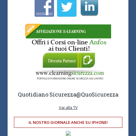
Quotidiano Sicurezza
@QuoSicurezza
Vai alla TV
IL NOSTRO GIORNALE ANCHE SU IPHONE!