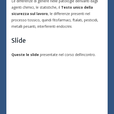
Le differenze di genere nelle patologie derivanti dagli
agenti chimici, le statistiche, il
Testo unico della
sicurezza sul lavoro
, le differenze presenti nel
processo tossico, quindi fitofarmaci, ftalati, pesticidi,
metalli pesanti, interferenti endocrini.
Slide
Queste le slide
presentate nel corso dell’incontro.