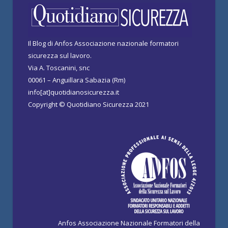
Il Blog di Anfos Associazione nazionale formatori
sicurezza sul lavoro.
Via A. Toscanini, snc
00061 – Anguillara Sabazia (Rm)
info[at]quotidianosicurezza.it
Copyright © Quotidiano Sicurezza 2021
Anfos Associazione Nazionale Formatori della