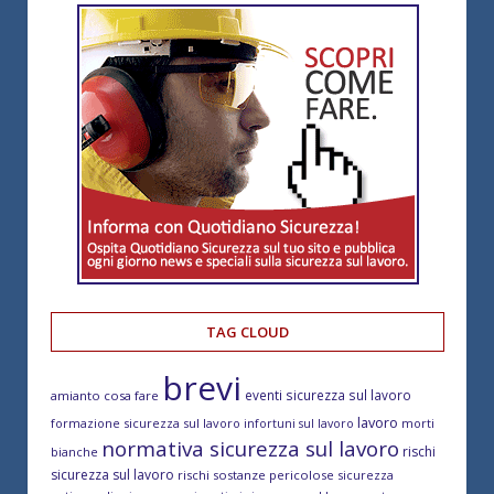
TAG CLOUD
brevi
eventi sicurezza sul lavoro
amianto cosa fare
lavoro
formazione sicurezza sul lavoro
morti
infortuni sul lavoro
normativa sicurezza sul lavoro
rischi
bianche
sicurezza sul lavoro
rischi sostanze pericolose
sicurezza