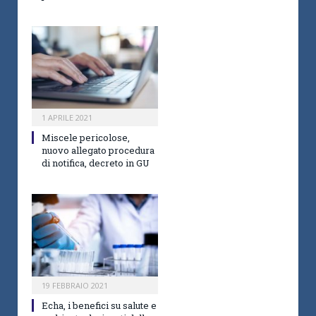
1 APRILE 2021
Miscele pericolose,
nuovo allegato procedura
di notifica, decreto in GU
19 FEBBRAIO 2021
Echa, i benefici su salute e