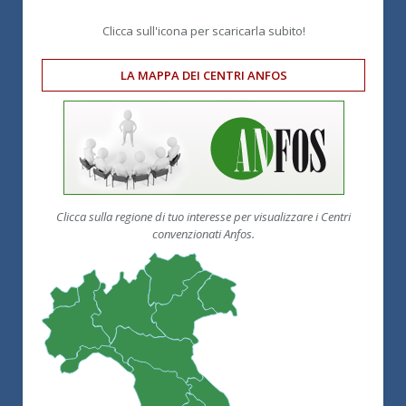
Clicca sull'icona per scaricarla subito!
LA MAPPA DEI CENTRI ANFOS
Clicca sulla regione di tuo interesse per visualizzare i Centri
convenzionati Anfos.