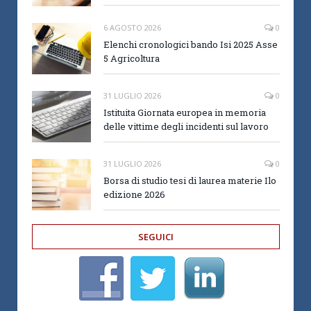
6 AGOSTO 2026
0
Elenchi cronologici bando Isi 2025 Asse
5 Agricoltura
31 LUGLIO 2026
0
Istituita Giornata europea in memoria
delle vittime degli incidenti sul lavoro
31 LUGLIO 2026
0
Borsa di studio tesi di laurea materie Ilo
edizione 2026
SEGUICI