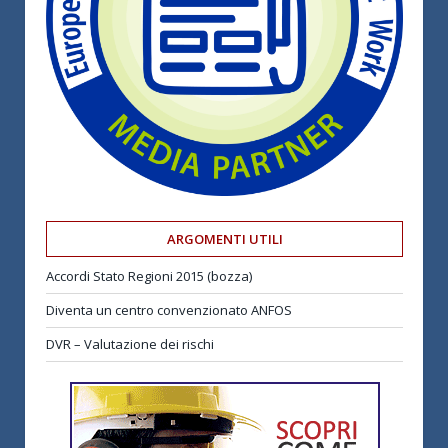
ARGOMENTI UTILI
Accordi Stato Regioni 2015 (bozza)
Diventa un centro convenzionato ANFOS
DVR – Valutazione dei rischi