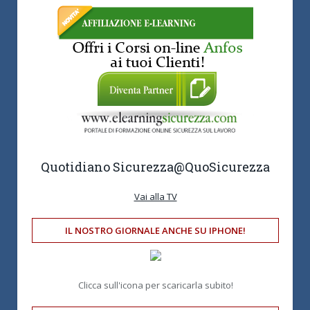
Quotidiano Sicurezza
@QuoSicurezza
Vai alla TV
IL NOSTRO GIORNALE ANCHE SU IPHONE!
Clicca sull'icona per scaricarla subito!