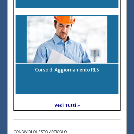
Corso di Aggiornamento RLS
Vedi Tutti »
CONDIVIDI QUESTO ARTICOLO