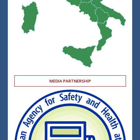
MEDIA PARTNERSHIP