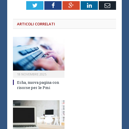
Twitter
Facebook
Google+
LinkedIn
Email
ARTICOLI CORRELATI
18 NOVEMBRE 2025
Echa, nuova pagina con
risorse per le Pmi