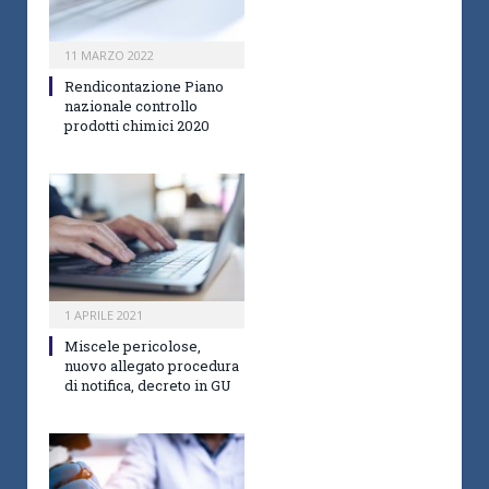
11 MARZO 2022
Rendicontazione Piano
nazionale controllo
prodotti chimici 2020
1 APRILE 2021
Miscele pericolose,
nuovo allegato procedura
di notifica, decreto in GU