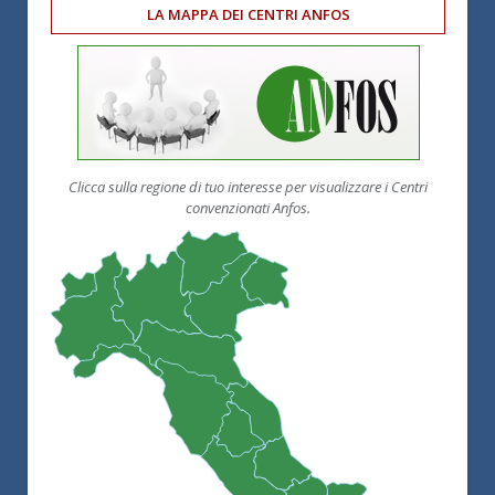
LA MAPPA DEI CENTRI ANFOS
Clicca sulla regione di tuo interesse per visualizzare i Centri
convenzionati Anfos.