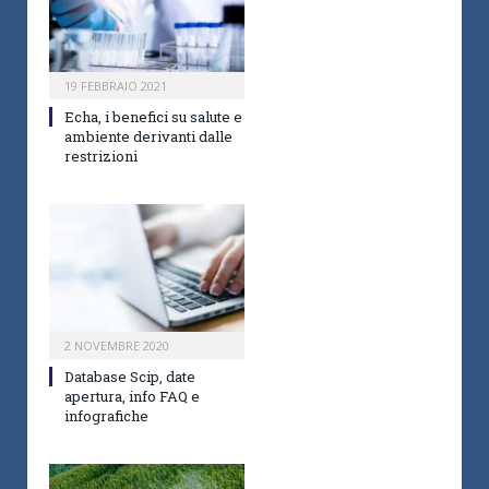
19 FEBBRAIO 2021
Echa, i benefici su salute e
ambiente derivanti dalle
restrizioni
2 NOVEMBRE 2020
Database Scip, date
apertura, info FAQ e
infografiche