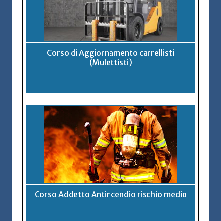
Corso di Aggiornamento carrellisti
(Mulettisti)
Corso Addetto Antincendio rischio medio