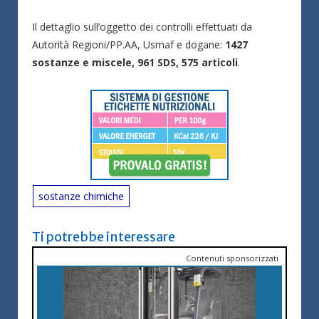
Il dettaglio sull’oggetto dei controlli effettuati da
Autorità Regioni/PP.AA, Usmaf e dogane:
1427
sostanze e miscele, 961 SDS, 575 articoli
.
sostanze chimiche
Ti potrebbe interessare
Contenuti sponsorizzati