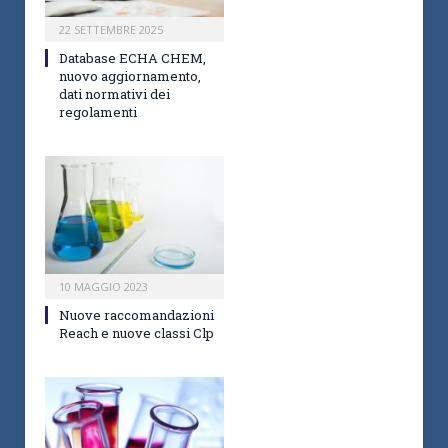
22 SETTEMBRE 2025
Database ECHA CHEM,
nuovo aggiornamento,
dati normativi dei
regolamenti
10 MAGGIO 2023
Nuove raccomandazioni
Reach e nuove classi Clp