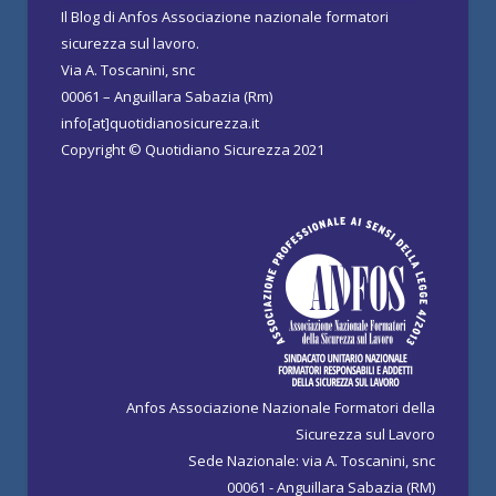
Il Blog di Anfos Associazione nazionale formatori
sicurezza sul lavoro.
Via A. Toscanini, snc
00061 – Anguillara Sabazia (Rm)
info[at]quotidianosicurezza.it
Copyright © Quotidiano Sicurezza 2021
Anfos Associazione Nazionale Formatori della
Sicurezza sul Lavoro
Sede Nazionale: via A. Toscanini, snc
00061 - Anguillara Sabazia (RM)