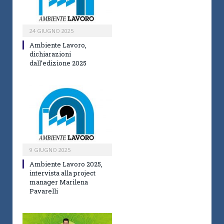
24 GIUGNO 2025
Ambiente Lavoro,
dichiarazioni
dall’edizione 2025
9 GIUGNO 2025
Ambiente Lavoro 2025,
intervista alla project
manager Marilena
Pavarelli