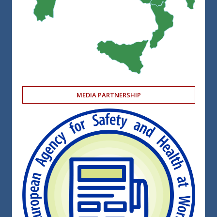
MEDIA PARTNERSHIP