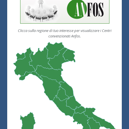
Clicca sulla regione di tuo interesse per visualizzare i Centri
convenzionati Anfos.