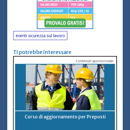
eventi sicurezza sul lavoro
Ti potrebbe interessare
Contenuti sponsorizzati
Corso di aggiornamento per Preposti