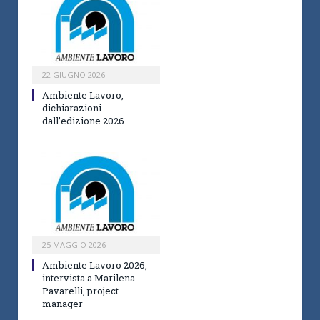
22 GIUGNO 2026
Ambiente Lavoro,
dichiarazioni
dall’edizione 2026
25 MAGGIO 2026
Ambiente Lavoro 2026,
intervista a Marilena
Pavarelli, project
manager