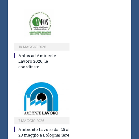
18 MAGGIO 2026
Anfos ad Ambiente
Lavoro 2026, le
coordinate
7 MAGGIO 2026
Ambiente Lavoro dal 26 al
28 maggio a BolognaFiere