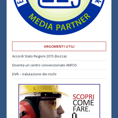
ARGOMENTI UTILI
Accordi Stato Regioni 2015 (bozza)
Diventa un centro convenzionato ANFOS
DVR – Valutazione dei rischi