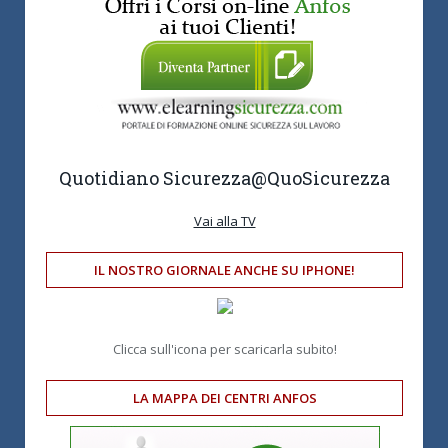
Quotidiano Sicurezza
@QuoSicurezza
Vai alla TV
IL NOSTRO GIORNALE ANCHE SU IPHONE!
Clicca sull'icona per scaricarla subito!
LA MAPPA DEI CENTRI ANFOS