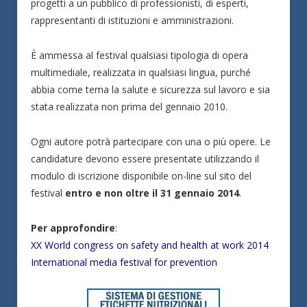
progetti a un pubblico di professionisti, di esperti,
rappresentanti di istituzioni e amministrazioni.
È ammessa al festival qualsiasi tipologia di opera
multimediale, realizzata in qualsiasi lingua, purché
abbia come tema la salute e sicurezza sul lavoro e sia
stata realizzata non prima del gennaio 2010.
Ogni autore potrà partecipare con una o più opere. Le
candidature devono essere presentate utilizzando il
modulo di iscrizione disponibile on-line sul sito del
festival
entro e non oltre il 31 gennaio 2014
.
Per approfondire
:
XX World congress on safety and health at work 2014
International media festival for prevention