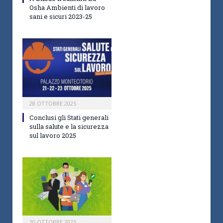
Osha Ambienti di lavoro
sani e sicuri 2023-25
28 OTTOBRE 2025
Conclusi gli Stati generali
sulla salute e la sicurezza
sul lavoro 2025
20 OTTOBRE 2025