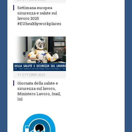
Settimana europea
sicurezza e salute sul
lavoro 2025
#EUhealthyworkplaces
17 OTTOBRE 2025
Giornata della salute e
sicurezza sul lavoro,
Ministero Lavoro, Inail,
Inl