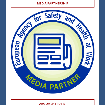
MEDIA PARTNERSHIP
ARGOMENTI UTILI