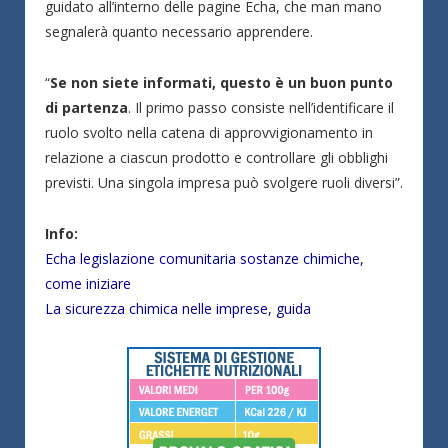
guidato all’interno delle pagine Echa, che man mano
segnalerà quanto necessario apprendere.
“
Se non siete informati, questo è un buon punto
di partenza
. Il primo passo consiste nell’identificare il
ruolo svolto nella catena di approvvigionamento in
relazione a ciascun prodotto e controllare gli obblighi
previsti. Una singola impresa può svolgere ruoli diversi”.
Info:
Echa legislazione comunitaria sostanze chimiche,
come iniziare
La sicurezza chimica nelle imprese, guida