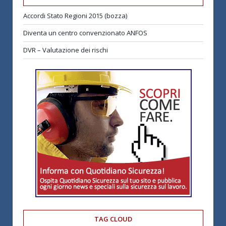
Accordi Stato Regioni 2015 (bozza)
Diventa un centro convenzionato ANFOS
DVR – Valutazione dei rischi
TAG CLOUD