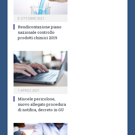
8 OTTOBRE 2021
Rendicontazione piano
nazionale controllo
prodotti chimici 2019
1 APRILE 2021
Miscele pericolose,
nuovo allegato procedura
di notifica, decreto in GU