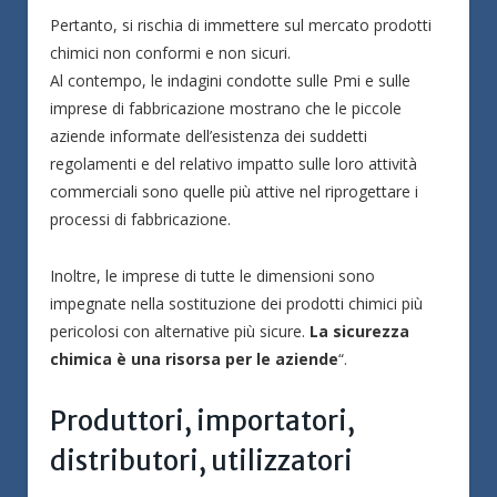
Pertanto, si rischia di immettere sul mercato prodotti
chimici non conformi e non sicuri.
Al contempo, le indagini condotte sulle Pmi e sulle
imprese di fabbricazione mostrano che le piccole
aziende informate dell’esistenza dei suddetti
regolamenti e del relativo impatto sulle loro attività
commerciali sono quelle più attive nel riprogettare i
processi di fabbricazione.
Inoltre, le imprese di tutte le dimensioni sono
impegnate nella sostituzione dei prodotti chimici più
pericolosi con alternative più sicure.
La sicurezza
chimica è una risorsa per le aziende
“.
Produttori, importatori,
distributori, utilizzatori