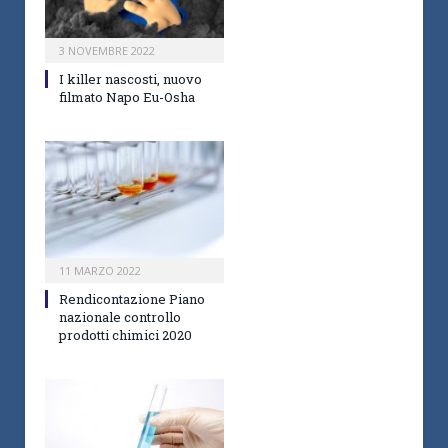
3 NOVEMBRE 2022
I killer nascosti, nuovo
filmato Napo Eu-Osha
11 MARZO 2022
Rendicontazione Piano
nazionale controllo
prodotti chimici 2020