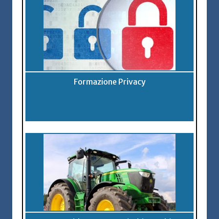
Formazione Privacy