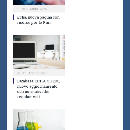
18 NOVEMBRE 2025
Echa, nuova pagina con
risorse per le Pmi
22 SETTEMBRE 2025
Database ECHA CHEM,
nuovo aggiornamento,
dati normativi dei
regolamenti