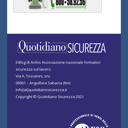
Il Blog di Anfos Associazione nazionale formatori
sicurezza sul lavoro.
Via A. Toscanini, snc
00061 – Anguillara Sabazia (Rm)
info[at]quotidianosicurezza.it
Copyright © Quotidiano Sicurezza 2021