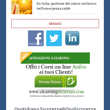
Eu-Osha, gestione del calore sul lavoro
nell’emergenza caldo
SEGUICI
Quotidiano Sicurezza
@QuoSicurezza