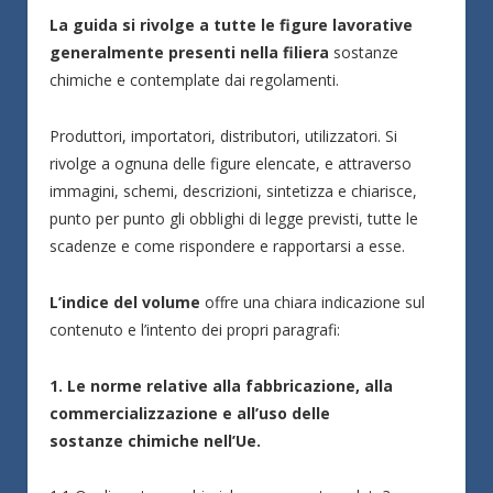
La guida si rivolge a tutte le figure lavorative
generalmente presenti nella filiera
sostanze
chimiche e contemplate dai regolamenti.
Produttori, importatori, distributori, utilizzatori. Si
rivolge a ognuna delle figure elencate, e attraverso
immagini, schemi, descrizioni, sintetizza e chiarisce,
punto per punto gli obblighi di legge previsti, tutte le
scadenze e come rispondere e rapportarsi a esse.
L’indice del volume
offre una chiara indicazione sul
contenuto e l’intento dei propri paragrafi:
1. Le norme relative alla fabbricazione, alla
commercializzazione e all’uso delle
sostanze
chimiche nell’Ue.