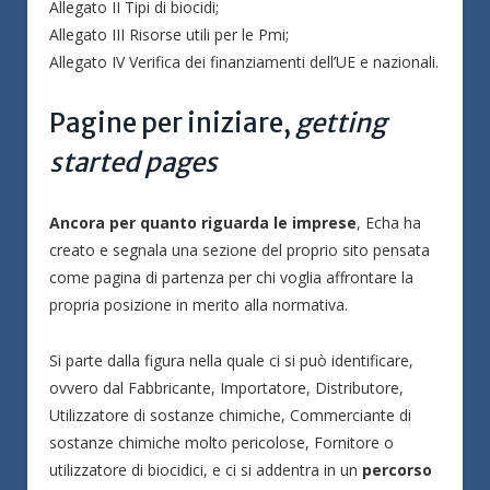
Allegato II Tipi di biocidi;
Allegato III Risorse utili per le Pmi;
Allegato IV Verifica dei finanziamenti dell’UE e nazionali.
Pagine per iniziare,
getting
started pages
Ancora per quanto riguarda le imprese
, Echa ha
creato e segnala una sezione del proprio sito pensata
come pagina di partenza per chi voglia affrontare la
propria posizione in merito alla normativa.
Si parte dalla figura nella quale ci si può identificare,
ovvero dal Fabbricante, Importatore, Distributore,
Utilizzatore di sostanze chimiche, Commerciante di
sostanze chimiche molto pericolose, Fornitore o
utilizzatore di biocidici, e ci si addentra in un
percorso