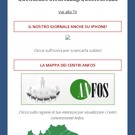
Vai alla TV
IL NOSTRO GIORNALE ANCHE SU IPHONE!
Clicca sull'icona per scaricarla subito!
LA MAPPA DEI CENTRI ANFOS
Clicca sulla regione di tuo interesse per visualizzare i Centri
convenzionati Anfos.