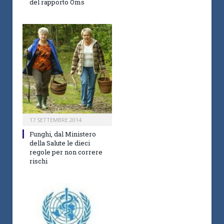
del rapporto Oms
17 SETTEMBRE 2014
Funghi, dal Ministero
della Salute le dieci
regole per non correre
rischi