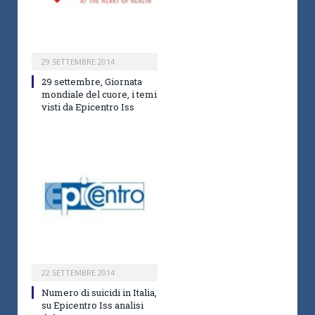
29 SETTEMBRE 2014
29 settembre, Giornata
mondiale del cuore, i temi
visti da Epicentro Iss
22 SETTEMBRE 2014
Numero di suicidi in Italia,
su Epicentro Iss analisi