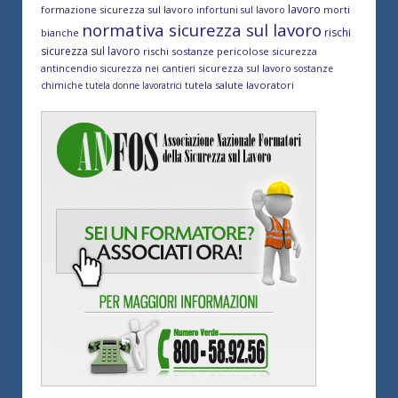
lavoro
formazione sicurezza sul lavoro
morti
infortuni sul lavoro
normativa sicurezza sul lavoro
rischi
bianche
sicurezza sul lavoro
rischi sostanze pericolose
sicurezza
antincendio
sicurezza sul lavoro
sicurezza nei cantieri
sostanze
tutela salute lavoratori
chimiche
tutela donne lavoratrici