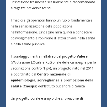
un’infezione trasmessa sessualmente e raccomandata
a ragazze pre-adolescenti.
I medici e gli operatori hanno un ruolo fondamentale
nella sensibilizzazione della popolazione,
nell’informazione. L’indagine mira quindi a conoscere il
coinvolgimento e l’opinione di attori chiave nella sanità
e nella salute pubblica.
Il sondaggio rientra nell’alveo del progetto
Valore
(VAlutazione LOcale e REGionale delle campagne per la
vaccinazione contro l’Hpv), un progetto nato nel 2011
e coordinato dal
Centro nazionale di
epidemiologia, sorveglianza e promozione della
salute
(
Cnesps
) dell’Istituto Superiore di Sanità.
Un progetto corale e ampio che si
propone di
: