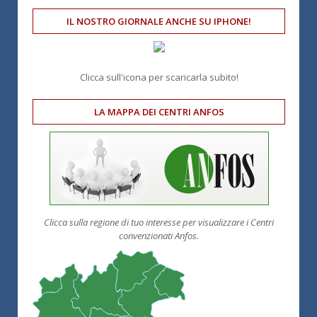
IL NOSTRO GIORNALE ANCHE SU IPHONE!
Clicca sull'icona per scaricarla subito!
LA MAPPA DEI CENTRI ANFOS
Clicca sulla regione di tuo interesse per visualizzare i Centri
convenzionati Anfos.