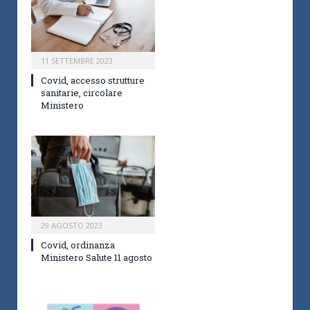
11 SETTEMBRE 2023
Covid, accesso strutture
sanitarie, circolare
Ministero
29 AGOSTO 2023
Covid, ordinanza
Ministero Salute 11 agosto