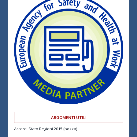
ARGOMENTI UTILI
Accordi Stato Regioni 2015 (bozza)