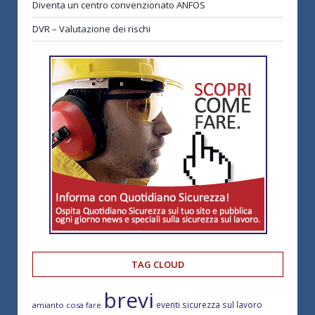
Diventa un centro convenzionato ANFOS
DVR – Valutazione dei rischi
TAG CLOUD
brevi
eventi sicurezza sul lavoro
amianto cosa fare