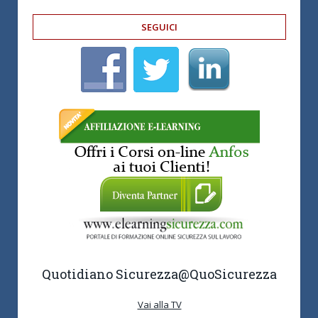
SEGUICI
Quotidiano Sicurezza
@QuoSicurezza
Vai alla TV