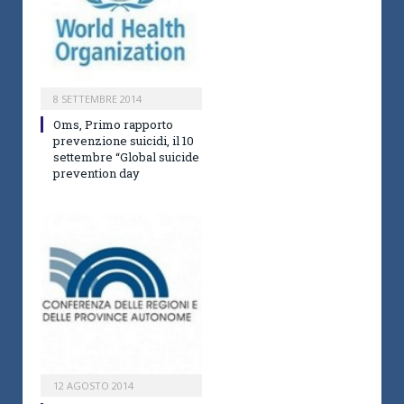
8 SETTEMBRE 2014
Oms, Primo rapporto
prevenzione suicidi, il 10
settembre “Global suicide
prevention day
12 AGOSTO 2014