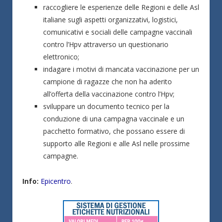
raccogliere le esperienze delle Regioni e delle Asl
italiane sugli aspetti organizzativi, logistici,
comunicativi e sociali delle campagne vaccinali
contro l’Hpv attraverso un questionario
elettronico;
indagare i motivi di mancata vaccinazione per un
campione di ragazze che non ha aderito
all’offerta della vaccinazione contro l’Hpv;
sviluppare un documento tecnico per la
conduzione di una campagna vaccinale e un
pacchetto formativo, che possano essere di
supporto alle Regioni e alle Asl nelle prossime
campagne.
Info:
Epicentro
.