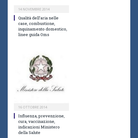
14 NOVEMBRE 2014
Qualità dell’aria nelle
case, combustione,
inquinamento domestico,
linee guida Oms
16 OTTOBRE 2014
Influenza, prevenzione,
cura, vaccinazione,
indicazioni Ministero
della Salute