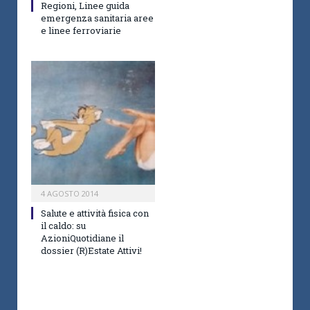
Regioni, Linee guida
emergenza sanitaria aree
e linee ferroviarie
4 AGOSTO 2014
Salute e attività fisica con
il caldo: su
AzioniQuotidiane il
dossier (R)Estate Attivi!