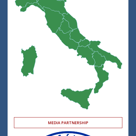
MEDIA PARTNERSHIP