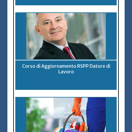
Corso di Aggiornamento RSPP Datore di
Lavoro