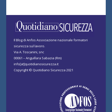
Il Blog di Anfos Associazione nazionale formatori
sicurezza sul lavoro.
Via A. Toscanini, snc
00061 – Anguillara Sabazia (Rm)
info[at]quotidianosicurezza.it
Copyright © Quotidiano Sicurezza 2021