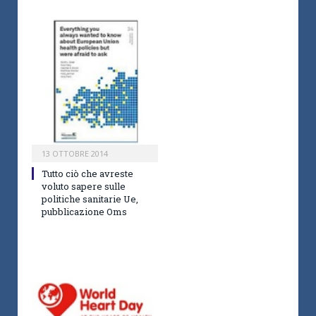
13 OTTOBRE 2014
Tutto ciò che avreste
voluto sapere sulle
politiche sanitarie Ue,
pubblicazione Oms