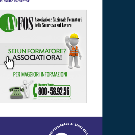
la salute lavoratori