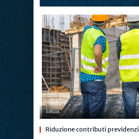
Edilizia.
Riduzione contributi previdenzial