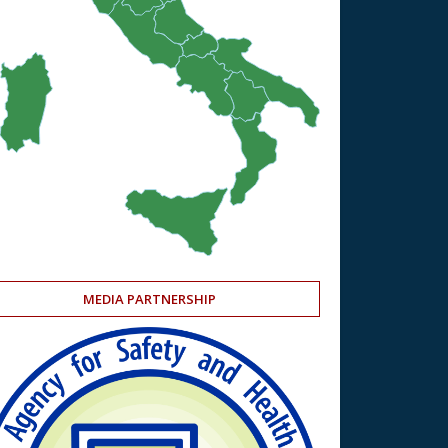
MEDIA PARTNERSHIP