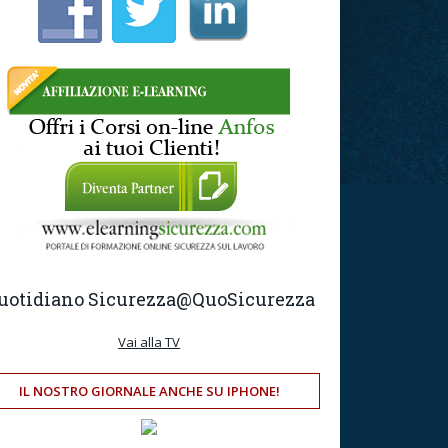
uotidiano Sicurezza
@QuoSicurezza
Vai alla TV
IL NOSTRO GIORNALE ANCHE SU IPHONE!