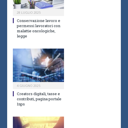
28 LUGLIO 2025
Conservazione lavoro e
permessi lavoratori con
malattie oncologiche,
legge
4 GIUGNO 2025
Creators digitali, tasse e
contributi, pagina portale
Inps