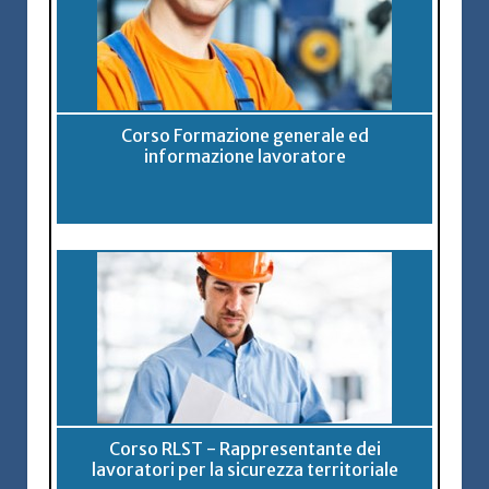
Corso Formazione generale ed
informazione lavoratore
Corso RLST - Rappresentante dei
lavoratori per la sicurezza territoriale