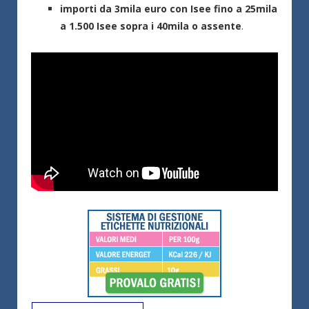
importi da 3mila euro con Isee fino a 25mila
a 1.500 Isee sopra i 40mila o assente
.