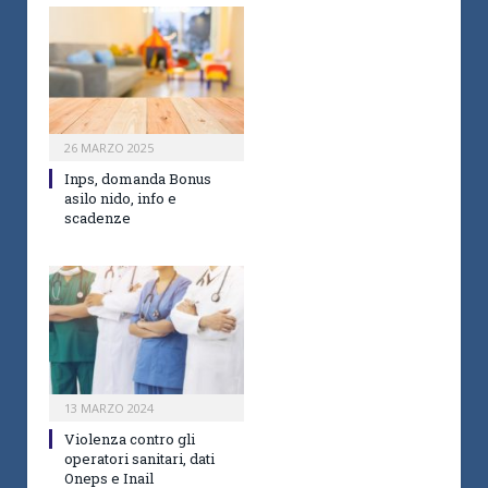
26 MARZO 2025
Inps, domanda Bonus
asilo nido, info e
scadenze
13 MARZO 2024
Violenza contro gli
operatori sanitari, dati
Oneps e Inail