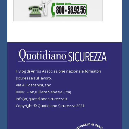
Il Blog di Anfos Associazione nazionale formatori
sicurezza sul lavoro.
Via A. Toscanini, snc
00061 – Anguillara Sabazia (Rm)
info[at]quotidianosicurezza.it
Copyright © Quotidiano Sicurezza 2021