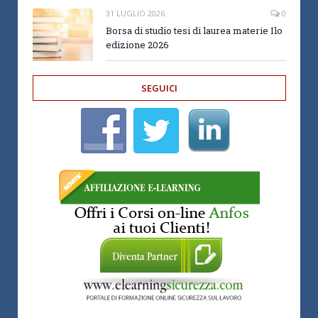
31 LUGLIO 2026
0
Borsa di studio tesi di laurea materie Ilo
edizione 2026
SEGUICI