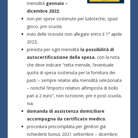
mensilità
gennaio –
dicembre 2022
;
non per spese sostenute per ludoteche, spazi
gioco, pre-scuola;
invio delle ricevute non allegate entro il 1° aprile
2023;
prevista per ogni mensilità
la possibilità di
autocertificazione della spesa
, con la nota
che deve indicare “retta mensile, l’eventuale
quota di spesa sostenuta per la fornitura dei
pasti – sempre relativi alla mensilità selezionata
– nonché l’importo relativo all’imposta di bollo
pari a 2 euro”, non iscrizione, pre e post-scuola,
Iva;
domanda di assistenza domiciliare
accompagna da certificato
medico
;
procedura precompilata per genitori già
richiedenti bonus 2021 settembre – dicembre;