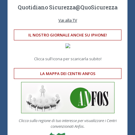
Quotidiano Sicurezza
@QuoSicurezza
Vai alla TV
IL NOSTRO GIORNALE ANCHE SU IPHONE!
Clicca sull'icona per scaricarla subito!
LA MAPPA DEI CENTRI ANFOS
Clicca sulla regione di tuo interesse per visualizzare i Centri
convenzionati Anfos.