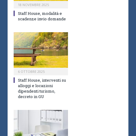
18 NOVEMBRE 2025
Staff House, modalità e
scadenze invio domande
6 OTTOBRE 2025
Staff House, interventi su
alloggi e locazioni
dipendenti turismo,
decreto in GU