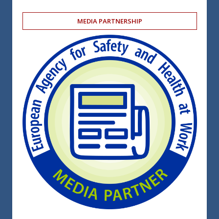
MEDIA PARTNERSHIP