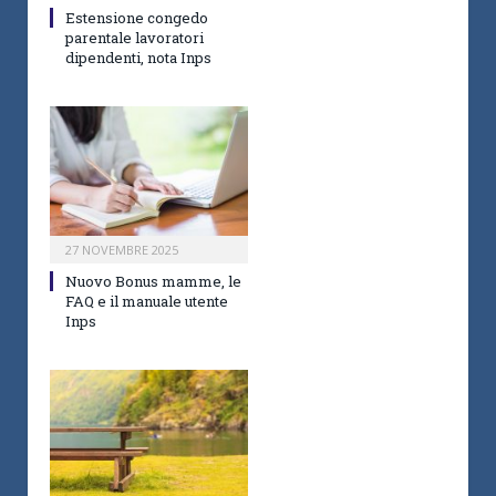
Estensione congedo
parentale lavoratori
dipendenti, nota Inps
27 NOVEMBRE 2025
Nuovo Bonus mamme, le
FAQ e il manuale utente
Inps