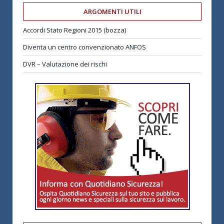
ARGOMENTI UTILI
Accordi Stato Regioni 2015 (bozza)
Diventa un centro convenzionato ANFOS
DVR – Valutazione dei rischi