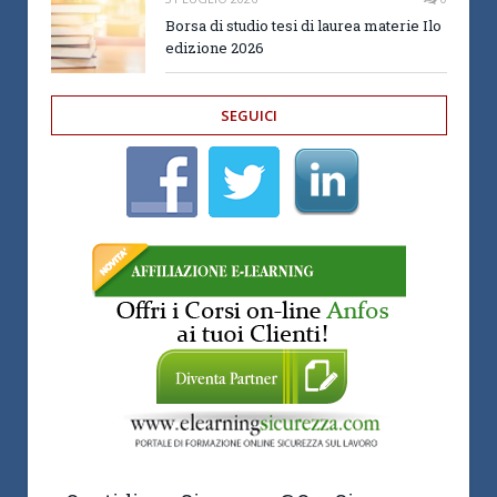
Borsa di studio tesi di laurea materie Ilo
edizione 2026
SEGUICI