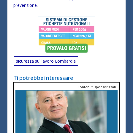
prevenzione
.
sicurezza sul lavoro Lombardia
Ti potrebbe interessare
Contenuti sponsorizzati