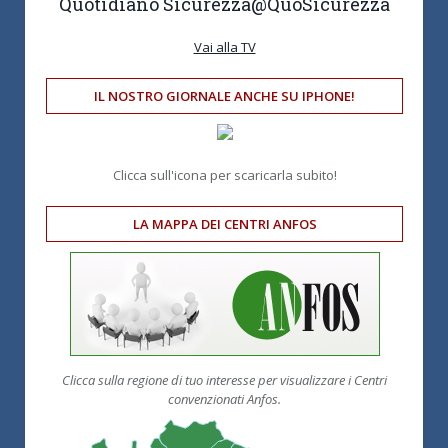
Quotidiano Sicurezza
@QuoSicurezza
Vai alla TV
IL NOSTRO GIORNALE ANCHE SU IPHONE!
Clicca sull'icona per scaricarla subito!
LA MAPPA DEI CENTRI ANFOS
Clicca sulla regione di tuo interesse per visualizzare i Centri
convenzionati Anfos.