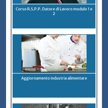
Corso R.S.P.P. Datore di Lavoro modulo 1 e
2
Aggiornamento industria alimentare