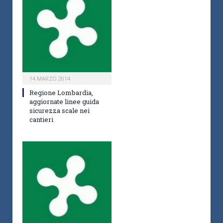
14 MARZO 2014
Regione Lombardia,
aggiornate linee guida
sicurezza scale nei
cantieri