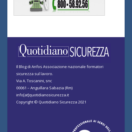
Il Blog di Anfos Associazione nazionale formatori
sicurezza sul lavoro.
Via A. Toscanini, snc
00061 – Anguillara Sabazia (Rm)
info[at]quotidianosicurezza.it
Copyright © Quotidiano Sicurezza 2021