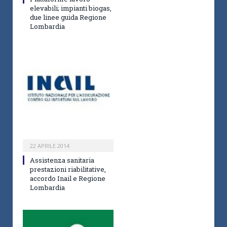
elevabili; impianti biogas,
due linee guida Regione
Lombardia
22 APRILE 2014
Assistenza sanitaria
prestazioni riabilitative,
accordo Inail e Regione
Lombardia