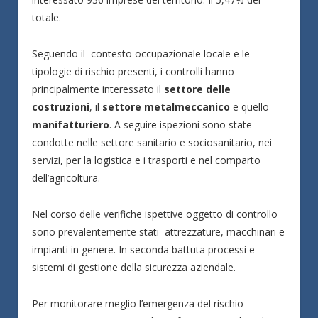
totale.
Seguendo il contesto occupazionale locale e le
tipologie di rischio presenti, i controlli hanno
principalmente interessato il
settore delle
costruzioni
, il
settore metalmeccanico
e quello
manifatturiero
. A seguire ispezioni sono state
condotte nelle settore sanitario e sociosanitario, nei
servizi, per la logistica e i trasporti e nel comparto
dell’agricoltura.
Nel corso delle verifiche ispettive oggetto di controllo
sono prevalentemente stati attrezzature, macchinari e
impianti in genere. In seconda battuta processi e
sistemi di gestione della sicurezza aziendale.
Per monitorare meglio l’emergenza del rischio