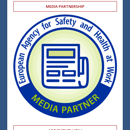
MEDIA PARTNERSHIP