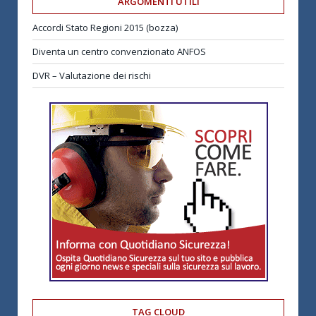
ARGOMENTI UTILI
Accordi Stato Regioni 2015 (bozza)
Diventa un centro convenzionato ANFOS
DVR – Valutazione dei rischi
TAG CLOUD