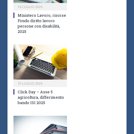
16 LUGLIO 2026
Ministero Lavoro, risorse
Fondo diritto lavoro
persone con disabilità,
2025
10 LUGLIO 2026
Click Day – Asse 5
agricoltura, differimento
bando ISI 2025