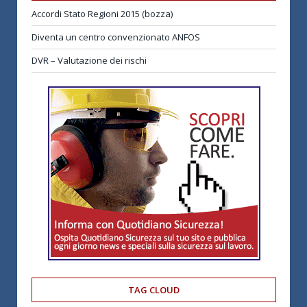
Accordi Stato Regioni 2015 (bozza)
Diventa un centro convenzionato ANFOS
DVR – Valutazione dei rischi
TAG CLOUD