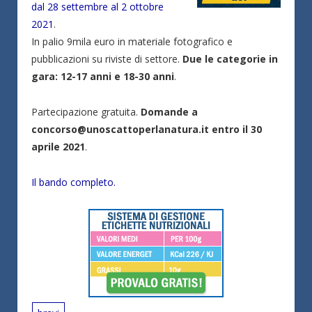
dal 28 settembre al 2 ottobre
2021
.
In palio 9mila euro in materiale fotografico e
pubblicazioni su riviste di settore.
Due le categorie in
gara: 12-17 anni e 18-30 anni
.
Partecipazione gratuita.
Domande a
concorso@unoscattoperlanatura.it entro il 30
aprile 2021
.
Il bando completo.