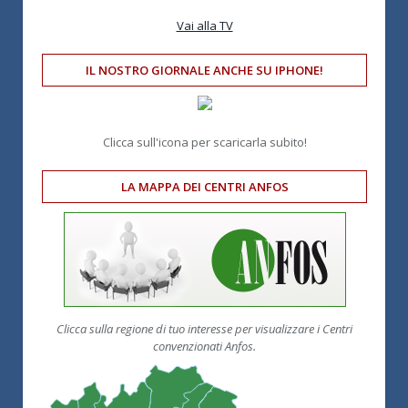
Vai alla TV
IL NOSTRO GIORNALE ANCHE SU IPHONE!
Clicca sull'icona per scaricarla subito!
LA MAPPA DEI CENTRI ANFOS
Clicca sulla regione di tuo interesse per visualizzare i Centri
convenzionati Anfos.