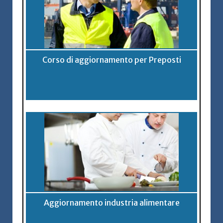
Corso di aggiornamento per Preposti
Aggiornamento industria alimentare