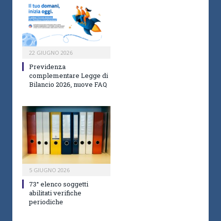
22 GIUGNO 2026
Previdenza
complementare Legge di
Bilancio 2026, nuove FAQ
5 GIUGNO 2026
73° elenco soggetti
abilitati verifiche
periodiche