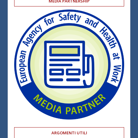
MEDIA PARTNERSHIP
ARGOMENTI UTILI