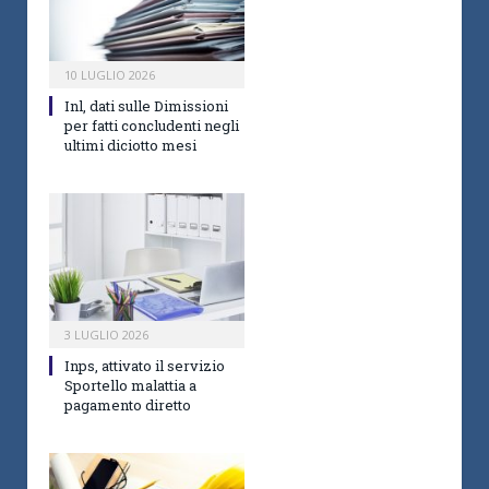
10 LUGLIO 2026
Inl, dati sulle Dimissioni
per fatti concludenti negli
ultimi diciotto mesi
3 LUGLIO 2026
Inps, attivato il servizio
Sportello malattia a
pagamento diretto