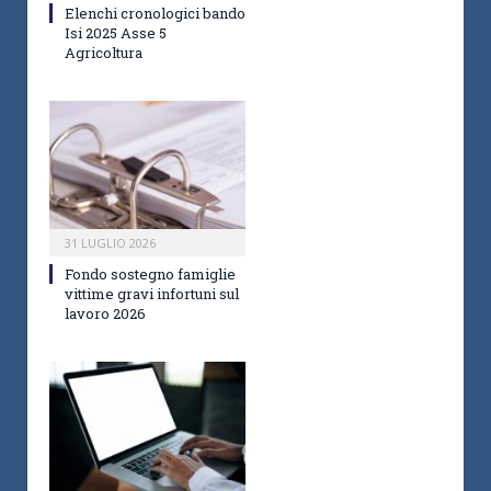
Elenchi cronologici bando
Isi 2025 Asse 5
Agricoltura
31 LUGLIO 2026
Fondo sostegno famiglie
vittime gravi infortuni sul
lavoro 2026