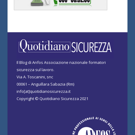
Il Blog di Anfos Associazione nazionale formatori
sicurezza sul lavoro.
Via A. Toscanini, snc
00061 – Anguillara Sabazia (Rm)
info[at]quotidianosicurezza.it
Copyright © Quotidiano Sicurezza 2021