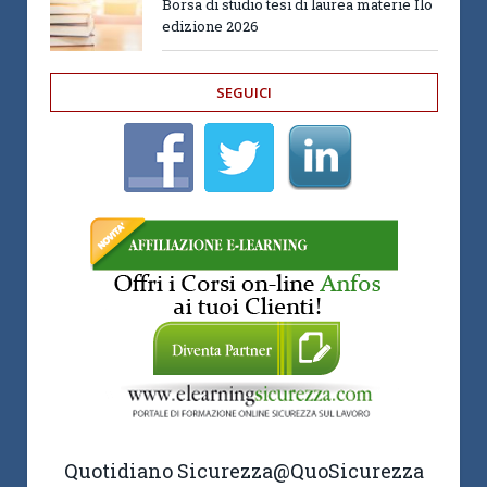
Borsa di studio tesi di laurea materie Ilo
edizione 2026
SEGUICI
Quotidiano Sicurezza
@QuoSicurezza