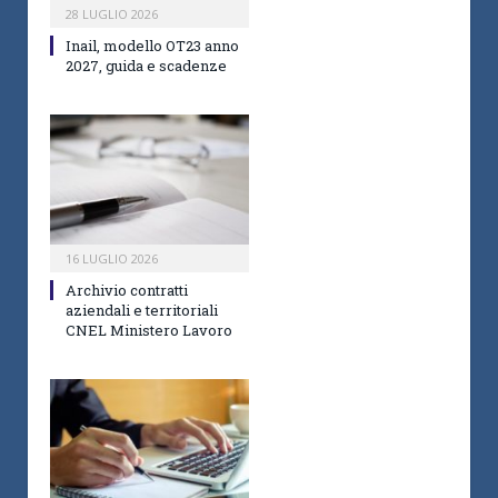
28 LUGLIO 2026
Inail, modello OT23 anno
2027, guida e scadenze
16 LUGLIO 2026
Archivio contratti
aziendali e territoriali
CNEL Ministero Lavoro