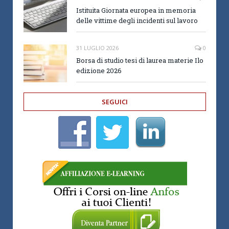
Istituita Giornata europea in memoria
delle vittime degli incidenti sul lavoro
31 LUGLIO 2026
0
Borsa di studio tesi di laurea materie Ilo
edizione 2026
SEGUICI