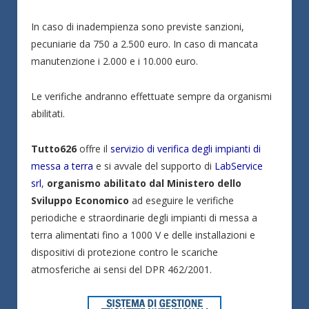
In caso di inadempienza sono previste sanzioni,
pecuniarie da 750 a 2.500 euro. In caso di mancata
manutenzione i 2.000 e i 10.000 euro.
Le verifiche andranno effettuate sempre da organismi
abilitati.
Tutto626
offre il
servizio di verifica degli impianti di
messa a terra
e si avvale del supporto di
LabService
srl
,
organismo abilitato dal Ministero dello
Sviluppo Economico
ad eseguire le verifiche
periodiche e straordinarie degli impianti di messa a
terra alimentati fino a 1000 V e delle installazioni e
dispositivi di protezione contro le scariche
atmosferiche ai sensi del DPR 462/2001.