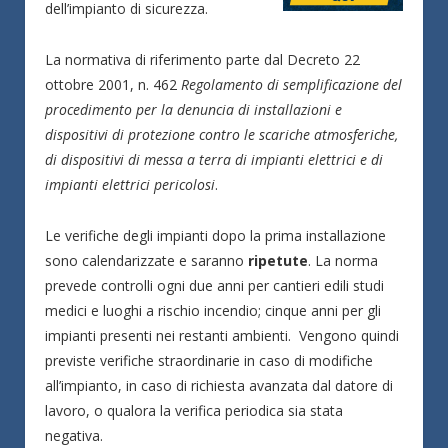
dell’impianto di sicurezza.
La normativa di riferimento parte dal Decreto 22
ottobre 2001, n. 462
Regolamento di semplificazione del
procedimento per la denuncia di installazioni e
dispositivi di protezione contro le scariche atmosferiche,
di dispositivi di messa a terra di impianti elettrici e di
impianti elettrici pericolosi
.
Le verifiche degli impianti dopo la prima installazione
sono calendarizzate e saranno
ripetute
. La norma
prevede controlli ogni due anni per cantieri edili studi
medici e luoghi a rischio incendio; cinque anni per gli
impianti presenti nei restanti ambienti. Vengono quindi
previste verifiche straordinarie in caso di modifiche
all’impianto, in caso di richiesta avanzata dal datore di
lavoro, o qualora la verifica periodica sia stata
negativa.