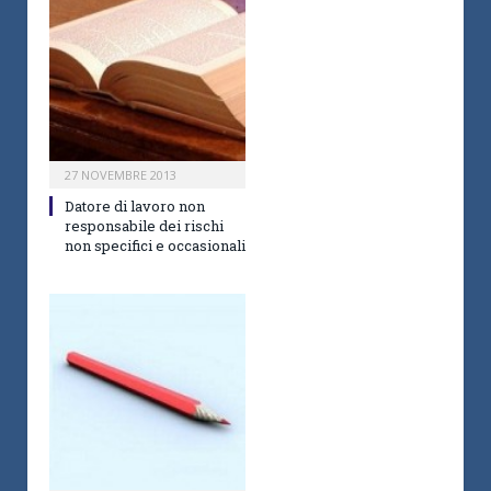
27 NOVEMBRE 2013
Datore di lavoro non
responsabile dei rischi
non specifici e occasionali