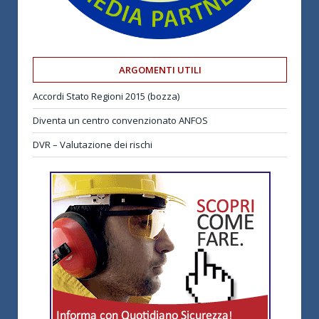
ARGOMENTI UTILI
Accordi Stato Regioni 2015 (bozza)
Diventa un centro convenzionato ANFOS
DVR – Valutazione dei rischi