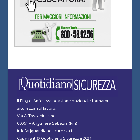
Il Blog di Anfos Associazione nazionale formatori
sicurezza sul lavoro.
Via A. Toscanini, snc
00061 – Anguillara Sabazia (Rm)
info[at]quotidianosicurezza.it
Copyright © Quotidiano Sicurezza 2021