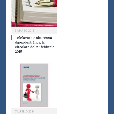
9 MARZO 2015
Telelavoro e sicurezza
dipendenti Inps, la
circolare del 27 febbraio
2015
7 LUGLIO 2014