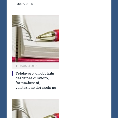
10/02/2014
11 MARZO 2015
Telelavoro, gli obblighi
del datore di lavoro,
formazione sì,
valutazione dei rischi no