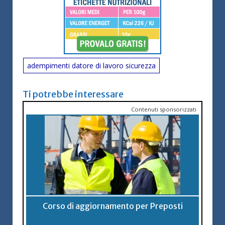
adempimenti datore di lavoro sicurezza
Ti potrebbe interessare
Contenuti sponsorizzati
Corso di aggiornamento per Preposti