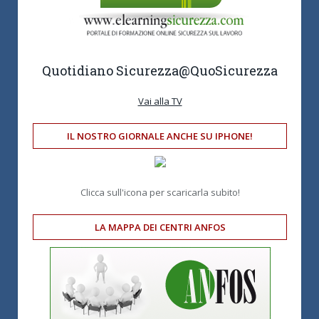
Quotidiano Sicurezza
@QuoSicurezza
Vai alla TV
IL NOSTRO GIORNALE ANCHE SU IPHONE!
Clicca sull'icona per scaricarla subito!
LA MAPPA DEI CENTRI ANFOS