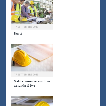
17 SETTEMBRE 2019
Duvri
17 SETTEMBRE 2019
Valutazione dei rischi in
azienda, il Dvr