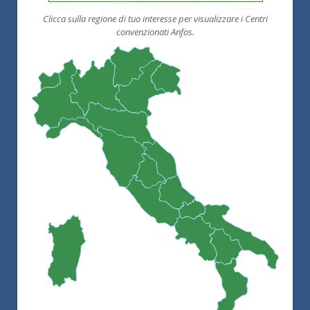
Clicca sulla regione di tuo interesse per visualizzare i Centri
convenzionati Anfos.