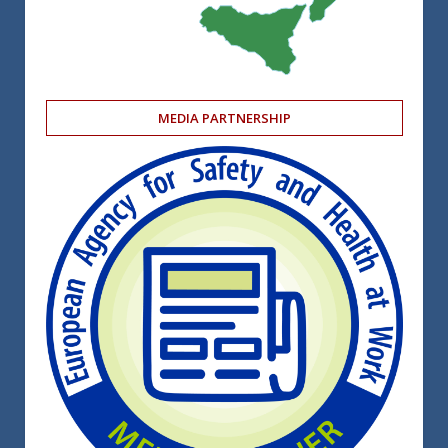
MEDIA PARTNERSHIP