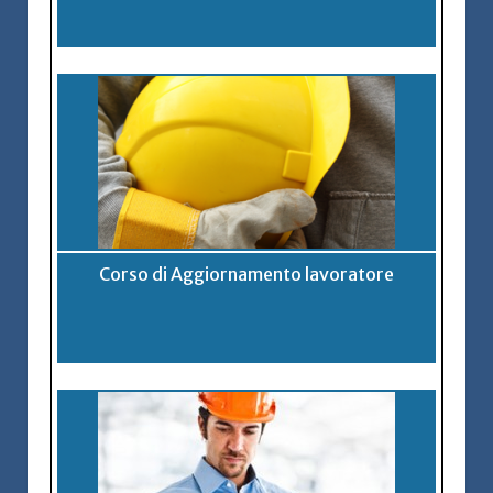
Corso di Aggiornamento lavoratore