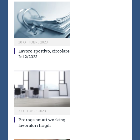
30 OTTOBRE 2023
Lavoro sportivo, circolare
Inl 2/2023
3 OTTOBRE 2023
Proroga smart working
lavoratori fragili