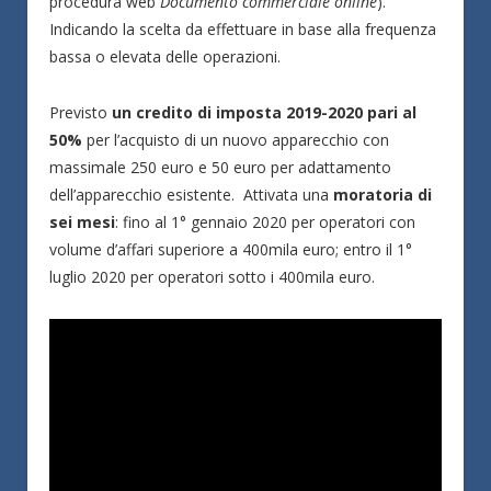
procedura web
Documento commerciale online
).
Indicando la scelta da effettuare in base alla frequenza
bassa o elevata delle operazioni.
Previsto
un credito di imposta 2019-2020 pari al
50%
per l’acquisto di un nuovo apparecchio con
massimale 250 euro e 50 euro per adattamento
dell’apparecchio esistente. Attivata una
moratoria di
sei mesi
: fino al 1° gennaio 2020 per operatori con
volume d’affari superiore a 400mila euro; entro il 1°
luglio 2020 per operatori sotto i 400mila euro.