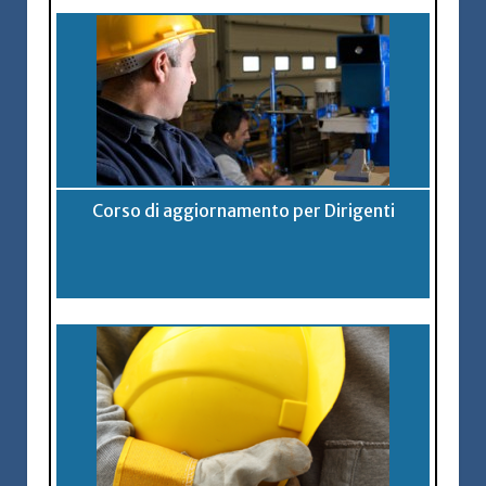
Corso di aggiornamento per Dirigenti