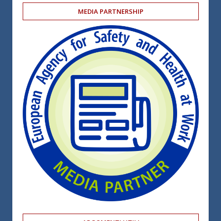
MEDIA PARTNERSHIP