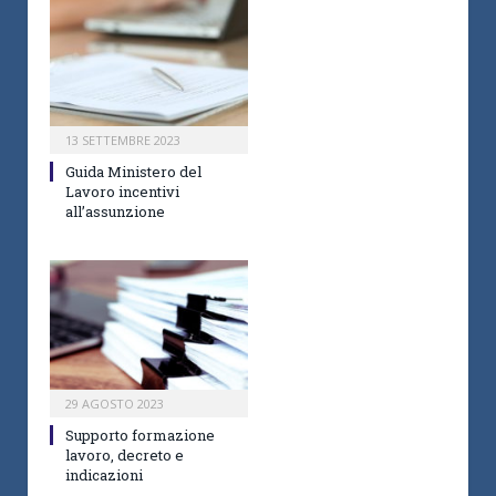
13 SETTEMBRE 2023
Guida Ministero del
Lavoro incentivi
all’assunzione
29 AGOSTO 2023
Supporto formazione
lavoro, decreto e
indicazioni