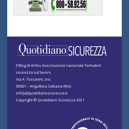
Il Blog di Anfos Associazione nazionale formatori
sicurezza sul lavoro.
Via A. Toscanini, snc
00061 – Anguillara Sabazia (Rm)
info[at]quotidianosicurezza.it
Copyright © Quotidiano Sicurezza 2021