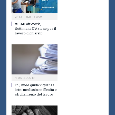
24 SETTEMBRE 2020
#EU4FairWork,
Settimana D’Azione per il
lavoro dichiarato
4 MARZO 2019
Inl, linee guida vigilanza
intermediazione illecita e
sfruttamento del lavoro