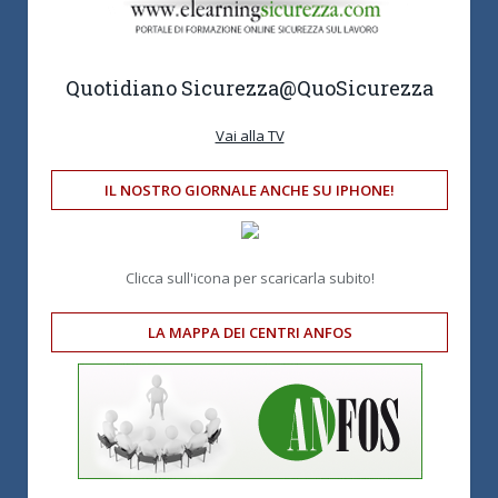
Quotidiano Sicurezza
@QuoSicurezza
Vai alla TV
IL NOSTRO GIORNALE ANCHE SU IPHONE!
Clicca sull'icona per scaricarla subito!
LA MAPPA DEI CENTRI ANFOS