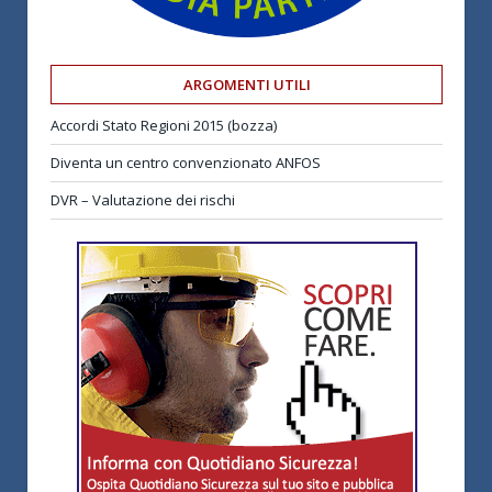
ARGOMENTI UTILI
Accordi Stato Regioni 2015 (bozza)
Diventa un centro convenzionato ANFOS
DVR – Valutazione dei rischi