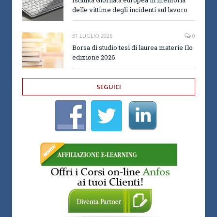
delle vittime degli incidenti sul lavoro
31 LUGLIO 2026
0
Borsa di studio tesi di laurea materie Ilo
edizione 2026
SEGUICI