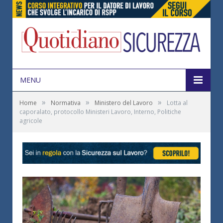
MENU
»
»
»
Home
Normativa
Ministero del Lavoro
Lotta al
caporalato, protocollo Ministeri Lavoro, Interno, Politiche
agricole