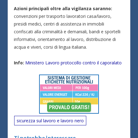
Azioni principali oltre alla vigilanza saranno:
convenzioni per trasporto lavoratori casa/lavoro,
presidi medici, centri di assistenza in immobili
confiscati alla criminalità e demaniali, bandi e sportelli
informativi, orientamento al lavoro, distribuzione di
acqua e viveri, corsi di lingua italiana.
Info:
Ministero Lavoro protocollo contro il caporalato
sicurezza sul lavoro e lavoro nero