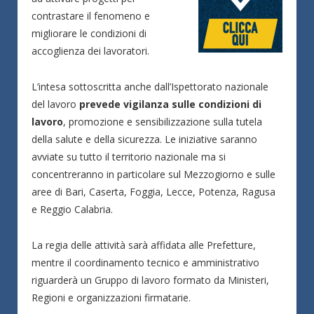
contrastare il fenomeno e
migliorare le condizioni di
accoglienza dei lavoratori.
L’intesa sottoscritta anche dall’Ispettorato nazionale
del lavoro
prevede vigilanza sulle condizioni di
lavoro
, promozione e sensibilizzazione sulla tutela
della salute e della sicurezza. Le iniziative saranno
avviate su tutto il territorio nazionale ma si
concentreranno in particolare sul Mezzogiorno e sulle
aree di Bari, Caserta, Foggia, Lecce, Potenza, Ragusa
e Reggio Calabria.
La regia delle attività sarà affidata alle Prefetture,
mentre il coordinamento tecnico e amministrativo
riguarderà un Gruppo di lavoro formato da Ministeri,
Regioni e organizzazioni firmatarie.