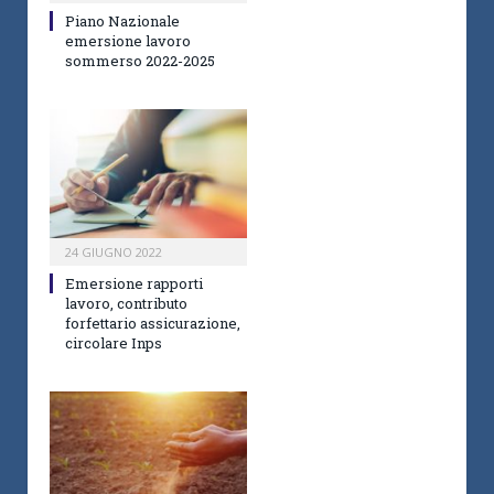
Piano Nazionale
emersione lavoro
sommerso 2022-2025
24 GIUGNO 2022
Emersione rapporti
lavoro, contributo
forfettario assicurazione,
circolare Inps