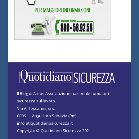
Il Blog di Anfos Associazione nazionale formatori
sicurezza sul lavoro.
Via A. Toscanini, snc
00061 – Anguillara Sabazia (Rm)
info[at]quotidianosicurezza.it
Copyright © Quotidiano Sicurezza 2021