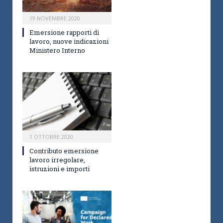
19 NOVEMBRE 2020
Emersione rapporti di
lavoro, nuove indicazioni
Ministero Interno
1 OTTOBRE 2020
Contributo emersione
lavoro irregolare,
istruzioni e importi