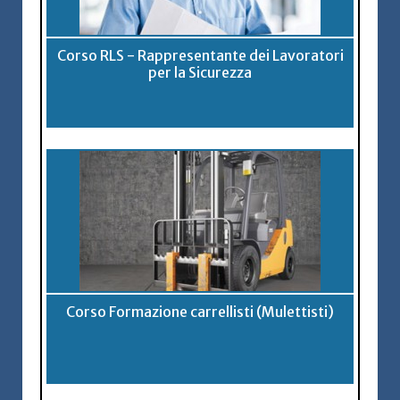
Corso RLS - Rappresentante dei Lavoratori
per la Sicurezza
Corso Formazione carrellisti (Mulettisti)