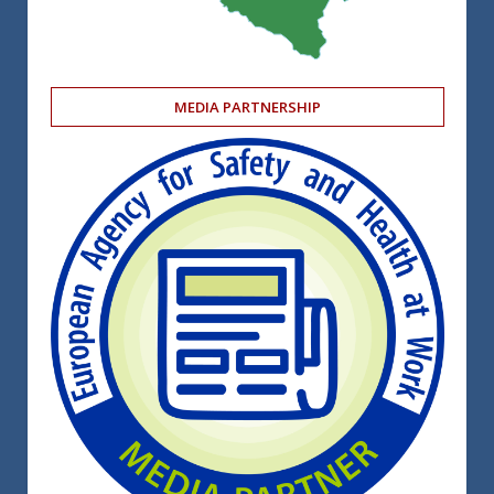
MEDIA PARTNERSHIP