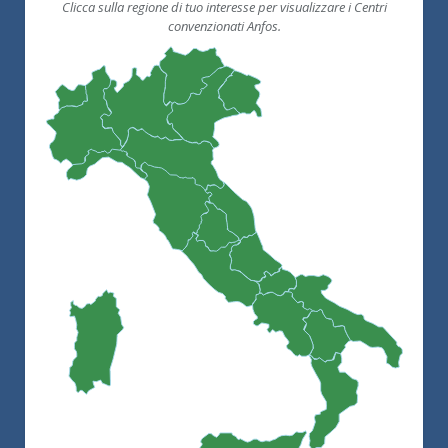
Clicca sulla regione di tuo interesse per visualizzare i Centri
convenzionati Anfos.