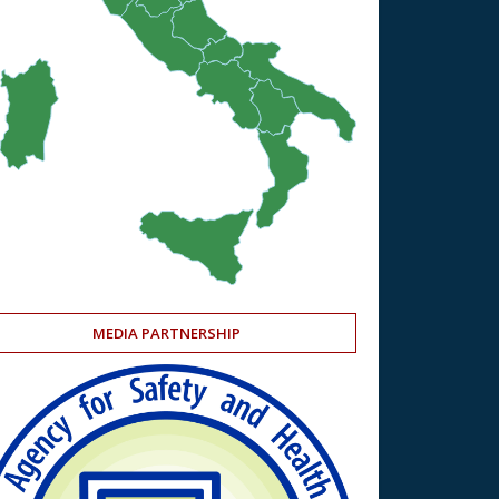
MEDIA PARTNERSHIP