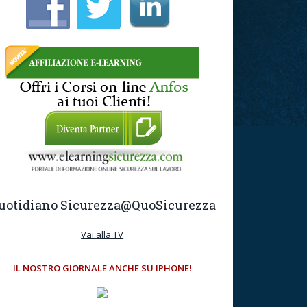
uotidiano Sicurezza
@QuoSicurezza
Vai alla TV
IL NOSTRO GIORNALE ANCHE SU IPHONE!