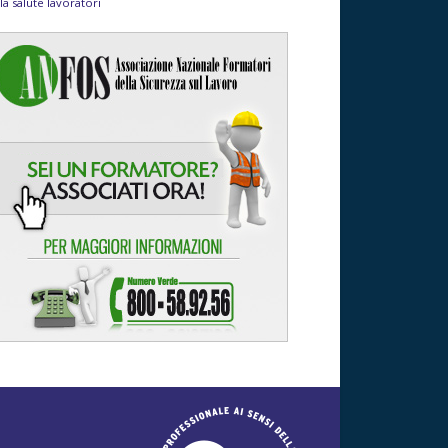
la salute lavoratori