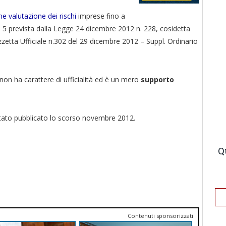
e valutazione dei rischi
imprese fino a
a 5 prevista dalla Legge 24 dicembre 2012 n. 228, cosidetta
azzetta Ufficiale n.302 del 29 dicembre 2012 – Suppl. Ordinario
non ha carattere di ufficialità ed è un mero
supporto
tato pubblicato lo scorso novembre 2012.
Q
Contenuti sponsorizzati