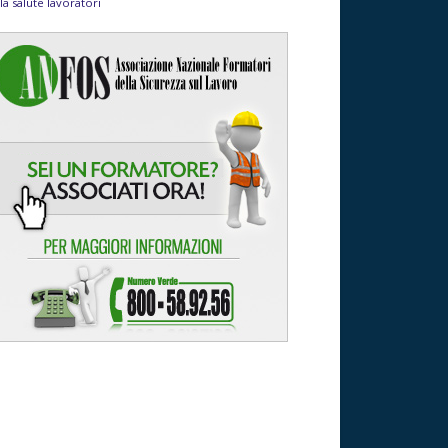
la salute lavoratori