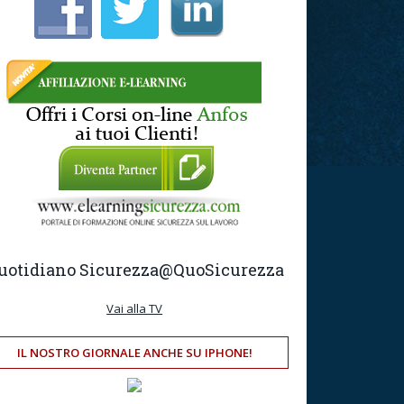
uotidiano Sicurezza
@QuoSicurezza
Vai alla TV
IL NOSTRO GIORNALE ANCHE SU IPHONE!