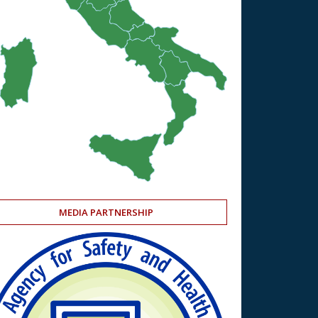
MEDIA PARTNERSHIP