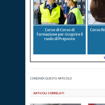
Corso di Corso di
Corso Ri
formazione per ricoprire il
ruolo di Preposto
CONDIVIDI QUESTO ARTICOLO
ARTICOLI CORRELATI