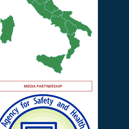
MEDIA PARTNERSHIP