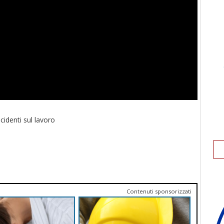
cidenti sul lavoro
Contenuti sponsorizzati