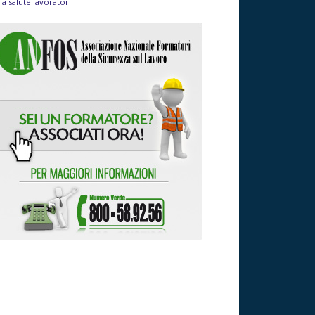
la salute lavoratori