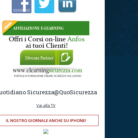
uotidiano Sicurezza
@QuoSicurezza
Vai alla TV
IL NOSTRO GIORNALE ANCHE SU IPHONE!