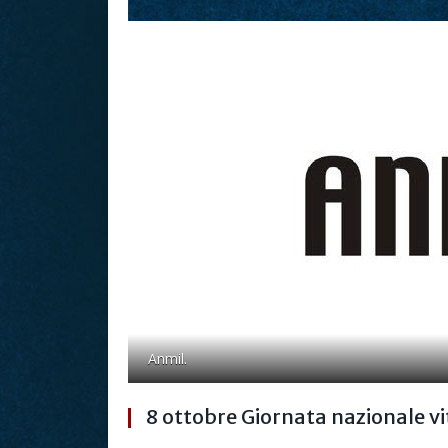
Anmil.
8 ottobre Giornata nazionale vi