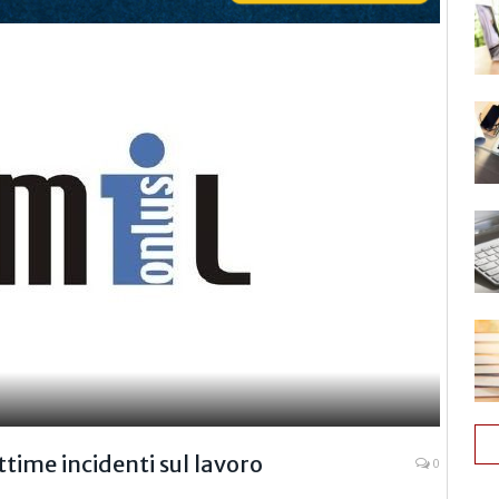
ttime incidenti sul lavoro
0