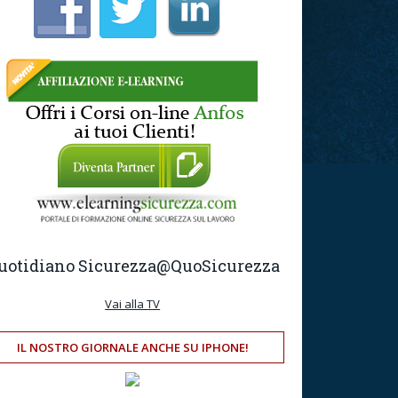
uotidiano Sicurezza
@QuoSicurezza
Vai alla TV
IL NOSTRO GIORNALE ANCHE SU IPHONE!