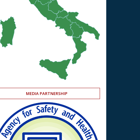
MEDIA PARTNERSHIP