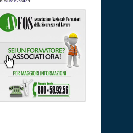
la salute lavoratori