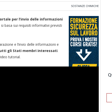
SOSTANZE CHIMICHE
rtale per l’invio
delle informazioni
 si basa sui requisiti informativi previsti
razione e l’invio delle informazioni e
tutti gli Stati membri interessati
.
ideo tutorial.
Q