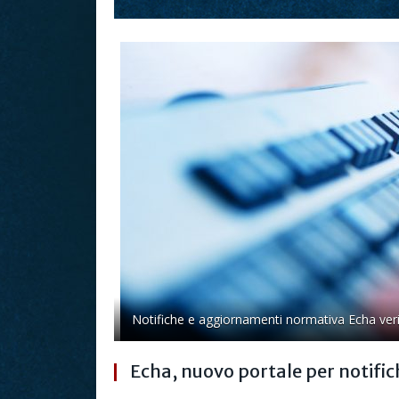
Notifiche e aggiornamenti normativa Echa veri
Echa, nuovo portale per notific