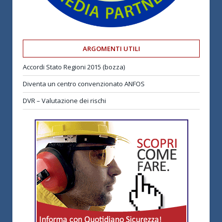
ARGOMENTI UTILI
Accordi Stato Regioni 2015 (bozza)
Diventa un centro convenzionato ANFOS
DVR – Valutazione dei rischi