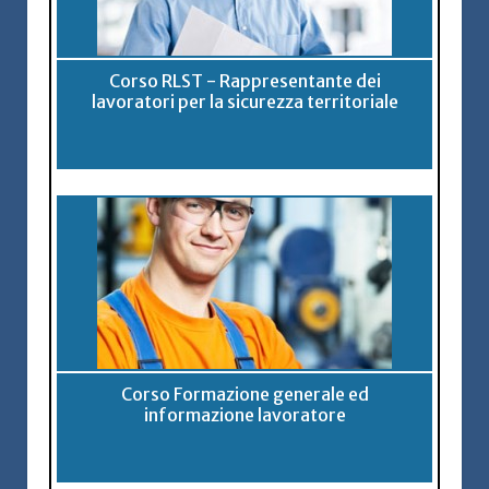
Corso RLST - Rappresentante dei
lavoratori per la sicurezza territoriale
Corso Formazione generale ed
informazione lavoratore