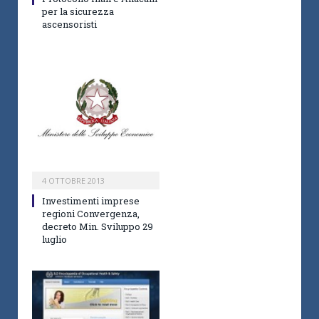
per la sicurezza
ascensoristi
4 OTTOBRE 2013
Investimenti imprese
regioni Convergenza,
decreto Min. Sviluppo 29
luglio