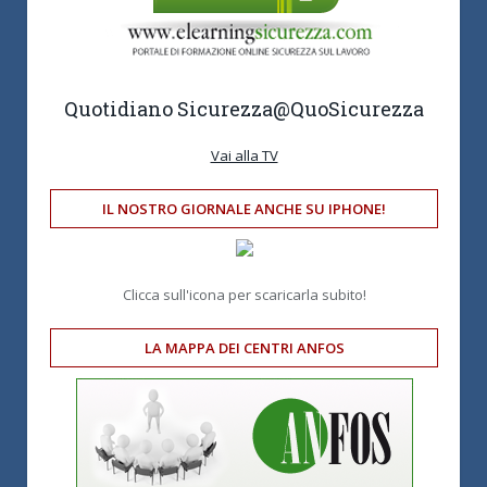
Quotidiano Sicurezza
@QuoSicurezza
Vai alla TV
IL NOSTRO GIORNALE ANCHE SU IPHONE!
Clicca sull'icona per scaricarla subito!
LA MAPPA DEI CENTRI ANFOS