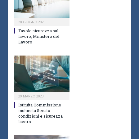
28 GIUGNO 2023
Tavolo sicurezza sul
lavoro, Ministero del
Lavoro
29 MARZO 2023
Istituita Commissione
inchiesta Senato
condizioni e sicurezza
lavoro.