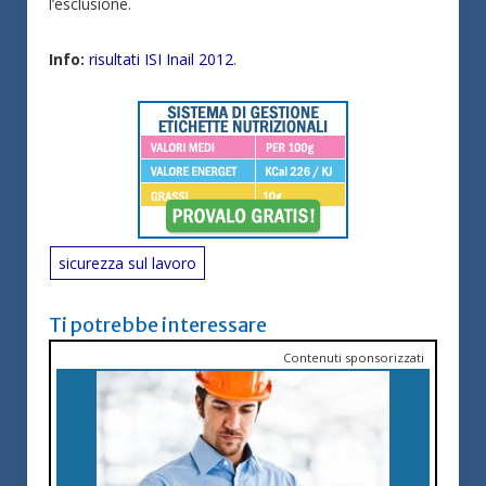
l’esclusione.
Info:
risultati ISI Inail 2012
.
sicurezza sul lavoro
Ti potrebbe interessare
Contenuti sponsorizzati