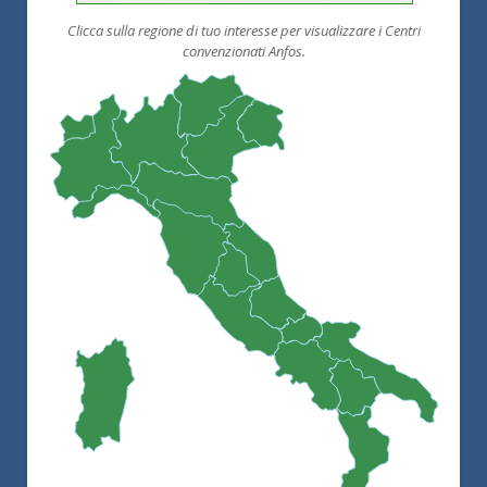
Clicca sulla regione di tuo interesse per visualizzare i Centri
convenzionati Anfos.