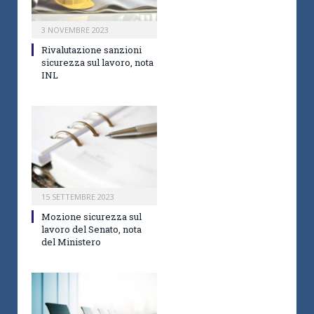
3 NOVEMBRE 2023
Rivalutazione sanzioni
sicurezza sul lavoro, nota
INL
15 SETTEMBRE 2023
Mozione sicurezza sul
lavoro del Senato, nota
del Ministero