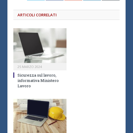
ARTICOLI CORRELATI
25 MARZO 2024
Sicurezza sul lavoro,
informativa Ministero
Lavoro