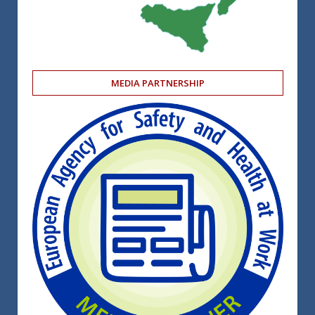
MEDIA PARTNERSHIP