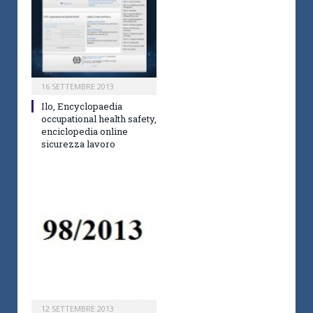
16 SETTEMBRE 2013
Ilo, Encyclopaedia
occupational health safety,
enciclopedia online
sicurezza lavoro
12 SETTEMBRE 2013