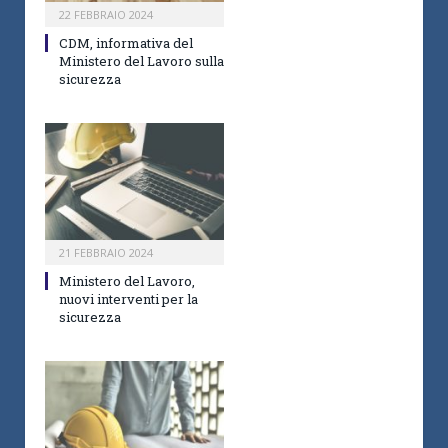
22 FEBBRAIO 2024
CDM, informativa del
Ministero del Lavoro sulla
sicurezza
21 FEBBRAIO 2024
Ministero del Lavoro,
nuovi interventi per la
sicurezza