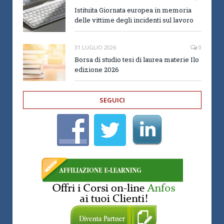
Istituita Giornata europea in memoria
delle vittime degli incidenti sul lavoro
31 LUGLIO 2026
0
Borsa di studio tesi di laurea materie Ilo
edizione 2026
SEGUICI