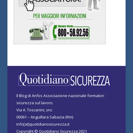
Il Blog di Anfos Associazione nazionale formatori
sicurezza sul lavoro.
Via A. Toscanini, snc
00061 – Anguillara Sabazia (Rm)
info[at]quotidianosicurezza.it
Copyright © Quotidiano Sicurezza 2021