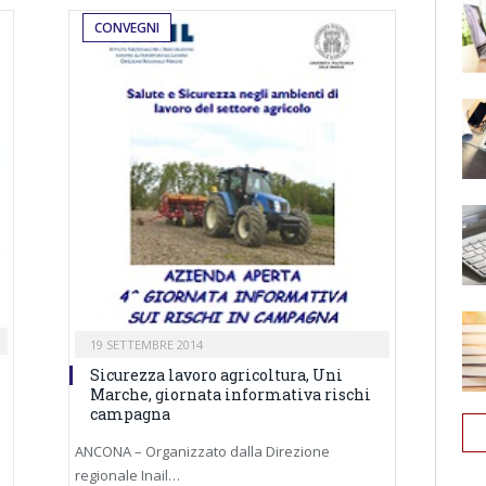
CONVEGNI
19 SETTEMBRE 2014
Sicurezza lavoro agricoltura, Uni
Marche, giornata informativa rischi
campagna
ANCONA – Organizzato dalla Direzione
regionale Inail…