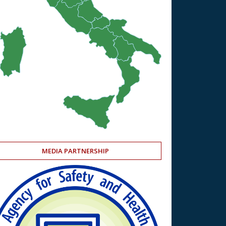
MEDIA PARTNERSHIP