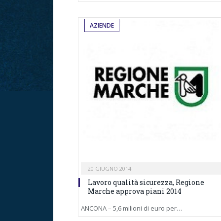
AZIENDE
20 GIUGNO 2014
Lavoro qualità sicurezza, Regione
Marche approva piani 2014
ANCONA – 5,6 milioni di euro per…