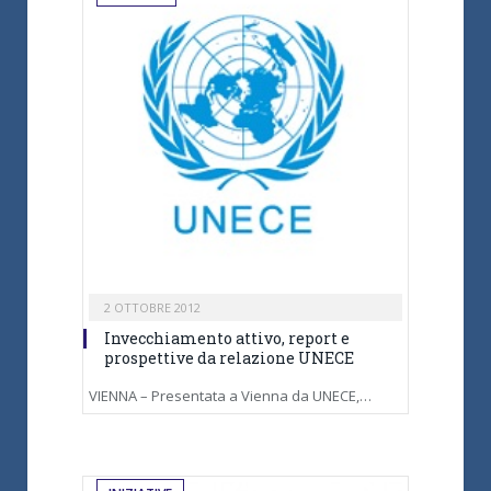
2 OTTOBRE 2012
Invecchiamento attivo, report e
prospettive da relazione UNECE
VIENNA – Presentata a Vienna da UNECE,…