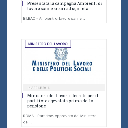
Presentata la campagna Ambienti di
lavoro sani e sicuri ad ogni età
BILBAO – Ambienti di lavoro sani e…
MINISTERO DEL LAVORO
14 APRILE 2016
Ministero del Lavoro, decreto per il
part-time agevolato prima della
pensione
ROMA – Part-time. Approvato dal Ministero
del…