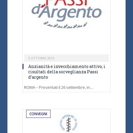
3 OTTOBRE 2013
Anzianità e invecchiamento attivo, i
risultati della sorveglianza Passi
d’argento
ROMA – Presentati il 26 settembre, in…
CONVEGNI