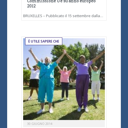
Commissione Ue su anno europeo
2012
BRUXELLES – Pubblicato il 15 settembre dalla…
È UTILE SAPERE CHE
30 GIUGNO 2014