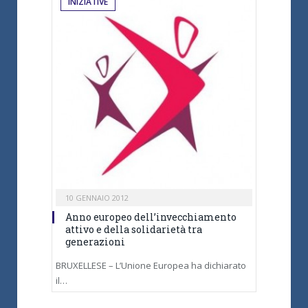
INIZIATIVE
10 GENNAIO 2012
Anno europeo dell’invecchiamento
attivo e della solidarietà tra
generazioni
BRUXELLESE – L’Unione Europea ha dichiarato
il…