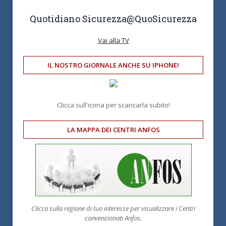
Quotidiano Sicurezza
@QuoSicurezza
Vai alla TV
IL NOSTRO GIORNALE ANCHE SU IPHONE!
Clicca sull'icona per scaricarla subito!
LA MAPPA DEI CENTRI ANFOS
Clicca sulla regione di tuo interesse per visualizzare i Centri
convenzionati Anfos.