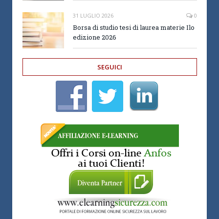
31 LUGLIO 2026
0
Borsa di studio tesi di laurea materie Ilo
edizione 2026
SEGUICI