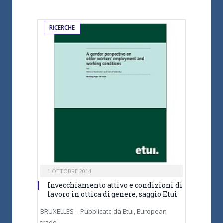
RICERCHE
1 OTTOBRE 2014
Invecchiamento attivo e condizioni di
lavoro in ottica di genere, saggio Etui
BRUXELLES – Pubblicato da Etui, European
trade…