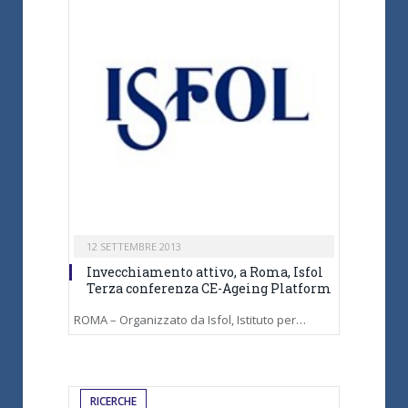
12 SETTEMBRE 2013
Invecchiamento attivo, a Roma, Isfol
Terza conferenza CE-Ageing Platform
ROMA – Organizzato da Isfol, Istituto per…
RICERCHE