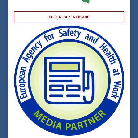
MEDIA PARTNERSHIP