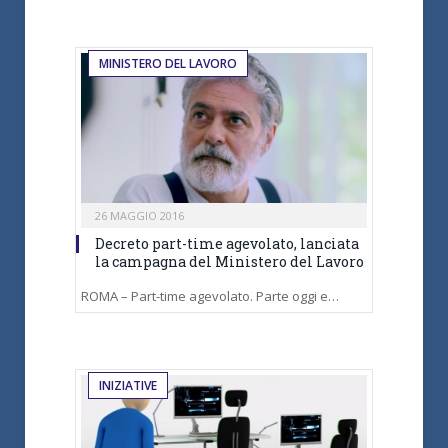
MINISTERO DEL LAVORO
26 MAGGIO 2016
Decreto part-time agevolato, lanciata
la campagna del Ministero del Lavoro
ROMA – Part-time agevolato. Parte oggi e…
INIZIATIVE