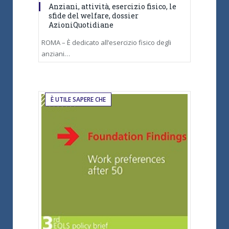
Anziani, attività, esercizio fisico, le
sfide del welfare, dossier
AzioniQuotidiane
ROMA – È dedicato all’esercizio fisico degli
anziani…
È UTILE SAPERE CHE