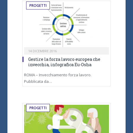
PROGETTI
14 DICEMBRE 2016
Gestire la forza lavoro europea che
invecchia, infografica Eu-Osha
ROMA – Invecchiamento forza lavoro.
Pubblicata da…
PROGETTI