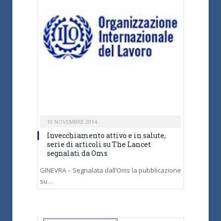
10 NOVEMBRE 2014
Invecchiamento attivo e in salute,
serie di articoli su The Lancet
segnalati da Oms
GINEVRA – Segnalata dall’Oms la pubblicazione
su…