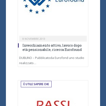
8 NOVEMBRE 2013
Invecchiamento attivo, lavoro dopo
età pensionabile, ricerca Eurofound
DUBLINO – Pubblicatoda Eurofond uno studio
realizzato…
È UTILE SAPERE CHE