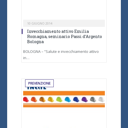
10 GIUGNO 2014
Invecchiamento attivo Emilia
Romagna, seminario Passi d’Argento
Bologna
BOLOGNA – “Salute e invecchiamento attivo
in…
PREVENZIONE