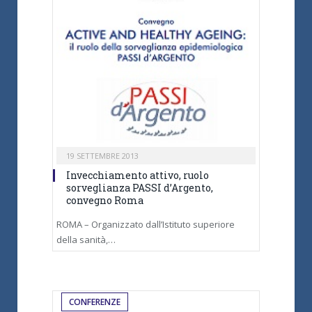
19 SETTEMBRE 2013
Invecchiamento attivo, ruolo
sorveglianza PASSI d’Argento,
convegno Roma
ROMA – Organizzato dall’Istituto superiore
della sanità,…
CONFERENZE