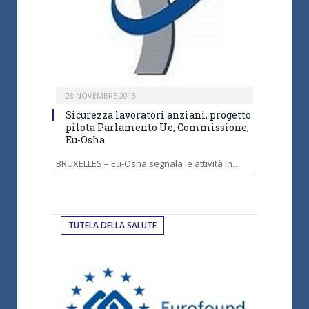
28 NOVEMBRE 2013
Sicurezza lavoratori anziani, progetto
pilota Parlamento Ue, Commissione,
Eu-Osha
BRUXELLES – Eu-Osha segnala le attività in…
TUTELA DELLA SALUTE