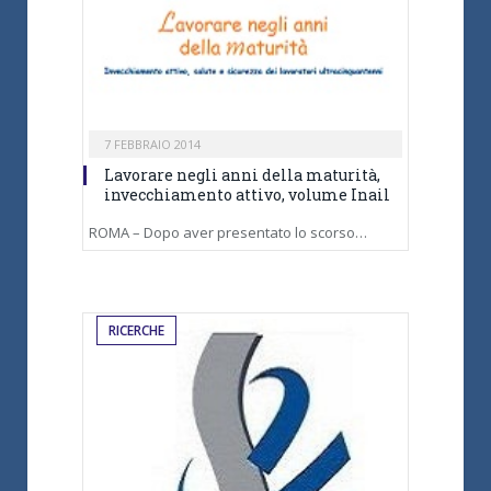
7 FEBBRAIO 2014
Lavorare negli anni della maturità,
invecchiamento attivo, volume Inail
ROMA – Dopo aver presentato lo scorso…
RICERCHE