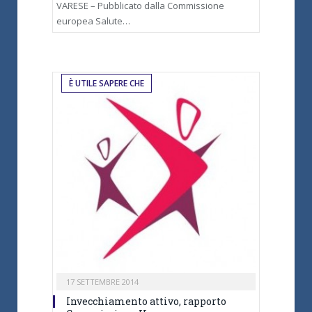
VARESE – Pubblicato dalla Commissione
europea Salute…
È UTILE SAPERE CHE
17 SETTEMBRE 2014
Invecchiamento attivo, rapporto