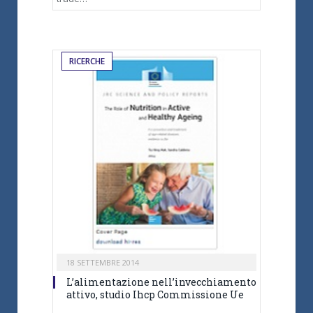
RICERCHE
18 SETTEMBRE 2014
L’alimentazione nell’invecchiamento
attivo, studio Ihcp Commissione Ue