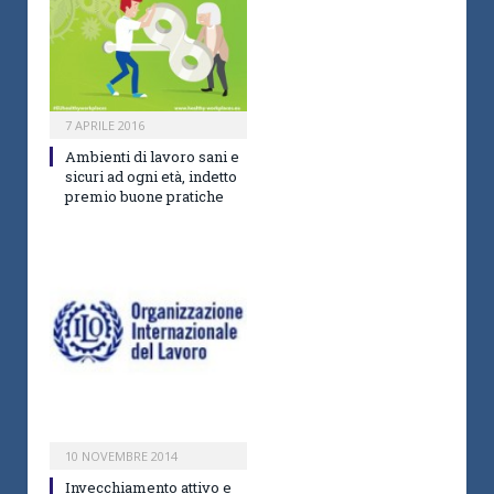
7 APRILE 2016
Ambienti di lavoro sani e
sicuri ad ogni età, indetto
premio buone pratiche
10 NOVEMBRE 2014
Invecchiamento attivo e