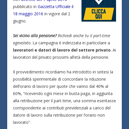
pubblicato in
Gazzetta Ufficiale il
18 maggio 2016
in vigore dal 2
giugno.
Sei vicino alla pensione?
Richiedi anche tu il part-time
agevolato
. La campagna è indirizzata in particolare a
lavoratori e datori di lavoro del settore privato
. Ai
lavoratori del privato prossimi all’età della pensione.
Il provvedimento ricordiamo ha introdotto in sintesi la
possibilità sperimentale di concordare la riduzione
dell’orario di lavoro per quote che vanno dal 40% al
60%, “ricevendo ogni mese in busta paga, in aggiunta
alla retribuzione per il part-time, una somma esentasse
corrispondente ai contributi previdenziali a carico del
datore di lavoro sulla retribuzione per l’orario non
lavorato”.