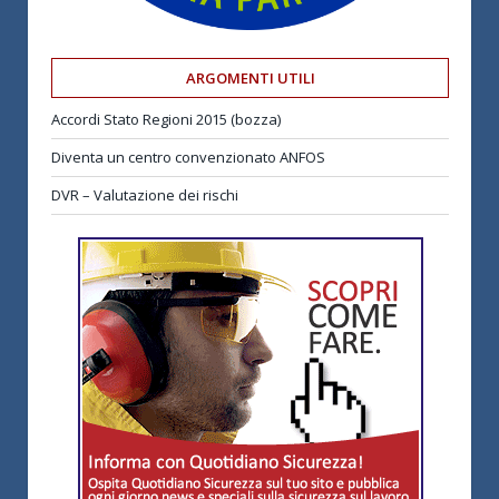
ARGOMENTI UTILI
Accordi Stato Regioni 2015 (bozza)
Diventa un centro convenzionato ANFOS
DVR – Valutazione dei rischi