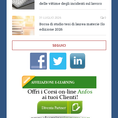
delle vittime degli incidenti sul lavoro
31 LUGLIO 2026
0
Borsa di studio tesi di laurea materie Ilo
edizione 2026
SEGUICI