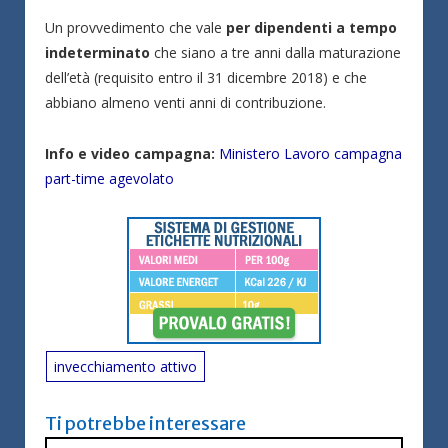
Un provvedimento che vale
per dipendenti a tempo
indeterminato
che siano a tre anni dalla maturazione
dell’età (requisito entro il 31 dicembre 2018) e che
abbiano almeno venti anni di contribuzione.
Info e video campagna:
Ministero Lavoro campagna
part-time agevolato
invecchiamento attivo
Ti potrebbe interessare