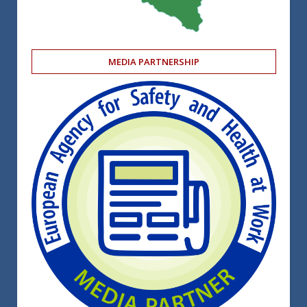
MEDIA PARTNERSHIP