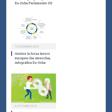
Eu-Osha Parlamento UE
14 DICEMBRE 2016
Gestire la forza lavoro
europea che invecchia,
infografica Eu-Osha
4 OTTOBRE 2016