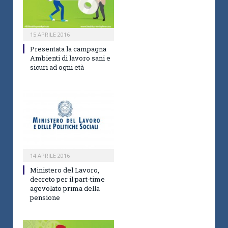
15 APRILE 2016
Presentata la campagna
Ambienti di lavoro sani e
sicuri ad ogni età
14 APRILE 2016
Ministero del Lavoro,
decreto per il part-time
agevolato prima della
pensione