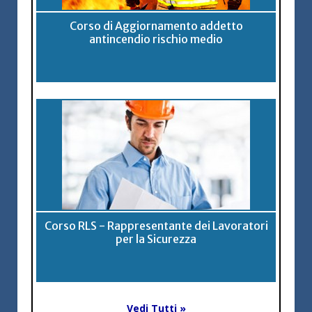
Corso di Aggiornamento addetto
antincendio rischio medio
Corso RLS - Rappresentante dei Lavoratori
per la Sicurezza
Vedi Tutti »