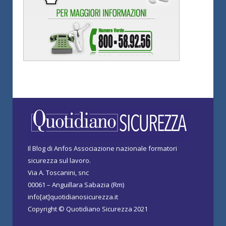
Il Blog di Anfos Associazione nazionale formatori
sicurezza sul lavoro.
Via A. Toscanini, snc
00061 – Anguillara Sabazia (Rm)
info[at]quotidianosicurezza.it
Copyright © Quotidiano Sicurezza 2021