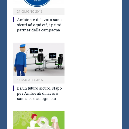
21 GIUGNO 2016
Ambiente di lavoro sani e
sicuri ad ogni età, i primi
partner della campagna
11 MAGGIO 2016
Da un futuro sicuro, Napo
per Ambienti di lavoro
sani sicuri ad ogni età