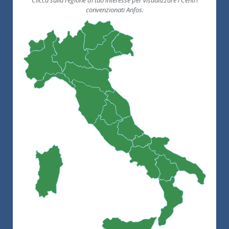
convenzionati Anfos.