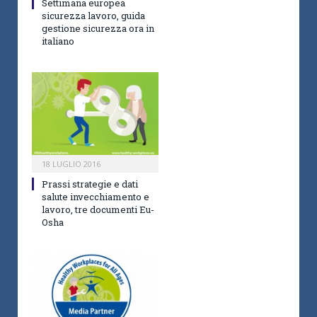
Settimana europea
sicurezza lavoro, guida
gestione sicurezza ora in
italiano
18 LUGLIO 2016
Prassi strategie e dati
salute invecchiamento e
lavoro, tre documenti Eu-
Osha