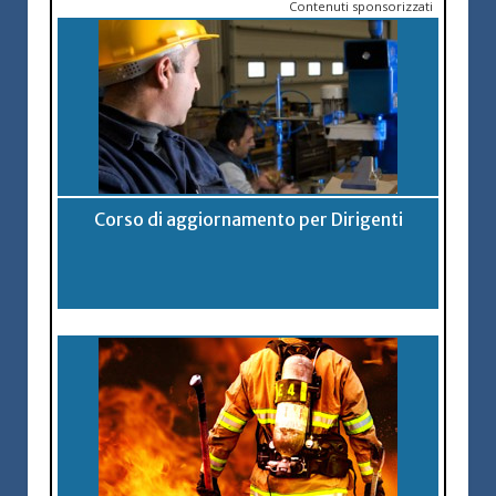
Contenuti sponsorizzati
Corso di aggiornamento per Dirigenti