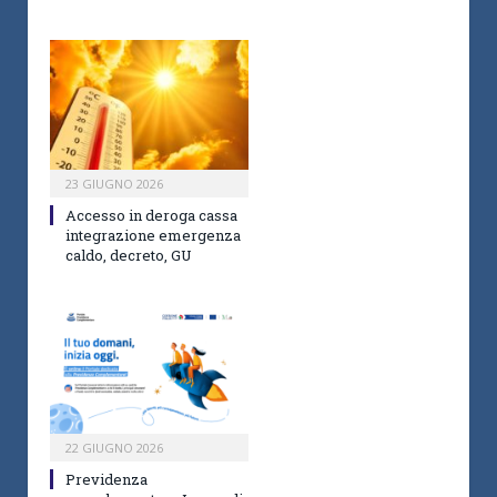
23 GIUGNO 2026
Accesso in deroga cassa
integrazione emergenza
caldo, decreto, GU
22 GIUGNO 2026
Previdenza