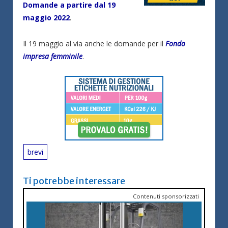
Domande a partire dal 19
maggio 2022
.
Il 19 maggio al via anche le domande per il
Fondo
impresa femminile
.
brevi
Ti potrebbe interessare
Contenuti sponsorizzati