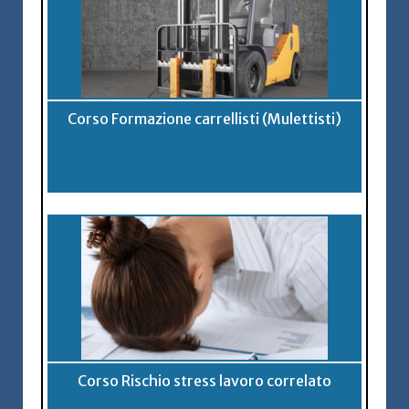
Corso Formazione carrellisti (Mulettisti)
Corso Rischio stress lavoro correlato