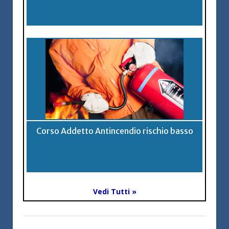
Corso Addetto Antincendio rischio basso
Vedi Tutti »