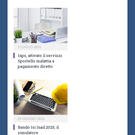
3 LUGLIO 2026
Inps, attivato il servizio
Sportello malattia a
pagamento diretto
29 GIUGNO 2026
Bando Isi Inail 2025, il
simulatore