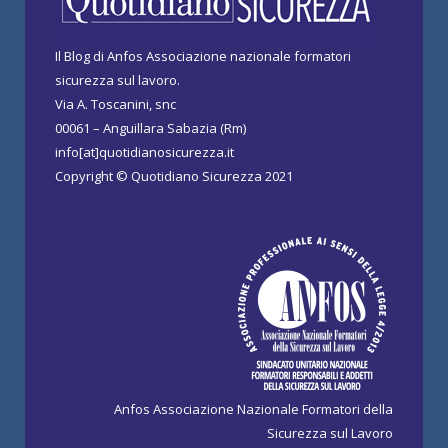
Il Blog di Anfos Associazione nazionale formatori
sicurezza sul lavoro.
Via A. Toscanini, snc
00061 – Anguillara Sabazia (Rm)
info[at]quotidianosicurezza.it
Copyright © Quotidiano Sicurezza 2021
Anfos Associazione Nazionale Formatori della
Sicurezza sul Lavoro