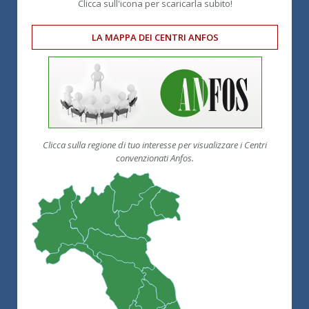
Clicca sull'icona per scaricarla subito!
LA MAPPA DEI CENTRI ANFOS
Clicca sulla regione di tuo interesse per visualizzare i Centri
convenzionati Anfos.