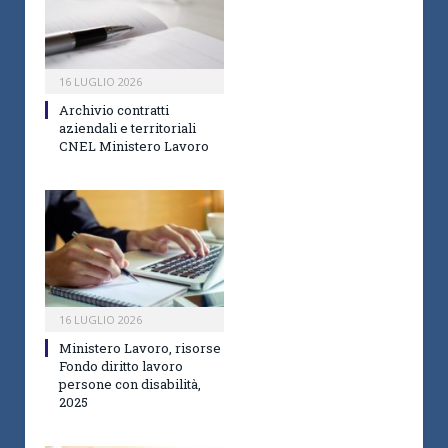
16 LUGLIO 2026
Archivio contratti
aziendali e territoriali
CNEL Ministero Lavoro
16 LUGLIO 2026
Ministero Lavoro, risorse
Fondo diritto lavoro
persone con disabilità,
2025