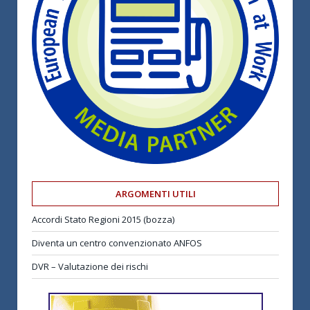
ARGOMENTI UTILI
Accordi Stato Regioni 2015 (bozza)
Diventa un centro convenzionato ANFOS
DVR – Valutazione dei rischi