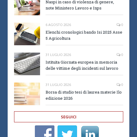
Naspi in caso di violenza di genere,
note Ministero Lavoro e Inps
6 AGOSTO 2026
0
Elenchi cronologici bando Isi 2025 Asse
5 Agricoltura
31 LUGLIO 2026
0
Istituita Giornata europea in memoria
delle vittime degli incidenti sul lavoro
31 LUGLIO 2026
0
Borsa di studio tesi di laurea materie Ilo
edizione 2026
SEGUICI