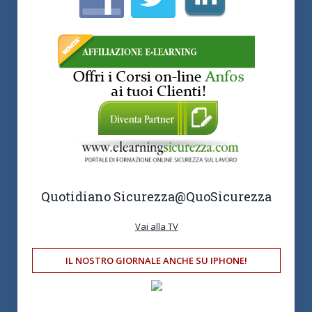
Quotidiano Sicurezza
@QuoSicurezza
Vai alla TV
IL NOSTRO GIORNALE ANCHE SU IPHONE!