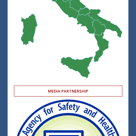
MEDIA PARTNERSHIP