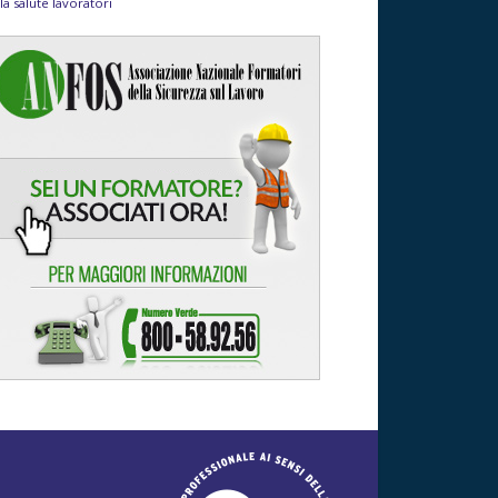
la salute lavoratori