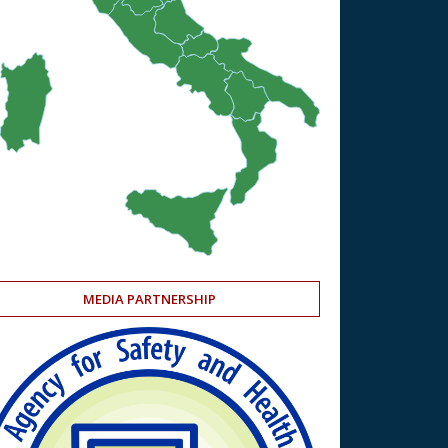
MEDIA PARTNERSHIP