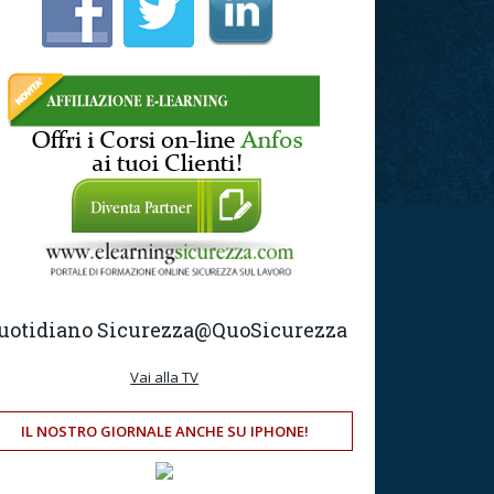
uotidiano Sicurezza
@QuoSicurezza
Vai alla TV
IL NOSTRO GIORNALE ANCHE SU IPHONE!