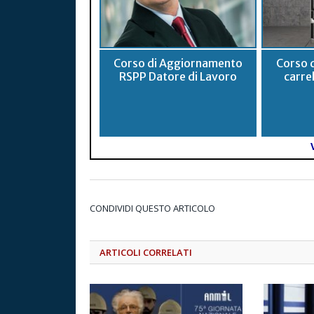
Corso di Aggiornamento
Corso 
RSPP Datore di Lavoro
carrel
CONDIVIDI QUESTO ARTICOLO
ARTICOLI CORRELATI