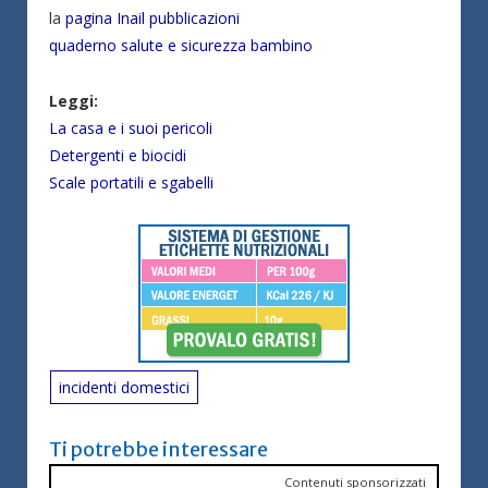
la
pagina Inail pubblicazioni
quaderno salute e sicurezza bambino
Leggi:
La casa e i suoi pericoli
Detergenti e biocidi
Scale portatili e sgabelli
incidenti domestici
Ti potrebbe interessare
Contenuti sponsorizzati