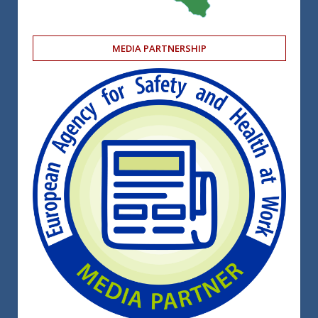
MEDIA PARTNERSHIP