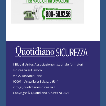
Il Blog di Anfos Associazione nazionale formatori
sicurezza sul lavoro.
Via A. Toscanini, snc
00061 – Anguillara Sabazia (Rm)
info[at]quotidianosicurezza.it
Copyright © Quotidiano Sicurezza 2021