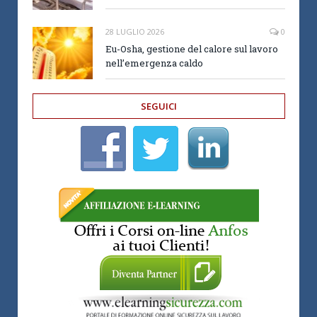
28 LUGLIO 2026
0
Eu-Osha, gestione del calore sul lavoro
nell’emergenza caldo
SEGUICI