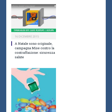
16 DICEMBRE 2015
A Natale sono originale,
campagna Mise contro la
contraffazione: sicurezza
salute