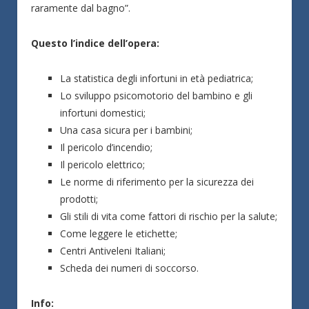
raramente dal bagno”.
Questo l’indice dell’opera:
La statistica degli infortuni in età pediatrica;
Lo sviluppo psicomotorio del bambino e gli
infortuni domestici;
Una casa sicura per i bambini;
Il pericolo d’incendio;
Il pericolo elettrico;
Le norme di riferimento per la sicurezza dei
prodotti;
Gli stili di vita come fattori di rischio per la salute;
Come leggere le etichette;
Centri Antiveleni Italiani;
Scheda dei numeri di soccorso.
Info: