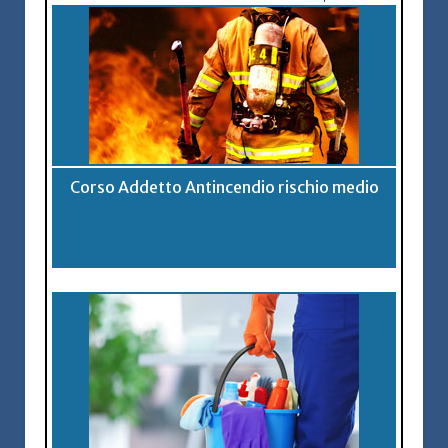
Corso Addetto Antincendio rischio medio