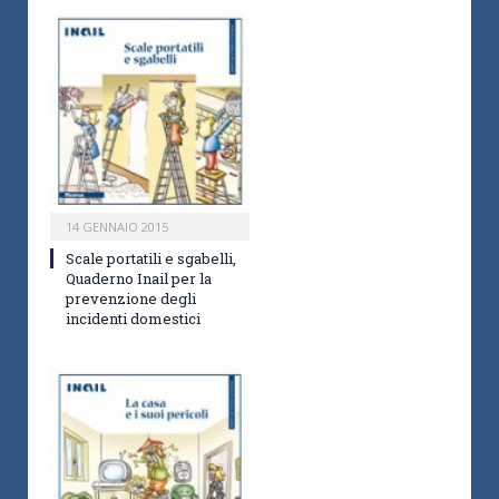
14 GENNAIO 2015
Scale portatili e sgabelli,
Quaderno Inail per la
prevenzione degli
incidenti domestici