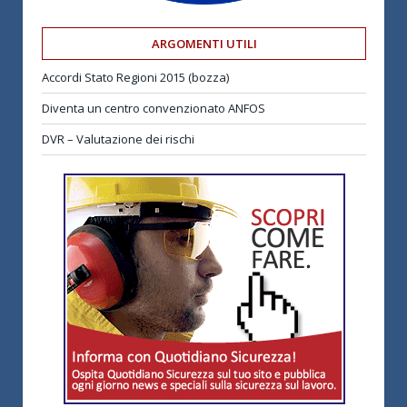
ARGOMENTI UTILI
Accordi Stato Regioni 2015 (bozza)
Diventa un centro convenzionato ANFOS
DVR – Valutazione dei rischi