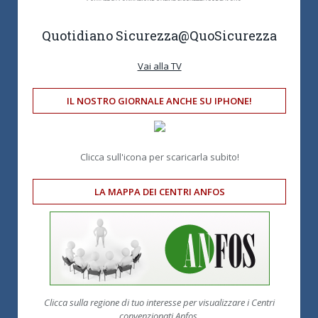
Quotidiano Sicurezza
@QuoSicurezza
Vai alla TV
IL NOSTRO GIORNALE ANCHE SU IPHONE!
Clicca sull'icona per scaricarla subito!
LA MAPPA DEI CENTRI ANFOS
Clicca sulla regione di tuo interesse per visualizzare i Centri
convenzionati Anfos.