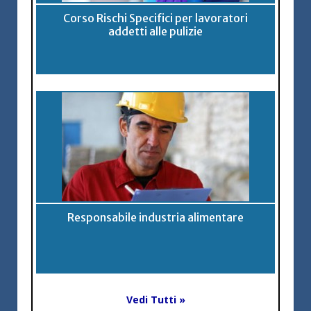
Corso Rischi Specifici per lavoratori
addetti alle pulizie
Responsabile industria alimentare
Vedi Tutti »