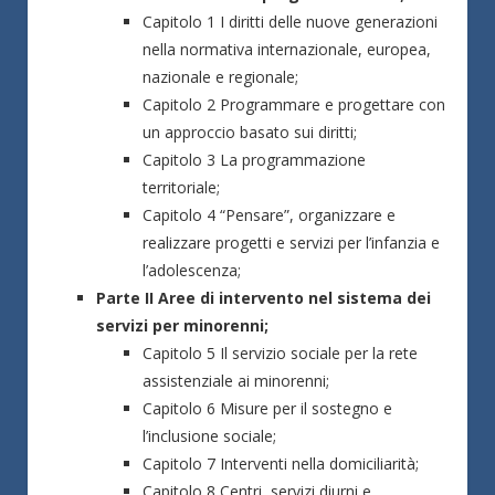
Capitolo 1 I diritti delle nuove generazioni
nella normativa internazionale, europea,
nazionale e regionale;
Capitolo 2 Programmare e progettare con
un approccio basato sui diritti;
Capitolo 3 La programmazione
territoriale;
Capitolo 4 “Pensare”, organizzare e
realizzare progetti e servizi per l’infanzia e
l’adolescenza;
Parte II Aree di intervento nel sistema dei
servizi per minorenni;
Capitolo 5 Il servizio sociale per la rete
assistenziale ai minorenni;
Capitolo 6 Misure per il sostegno e
l’inclusione sociale;
Capitolo 7 Interventi nella domiciliarità;
Capitolo 8 Centri, servizi diurni e