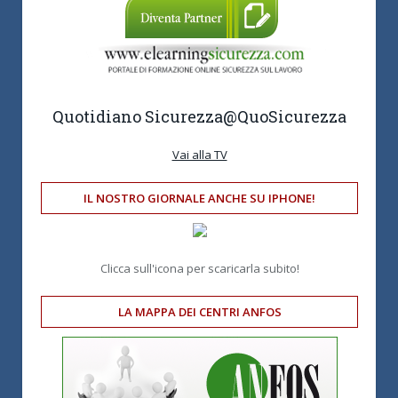
Quotidiano Sicurezza
@QuoSicurezza
Vai alla TV
IL NOSTRO GIORNALE ANCHE SU IPHONE!
Clicca sull'icona per scaricarla subito!
LA MAPPA DEI CENTRI ANFOS