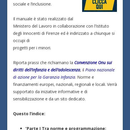
sociale e l’inclusione.
Il manuale è stato realizzato dal
Ministero del Lavoro in collaborazione con l’Istituto
degli Innocenti di Firenze ed è indirizzato a chiunque si
occupi di
progetti per i minori.
Riporta prassi che richiamano la
Convenzione Onu sui
diritti dell’infanzia e dell’adolescenza
, il
Piano nazionale
di azione per la Garanzia Infanzia
. Norme e
finanziamenti europei, nazionali, regionali e locali. Verrà
supportato da iniziative informative e di
sensibilizzazione e da un sito dedicato.
Questo l’indice:
“
Parte I Tra norme e programmazione;