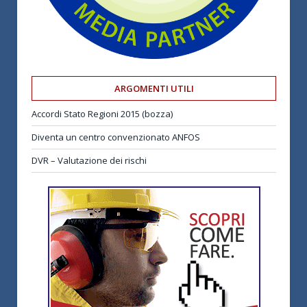
ARGOMENTI UTILI
Accordi Stato Regioni 2015 (bozza)
Diventa un centro convenzionato ANFOS
DVR – Valutazione dei rischi