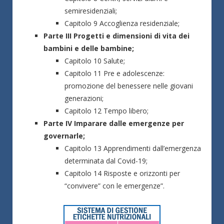
semiresidenziali;
Capitolo 9 Accoglienza residenziale;
Parte III Progetti e dimensioni di vita dei
bambini e delle bambine;
Capitolo 10 Salute;
Capitolo 11 Pre e adolescenze:
promozione del benessere nelle giovani
generazioni;
Capitolo 12 Tempo libero;
Parte IV Imparare dalle emergenze per
governarle;
Capitolo 13 Apprendimenti dall’emergenza
determinata dal Covid-19;
Capitolo 14 Risposte e orizzonti per
“convivere” con le emergenze”.