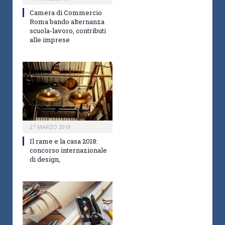
Camera di Commercio
Roma bando alternanza
scuola-lavoro, contributi
alle imprese
27 MARZO 2018
Il rame e la casa 2018:
concorso internazionale
di design,