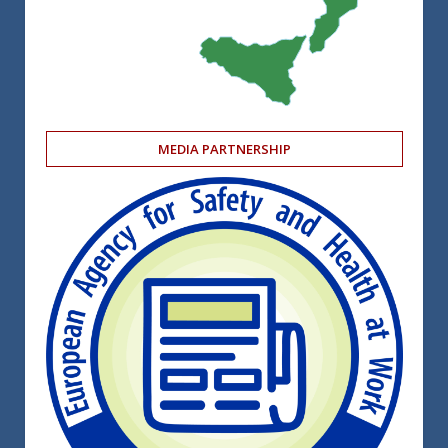
MEDIA PARTNERSHIP