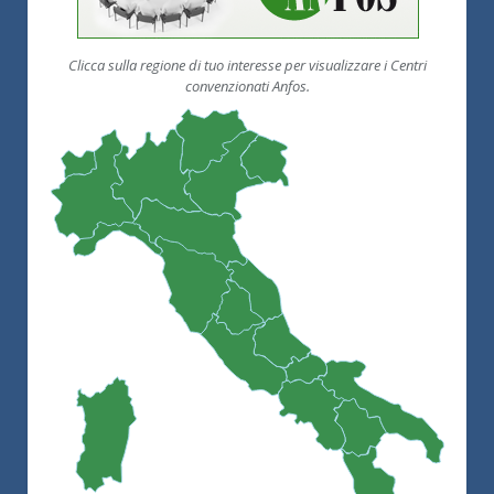
Clicca sulla regione di tuo interesse per visualizzare i Centri
convenzionati Anfos.