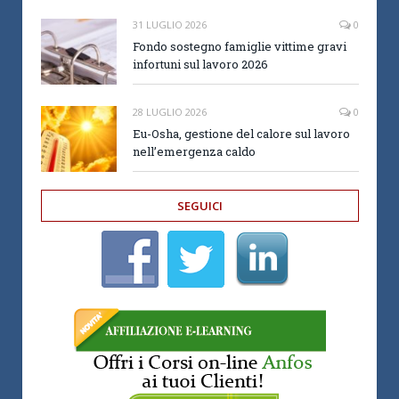
31 LUGLIO 2026
0
Fondo sostegno famiglie vittime gravi
infortuni sul lavoro 2026
28 LUGLIO 2026
0
Eu-Osha, gestione del calore sul lavoro
nell’emergenza caldo
SEGUICI