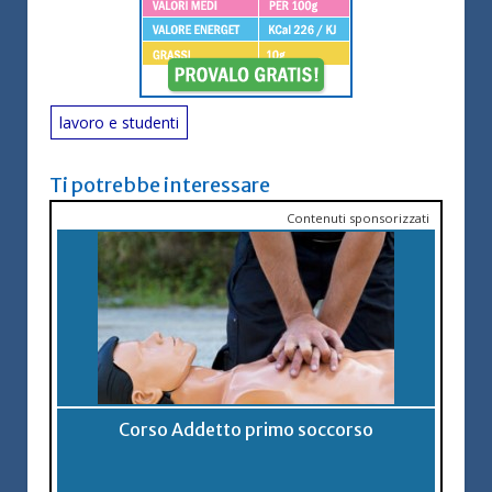
lavoro e studenti
Ti potrebbe interessare
Contenuti sponsorizzati
Corso Addetto primo soccorso