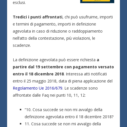
esclusi.
Tredici i punti affrontati
, chi può usufruirne, importi
e termini di pagamento, importi in definizione
agevolata in caso di riduzione o raddoppiamento
nell’atto della contestazione, più violazioni, le
scadenze.
La definizione agevolata può essere richiesta
a
partire dal 19 settembre con pagamento versato
entro il 18 dicembre 2018
. Interessa atti notificati
entro il 25 maggio 2018, data di piena applicazione del
Regolamento Ue 2016/679
. Le scadenze sono
affrontate dalle Faq nei punti 10, 11, 12:
“10. Cosa succede se non mi avvalgo della
definizione agevolata entro il 18 dicembre 2018?
11. Cosa succede se non mi avvalgo della