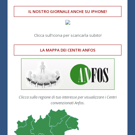
IL NOSTRO GIORNALE ANCHE SU IPHONE!
Clicca sull'icona per scaricarla subito!
LA MAPPA DEI CENTRI ANFOS
Clicca sulla regione di tuo interesse per visualizzare i Centri
convenzionati Anfos.