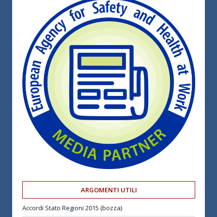
ARGOMENTI UTILI
Accordi Stato Regioni 2015 (bozza)