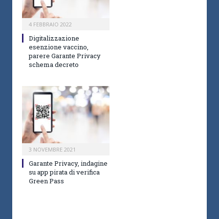
4 FEBBRAIO 2022
Digitalizzazione
esenzione vaccino,
parere Garante Privacy
schema decreto
3 NOVEMBRE 2021
Garante Privacy, indagine
su app pirata di verifica
Green Pass