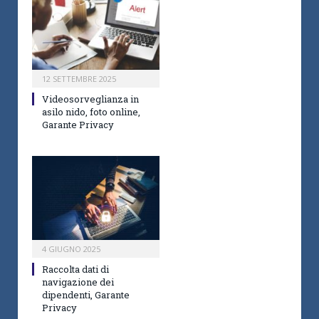
12 SETTEMBRE 2025
Videosorveglianza in
asilo nido, foto online,
Garante Privacy
4 GIUGNO 2025
Raccolta dati di
navigazione dei
dipendenti, Garante
Privacy