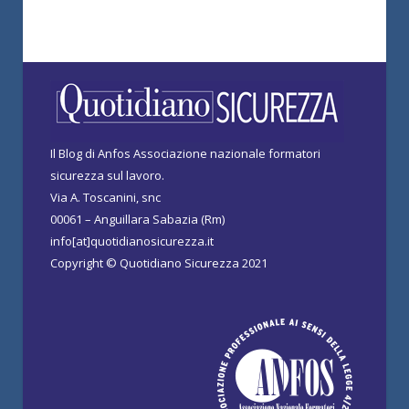
Il Blog di Anfos Associazione nazionale formatori
sicurezza sul lavoro.
Via A. Toscanini, snc
00061 – Anguillara Sabazia (Rm)
info[at]quotidianosicurezza.it
Copyright © Quotidiano Sicurezza 2021