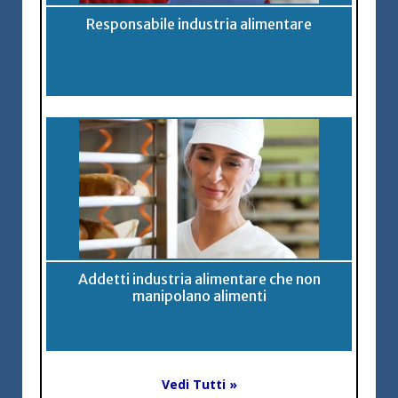
Responsabile industria alimentare
Addetti industria alimentare che non
manipolano alimenti
Vedi Tutti »