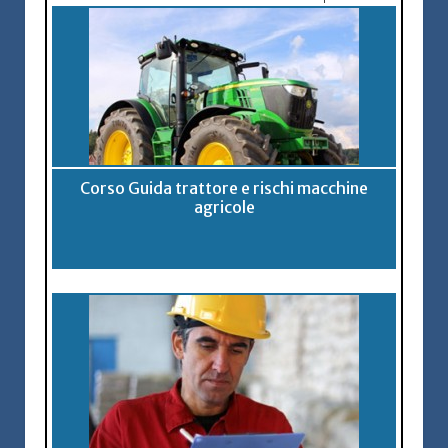
Corso Guida trattore e rischi macchine
agricole