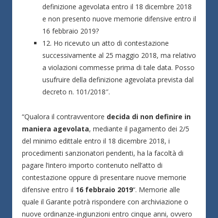
definizione agevolata entro il 18 dicembre 2018
e non presento nuove memorie difensive entro il
16 febbraio 2019?
12. Ho ricevuto un atto di contestazione
successivamente al 25 maggio 2018, ma relativo
a violazioni commesse prima di tale data. Posso
usufruire della definizione agevolata prevista dal
decreto n. 101/2018″.
“Qualora il contravventore
decida di non definire in
maniera agevolata
, mediante il pagamento dei 2/5
del minimo edittale entro il 18 dicembre 2018, i
procedimenti sanzionatori pendenti, ha la facoltà di
pagare l’intero importo contenuto nell’atto di
contestazione oppure di presentare nuove memorie
difensive entro il
16 febbraio 2019
“. Memorie alle
quale il Garante potrà rispondere con archiviazione o
nuove ordinanze-ingiunzioni entro cinque anni, ovvero