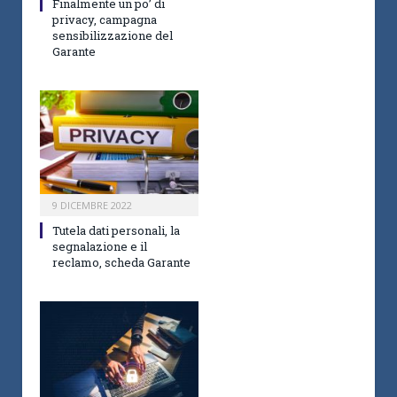
Finalmente un po’ di
privacy, campagna
sensibilizzazione del
Garante
9 DICEMBRE 2022
Tutela dati personali, la
segnalazione e il
reclamo, scheda Garante