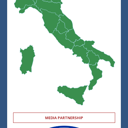
MEDIA PARTNERSHIP