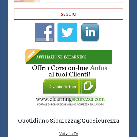
SEGUICI
Quotidiano Sicurezza
@QuoSicurezza
Vai alla TV