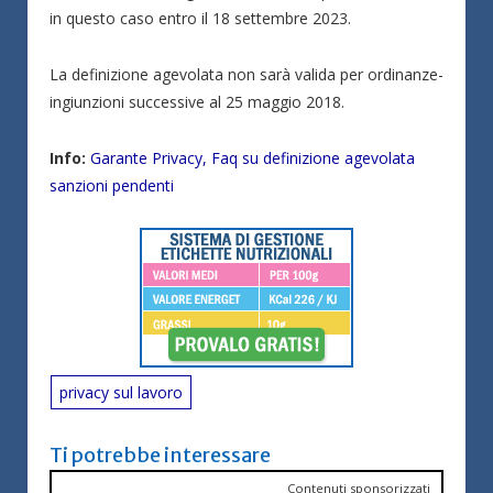
in questo caso entro il 18 settembre 2023.
La definizione agevolata non sarà valida per ordinanze-
ingiunzioni successive al 25 maggio 2018.
Info:
Garante Privacy, Faq su definizione agevolata
sanzioni pendenti
privacy sul lavoro
Ti potrebbe interessare
Contenuti sponsorizzati