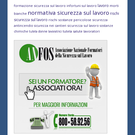
lavoro
formazione sicurezza sul lavoro
morti
infortuni sul lavoro
normativa sicurezza sul lavoro
rischi
bianche
sicurezza sul lavoro
rischi sostanze pericolose
sicurezza
antincendio
sicurezza sul lavoro
sicurezza nei cantieri
sostanze
tutela salute lavoratori
chimiche
tutela donne lavoratrici