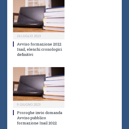
26 LUGLIO 2023
Avviso formazione 2022
Inail, elenchi cronologici
definitivi
9 GIUGNO 2023
Proroghe invio domanda
Avviso pubblico
formazione Inail 2022