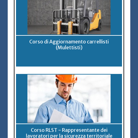
Corso di Aggiornamento carrellisti
(Mulettisti)
Corso RLST - Rappresentante dei
lavoratori per la sicurezza territoriale