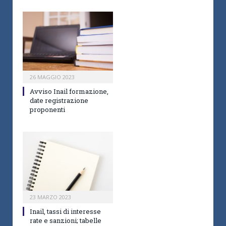
26 MAGGIO 2023
Avviso Inail formazione,
date registrazione
proponenti
23 MARZO 2023
Inail, tassi di interesse
rate e sanzioni; tabelle