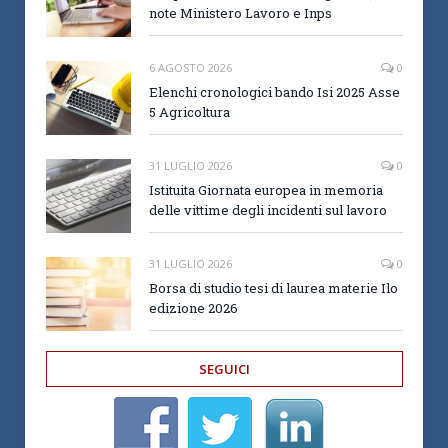
note Ministero Lavoro e Inps
6 AGOSTO 2026
0
Elenchi cronologici bando Isi 2025 Asse
5 Agricoltura
31 LUGLIO 2026
0
Istituita Giornata europea in memoria
delle vittime degli incidenti sul lavoro
31 LUGLIO 2026
0
Borsa di studio tesi di laurea materie Ilo
edizione 2026
SEGUICI