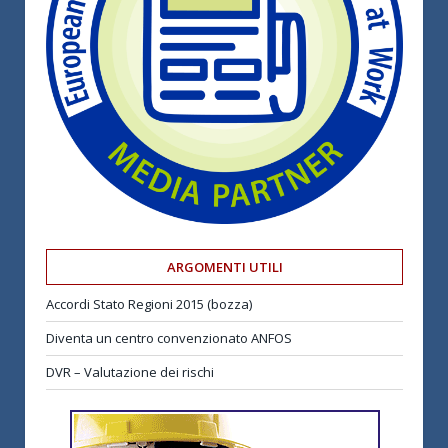
ARGOMENTI UTILI
Accordi Stato Regioni 2015 (bozza)
Diventa un centro convenzionato ANFOS
DVR – Valutazione dei rischi