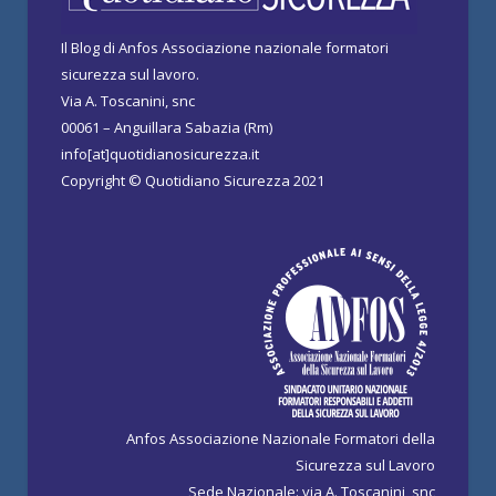
Il Blog di Anfos Associazione nazionale formatori
sicurezza sul lavoro.
Via A. Toscanini, snc
00061 – Anguillara Sabazia (Rm)
info[at]quotidianosicurezza.it
Copyright © Quotidiano Sicurezza 2021
Anfos Associazione Nazionale Formatori della
Sicurezza sul Lavoro
Sede Nazionale: via A. Toscanini, snc