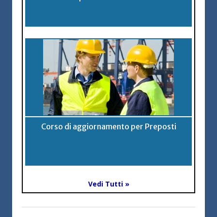
Corso di aggiornamento per Preposti
Vedi Tutti »