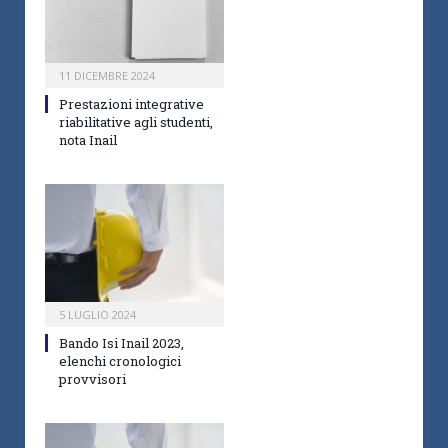
11 DICEMBRE 2024
Prestazioni integrative
riabilitative agli studenti,
nota Inail
5 LUGLIO 2024
Bando Isi Inail 2023,
elenchi cronologici
provvisori