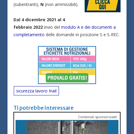
(subentranti),
N
(non ammissibili).
Dal 4 dicembre 2021 al 4
febbraio 2022
invio del
modulo A e dei documenti a
completamento
delle domande in posizione S e S-REC.
sicurezza lavoro Inail
Ti potrebbe interessare
Contenuti sponsorizzati