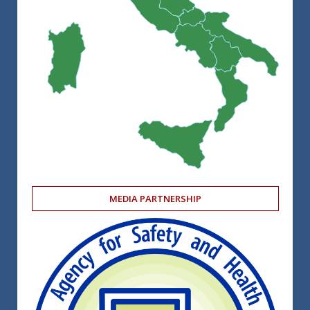
MEDIA PARTNERSHIP