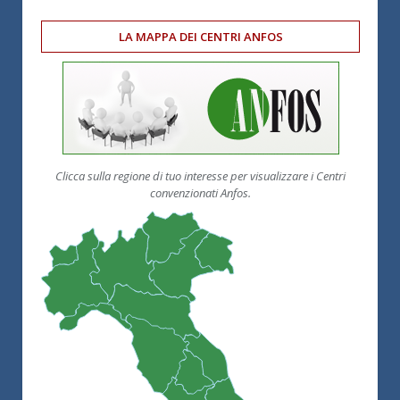
LA MAPPA DEI CENTRI ANFOS
Clicca sulla regione di tuo interesse per visualizzare i Centri
convenzionati Anfos.