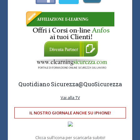
Quotidiano Sicurezza
@QuoSicurezza
Vai alla TV
IL NOSTRO GIORNALE ANCHE SU IPHONE!
Clicca sull'icona per scaricarla subito!