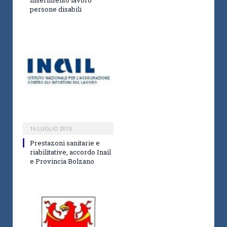
persone disabili
16 LUGLIO 2013
Prestazoni sanitarie e
riabilitative, accordo Inail
e Provincia Bolzano