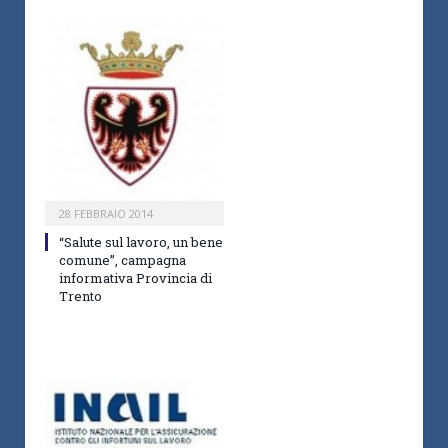
28 FEBBRAIO 2014
“Salute sul lavoro, un bene
comune”, campagna
informativa Provincia di
Trento