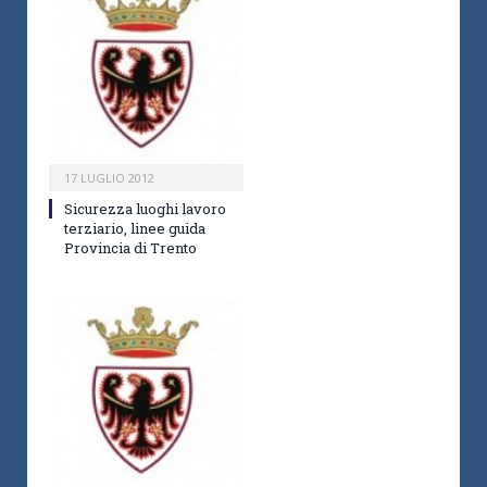
17 LUGLIO 2012
Sicurezza luoghi lavoro
terziario, linee guida
Provincia di Trento