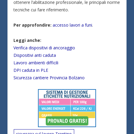
ottenere l’abilitazione professionale, le principali norme
tecniche cui fare riferimento.
Per approfondire:
accesso lavori a funi
.
Leggi anche:
Verifica dispositivi di ancoraggio
Dispositivi anti caduta
Lavoro ambienti difficili
DPI caduta in PLE
Sicurezza cantiere Provincia Bolzano
sicurezza sul lavoro Trentino