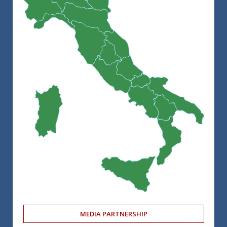
MEDIA PARTNERSHIP