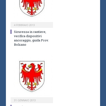
4 FEBBRAIO 2013
Sicurezza in cantiere,
verifica dispositivi
ancoraggio, guida Prov.
Bolzano
31 GENNAIO 2013