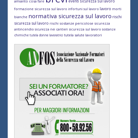
eventi sicurezza sul lavoro
amianto cosa fare
lavoro
formazione sicurezza sul lavoro
morti
infortuni sul lavoro
normativa sicurezza sul lavoro
rischi
bianche
sicurezza sul lavoro
rischi sostanze pericolose
sicurezza
antincendio
sicurezza sul lavoro
sicurezza nei cantieri
sostanze
tutela salute lavoratori
chimiche
tutela donne lavoratrici