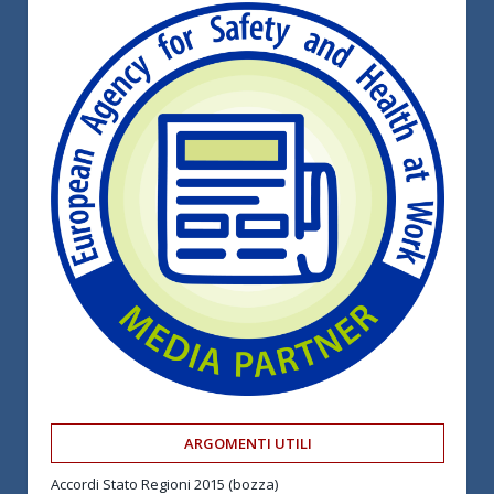
ARGOMENTI UTILI
Accordi Stato Regioni 2015 (bozza)