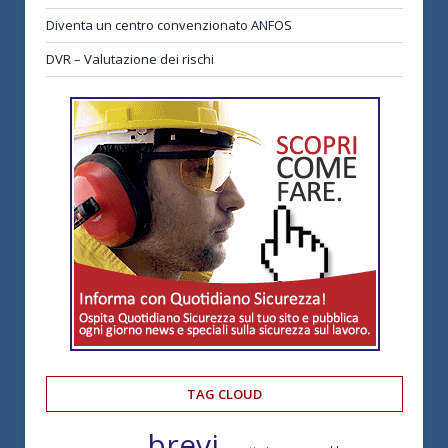
Diventa un centro convenzionato ANFOS
DVR – Valutazione dei rischi
TAG CLOUD
brevi