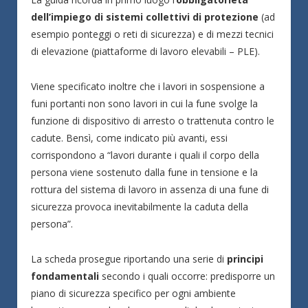
dell’impiego di sistemi collettivi di protezione
(ad
esempio ponteggi o reti di sicurezza) e di mezzi tecnici
di elevazione (piattaforme di lavoro elevabili – PLE).
Viene specificato inoltre che i lavori in sospensione a
funi portanti non sono lavori in cui la fune svolge la
funzione di dispositivo di arresto o trattenuta contro le
cadute. Bensì, come indicato più avanti, essi
corrispondono a “lavori durante i quali il corpo della
persona viene sostenuto dalla fune in tensione e la
rottura del sistema di lavoro in assenza di una fune di
sicurezza provoca inevitabilmente la caduta della
persona”.
La scheda prosegue riportando una serie di
principi
fondamentali
secondo i quali occorre: predisporre un
piano di sicurezza specifico per ogni ambiente