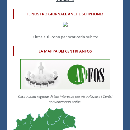
IL NOSTRO GIORNALE ANCHE SU IPHONE!
Clicca sull'icona per scaricarla subito!
LA MAPPA DEI CENTRI ANFOS
Clicca sulla regione di tuo interesse per visualizzare i Centri
convenzionati Anfos.