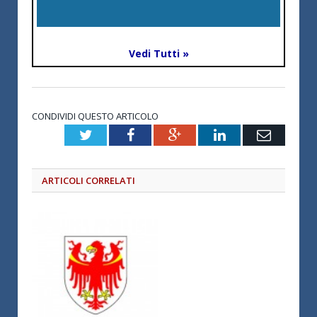
Vedi Tutti »
CONDIVIDI QUESTO ARTICOLO
Twitter
Facebook
Google+
LinkedIn
Email
ARTICOLI CORRELATI