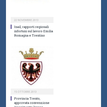
22 NOVEMBRE 2013
Inail, rapporti regionali
infortuni sul lavoro Emilia
Romagna e Trentino
15 OTTOBRE 2013
Provincia Trento,
approvata convenzione
inserimento lavoro