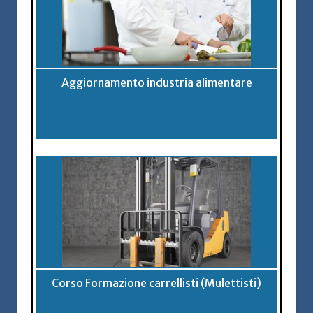
Aggiornamento industria alimentare
Corso Formazione carrellisti (Mulettisti)