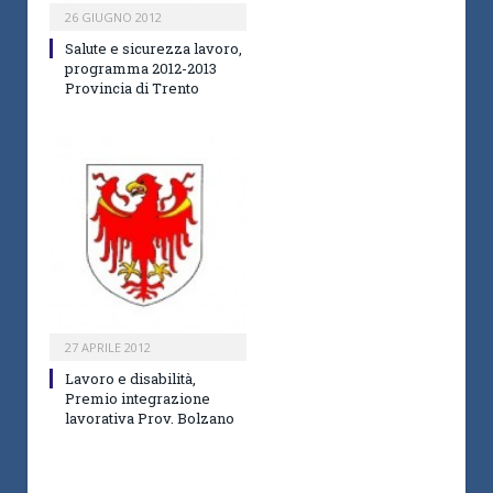
26 GIUGNO 2012
Salute e sicurezza lavoro,
programma 2012-2013
Provincia di Trento
27 APRILE 2012
Lavoro e disabilità,
Premio integrazione
lavorativa Prov. Bolzano