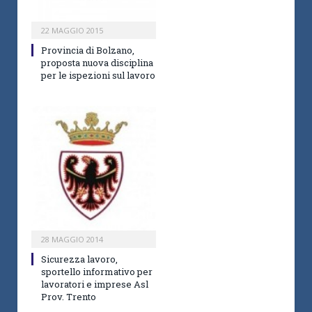
22 MAGGIO 2015
Provincia di Bolzano,
proposta nuova disciplina
per le ispezioni sul lavoro
28 MAGGIO 2014
Sicurezza lavoro,
sportello informativo per
lavoratori e imprese Asl
Prov. Trento