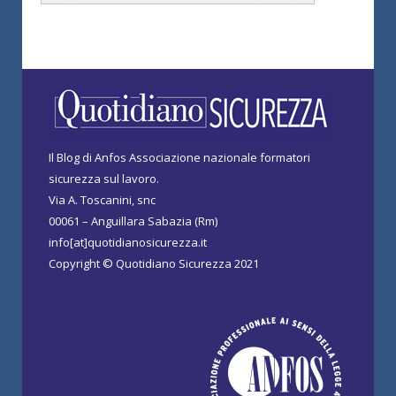
Il Blog di Anfos Associazione nazionale formatori
sicurezza sul lavoro.
Via A. Toscanini, snc
00061 – Anguillara Sabazia (Rm)
info[at]quotidianosicurezza.it
Copyright © Quotidiano Sicurezza 2021