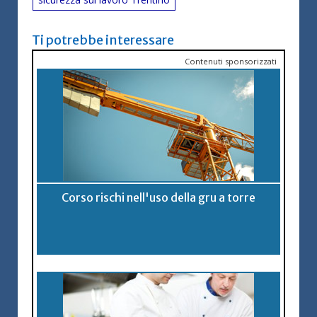
Ti potrebbe interessare
Contenuti sponsorizzati
Corso rischi nell'uso della gru a torre