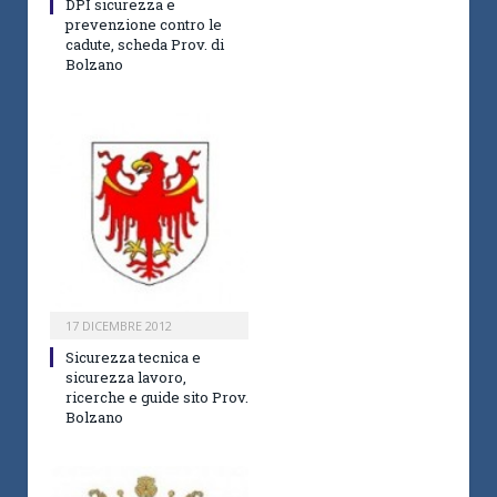
DPI sicurezza e
prevenzione contro le
cadute, scheda Prov. di
Bolzano
17 DICEMBRE 2012
Sicurezza tecnica e
sicurezza lavoro,
ricerche e guide sito Prov.
Bolzano