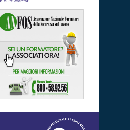
la salute lavoratori