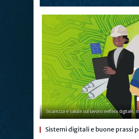
Sicurezza e salute sul lavoro nell’era digita
Sistemi digitali e buone prassi