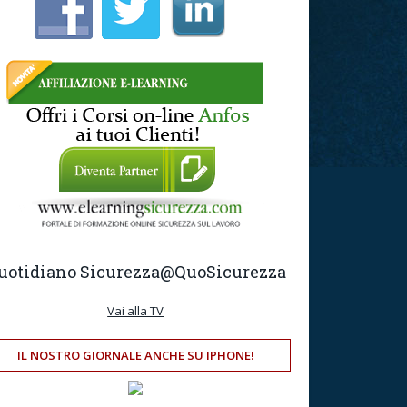
uotidiano Sicurezza
@QuoSicurezza
Vai alla TV
IL NOSTRO GIORNALE ANCHE SU IPHONE!