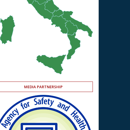
MEDIA PARTNERSHIP