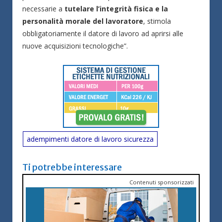
necessarie a
tutelare l’integrità fisica e la
personalità morale del lavoratore
, stimola
obbligatoriamente il datore di lavoro ad aprirsi alle
nuove acquisizioni tecnologiche”.
adempimenti datore di lavoro sicurezza
Ti potrebbe interessare
Contenuti sponsorizzati