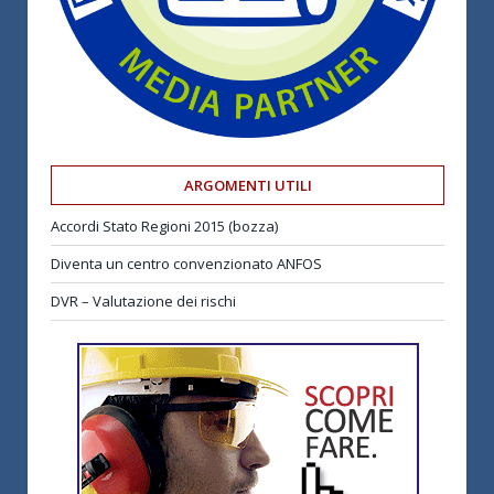
ARGOMENTI UTILI
Accordi Stato Regioni 2015 (bozza)
Diventa un centro convenzionato ANFOS
DVR – Valutazione dei rischi