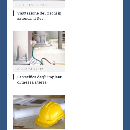
17 SETTEMBRE 2019
Valutazione dei rischi in
azienda, il Dvr
20 AGOSTO 2019
La verifica degli impianti
di messa a terra