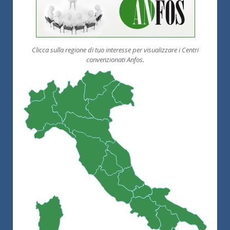
Clicca sulla regione di tuo interesse per visualizzare i Centri
convenzionati Anfos.