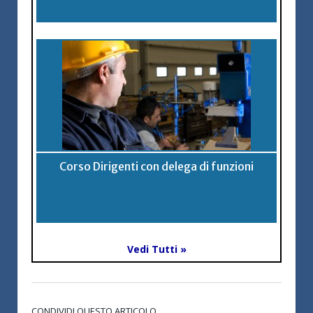
Corso Dirigenti con delega di funzioni
Vedi Tutti »
CONDIVIDI QUESTO ARTICOLO