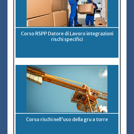
Corso RSPP Datore di Lavoro integrazioni
rischi specifici
Corso rischi nell'uso della gru a torre