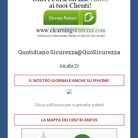
Quotidiano Sicurezza
@QuoSicurezza
Vai alla TV
IL NOSTRO GIORNALE ANCHE SU IPHONE!
Clicca sull'icona per scaricarla subito!
LA MAPPA DEI CENTRI ANFOS