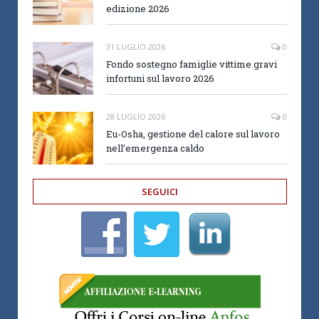
edizione 2026
31 LUGLIO 2026
0
Fondo sostegno famiglie vittime gravi
infortuni sul lavoro 2026
28 LUGLIO 2026
0
Eu-Osha, gestione del calore sul lavoro
nell’emergenza caldo
SEGUICI