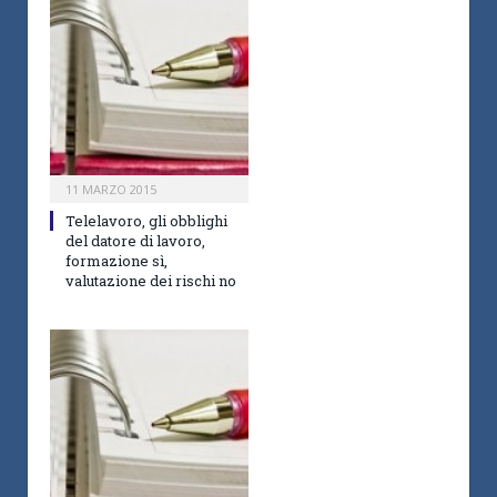
11 MARZO 2015
Telelavoro, gli obblighi
del datore di lavoro,
formazione sì,
valutazione dei rischi no