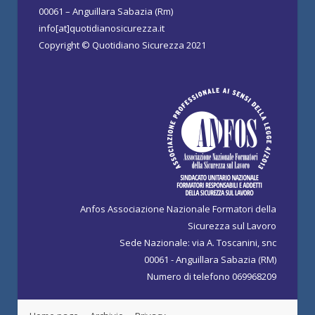
00061 – Anguillara Sabazia (Rm)
info[at]quotidianosicurezza.it
Copyright © Quotidiano Sicurezza 2021
Anfos Associazione Nazionale Formatori della
Sicurezza sul Lavoro
Sede Nazionale: via A. Toscanini, snc
00061 - Anguillara Sabazia (RM)
Numero di telefono 069968209