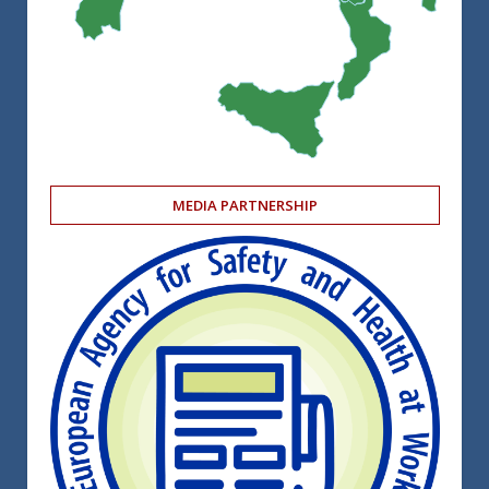
MEDIA PARTNERSHIP