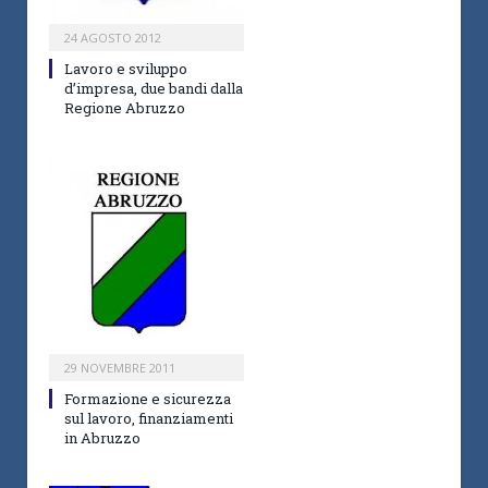
24 AGOSTO 2012
Lavoro e sviluppo
d’impresa, due bandi dalla
Regione Abruzzo
29 NOVEMBRE 2011
Formazione e sicurezza
sul lavoro, finanziamenti
in Abruzzo