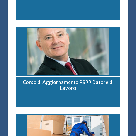
Corso di Aggiornamento RSPP Datore di
Lavoro