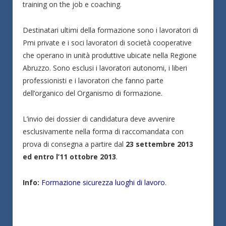
training on the job e coaching.
Destinatari ultimi della formazione sono i lavoratori di
Pmi private e i soci lavoratori di società cooperative
che operano in unità produttive ubicate nella Regione
Abruzzo. Sono esclusi i lavoratori autonomi, i liberi
professionisti e i lavoratori che fanno parte
dell’organico del Organismo di formazione.
L’invio dei dossier di candidatura deve avvenire
esclusivamente nella forma di raccomandata con
prova di consegna a partire dal
23 settembre 2013
ed entro l’11 ottobre 2013
.
Info:
Formazione sicurezza luoghi di lavoro
.