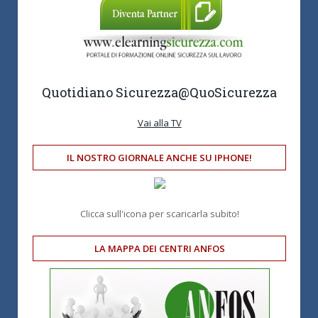
Quotidiano Sicurezza
@QuoSicurezza
Vai alla TV
IL NOSTRO GIORNALE ANCHE SU IPHONE!
Clicca sull'icona per scaricarla subito!
LA MAPPA DEI CENTRI ANFOS