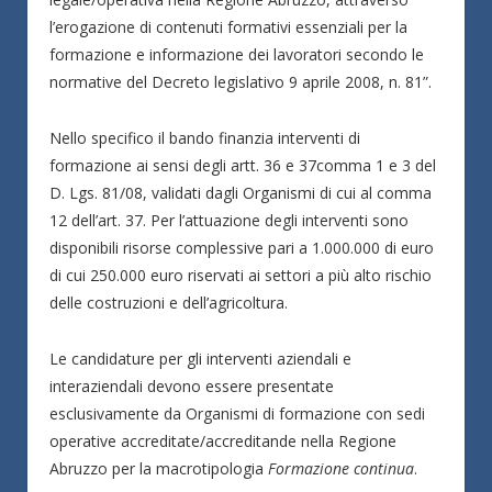
l’erogazione di contenuti formativi essenziali per la
formazione e informazione dei lavoratori secondo le
normative del Decreto legislativo 9 aprile 2008, n. 81”.
Nello specifico il bando finanzia interventi di
formazione ai sensi degli artt. 36 e 37comma 1 e 3 del
D. Lgs. 81/08, validati dagli Organismi di cui al comma
12 dell’art. 37. Per l’attuazione degli interventi sono
disponibili risorse complessive pari a 1.000.000 di euro
di cui 250.000 euro riservati ai settori a più alto rischio
delle costruzioni e dell’agricoltura.
Le candidature per gli interventi aziendali e
interaziendali devono essere presentate
esclusivamente da Organismi di formazione con sedi
operative accreditate/accreditande nella Regione
Abruzzo per la macrotipologia
Formazione continua
.