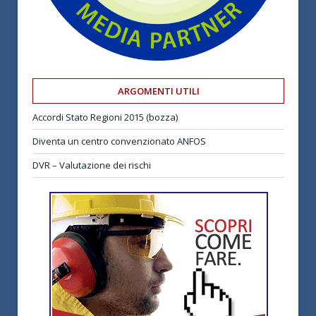
ARGOMENTI UTILI
Accordi Stato Regioni 2015 (bozza)
Diventa un centro convenzionato ANFOS
DVR – Valutazione dei rischi