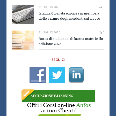
31 LUGLIO 2026
0
Istituita Giornata europea in memoria
delle vittime degli incidenti sul lavoro
31 LUGLIO 2026
0
Borsa di studio tesi di laurea materie Ilo
edizione 2026
SEGUICI