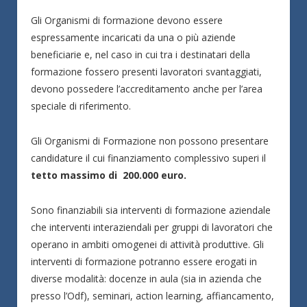
Gli Organismi di formazione devono essere
espressamente incaricati da una o più aziende
beneficiarie e, nel caso in cui tra i destinatari della
formazione fossero presenti lavoratori svantaggiati,
devono possedere l’accreditamento anche per l’area
speciale di riferimento.
Gli Organismi di Formazione non possono presentare
candidature il cui finanziamento complessivo superi il
tetto massimo di 200.000 euro.
Sono finanziabili sia interventi di formazione aziendale
che interventi interaziendali per gruppi di lavoratori che
operano in ambiti omogenei di attività produttive. Gli
interventi di formazione potranno essere erogati in
diverse modalità: docenze in aula (sia in azienda che
presso l’Odf), seminari, action learning, affiancamento,