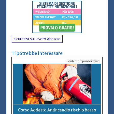
sicurezza sul lavoro Abruzzo
Ti potrebbe interessare
Contenuti sponsorizzati
Corso Addetto Antincendio rischio basso