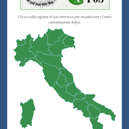
Clicca sulla regione di tuo interesse per visualizzare i Centri
convenzionati Anfos.