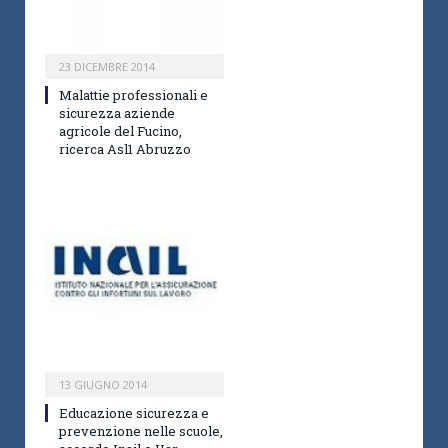
23 DICEMBRE 2014
Malattie professionali e
sicurezza aziende
agricole del Fucino,
ricerca Asl1 Abruzzo
13 GIUGNO 2014
Educazione sicurezza e
prevenzione nelle scuole,