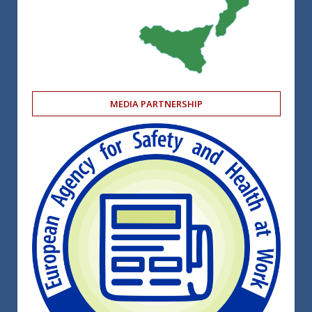
MEDIA PARTNERSHIP