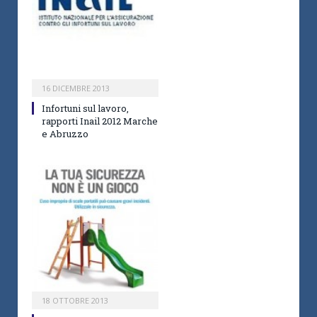
16 DICEMBRE 2013
Infortuni sul lavoro,
rapporti Inail 2012 Marche
e Abruzzo
18 OTTOBRE 2013