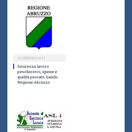
19 FEBBRAIO 2015
Sicurezza lavoro
pescherecci, igiene e
qualità pescato, bando
Regione Abruzzo