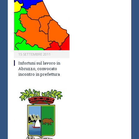
15 SETTEMBRE 2011
Infortuni sul lavoro in
Abruzzo, convocato
incontro in prefettura