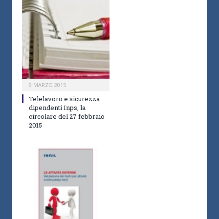
9 MARZO 2015
Telelavoro e sicurezza
dipendenti Inps, la
circolare del 27 febbraio
2015