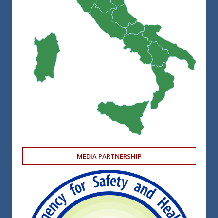
MEDIA PARTNERSHIP