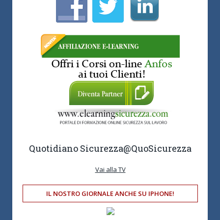
Quotidiano Sicurezza
@QuoSicurezza
Vai alla TV
IL NOSTRO GIORNALE ANCHE SU IPHONE!