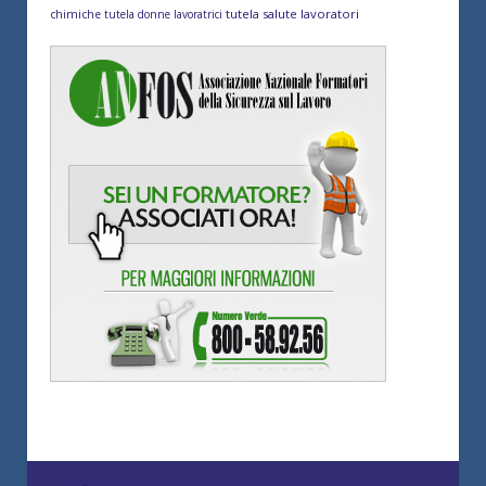
tutela salute lavoratori
chimiche
tutela donne lavoratrici