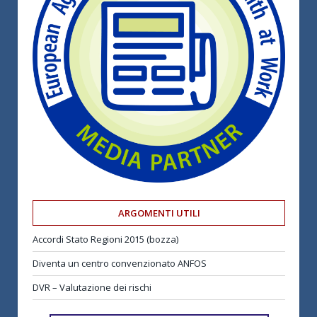
ARGOMENTI UTILI
Accordi Stato Regioni 2015 (bozza)
Diventa un centro convenzionato ANFOS
DVR – Valutazione dei rischi