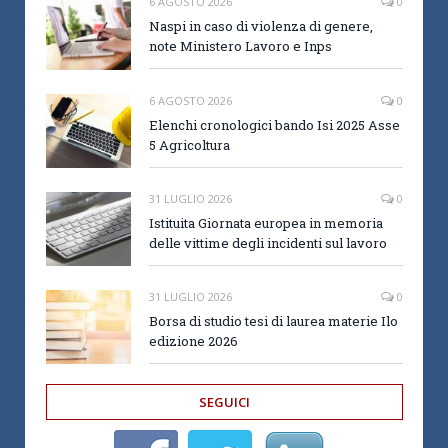
6 AGOSTO 2026
0
Naspi in caso di violenza di genere,
note Ministero Lavoro e Inps
6 AGOSTO 2026
0
Elenchi cronologici bando Isi 2025 Asse
5 Agricoltura
31 LUGLIO 2026
0
Istituita Giornata europea in memoria
delle vittime degli incidenti sul lavoro
31 LUGLIO 2026
0
Borsa di studio tesi di laurea materie Ilo
edizione 2026
SEGUICI