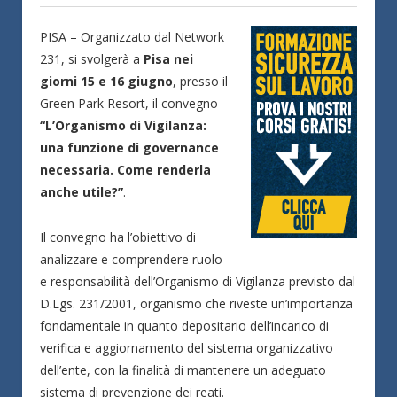
PISA – Organizzato dal Network
231, si svolgerà a
Pisa nei
giorni 15 e 16 giugno
, presso il
Green Park Resort, il convegno
“L’Organismo di Vigilanza:
una funzione di governance
necessaria. Come renderla
anche utile?”
.
Il convegno ha l’obiettivo di
analizzare e comprendere ruolo
e responsabilità dell’Organismo di Vigilanza previsto dal
D.Lgs. 231/2001, organismo che riveste un’importanza
fondamentale in quanto depositario dell’incarico di
verifica e aggiornamento del sistema organizzativo
dell’ente, con la finalità di mantenere un adeguato
sistema di prevenzione dei reati.