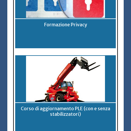
Formazione Privacy
Corso di aggiornamento PLE (con e senza
stabilizzatori)