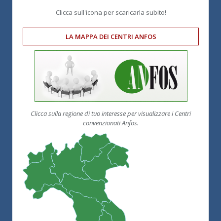
Clicca sull'icona per scaricarla subito!
LA MAPPA DEI CENTRI ANFOS
Clicca sulla regione di tuo interesse per visualizzare i Centri
convenzionati Anfos.