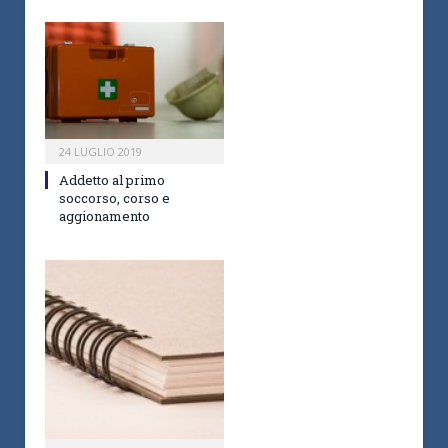
24 LUGLIO 2019
Addetto al primo
soccorso, corso e
aggionamento