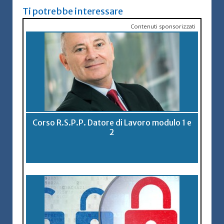
Ti potrebbe interessare
Contenuti sponsorizzati
Corso R.S.P.P. Datore di Lavoro modulo 1 e
2