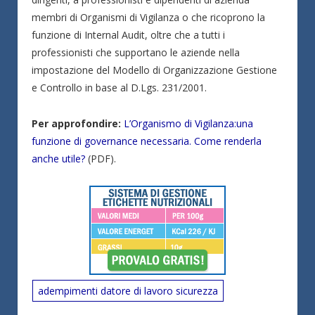
membri di Organismi di Vigilanza o che ricoprono la
funzione di Internal Audit, oltre che a tutti i
professionisti che supportano le aziende nella
impostazione del Modello di Organizzazione Gestione
e Controllo in base al D.Lgs. 231/2001.
Per approfondire:
L’Organismo di Vigilanza:una
funzione di governance necessaria. Come renderla
anche utile?
(PDF).
adempimenti datore di lavoro sicurezza