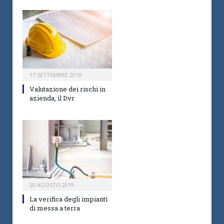
17 SETTEMBRE 2019
Valutazione dei rischi in
azienda, il Dvr
20 AGOSTO 2019
La verifica degli impianti
di messa a terra