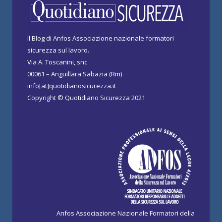
Il Blog di Anfos Associazione nazionale formatori
sicurezza sul lavoro.
Via A. Toscanini, snc
00061 – Anguillara Sabazia (Rm)
info[at]quotidianosicurezza.it
Copyright © Quotidiano Sicurezza 2021
Anfos Associazione Nazionale Formatori della