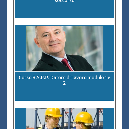
soccorso
Corso R.S.P.P. Datore di Lavoro modulo 1 e
2