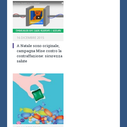
16 DICEMBRE 2015
A Natale sono originale,
campagna Mise contro la
contraffazione: sicurezza
salute