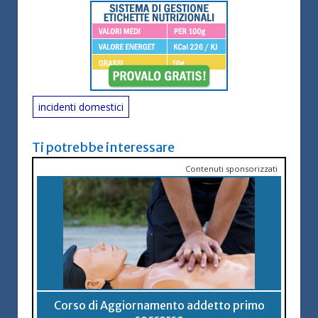
incidenti domestici
Ti potrebbe interessare
Contenuti sponsorizzati
Corso di Aggiornamento addetto primo