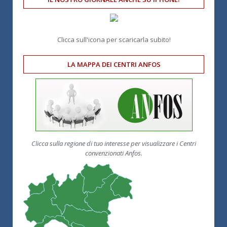
Clicca sull'icona per scaricarla subito!
LA MAPPA DEI CENTRI ANFOS
Clicca sulla regione di tuo interesse per visualizzare i Centri
convenzionati Anfos.