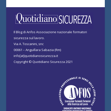
Il Blog di Anfos Associazione nazionale formatori
sicurezza sul lavoro.
Via A. Toscanini, snc
00061 – Anguillara Sabazia (Rm)
info[at]quotidianosicurezza.it
Copyright © Quotidiano Sicurezza 2021