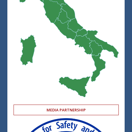
MEDIA PARTNERSHIP