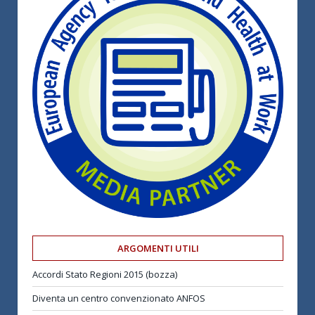
ARGOMENTI UTILI
Accordi Stato Regioni 2015 (bozza)
Diventa un centro convenzionato ANFOS