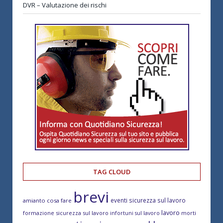
DVR – Valutazione dei rischi
TAG CLOUD
brevi
eventi sicurezza sul lavoro
amianto cosa fare
lavoro
formazione sicurezza sul lavoro
morti
infortuni sul lavoro