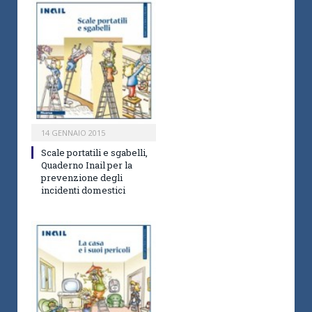
14 GENNAIO 2015
Scale portatili e sgabelli,
Quaderno Inail per la
prevenzione degli
incidenti domestici