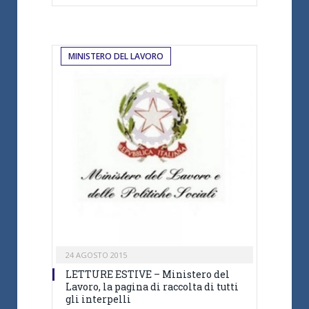
MINISTERO DEL LAVORO
24 AGOSTO 2015
LETTURE ESTIVE – Ministero del
Lavoro, la pagina di raccolta di tutti
gli interpelli