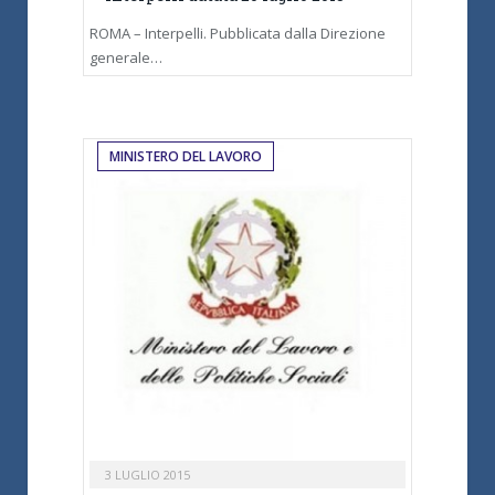
ROMA – Interpelli. Pubblicata dalla Direzione
generale…
MINISTERO DEL LAVORO
3 LUGLIO 2015