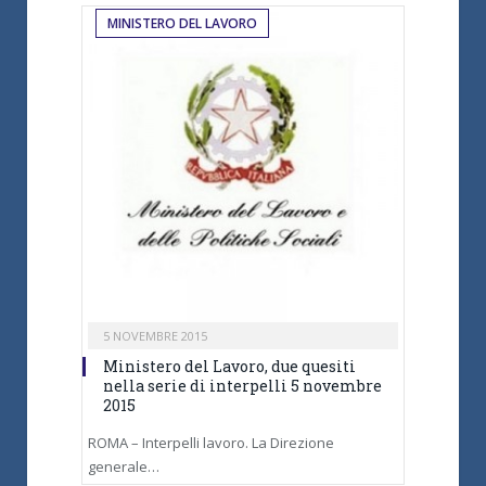
MINISTERO DEL LAVORO
5 NOVEMBRE 2015
Ministero del Lavoro, due quesiti
nella serie di interpelli 5 novembre
2015
ROMA – Interpelli lavoro. La Direzione
generale…