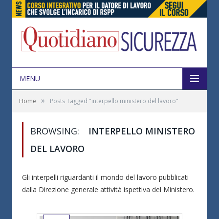
MENU
»
Home
Posts Tagged "interpello ministero del lavoro"
BROWSING:
INTERPELLO MINISTERO
DEL LAVORO
Gli interpelli riguardanti il mondo del lavoro pubblicati
dalla Direzione generale attività ispettiva del Ministero.