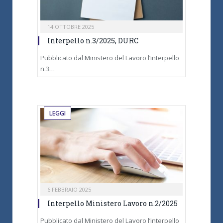
14 OTTOBRE 2025
Interpello n.3/2025, DURC
Pubblicato dal Ministero del Lavoro l’interpello
n.3…
LEGGI
6 FEBBRAIO 2025
Interpello Ministero Lavoro n.2/2025
Pubblicato dal Ministero del Lavoro l’interpello