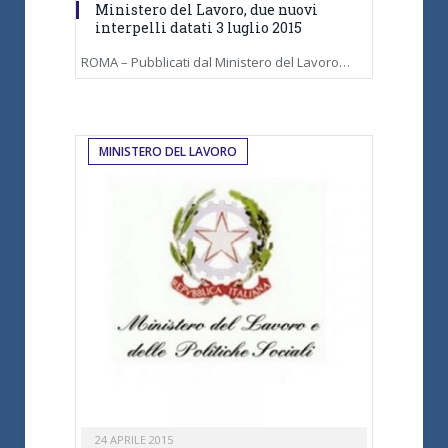
Ministero del Lavoro, due nuovi
interpelli datati 3 luglio 2015
ROMA – Pubblicati dal Ministero del Lavoro…
MINISTERO DEL LAVORO
24 APRILE 2015