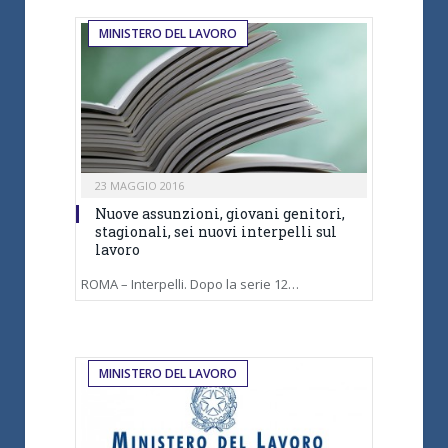
MINISTERO DEL LAVORO
23 MAGGIO 2016
Nuove assunzioni, giovani genitori,
stagionali, sei nuovi interpelli sul
lavoro
ROMA – Interpelli. Dopo la serie 12…
MINISTERO DEL LAVORO