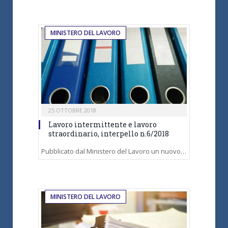
MINISTERO DEL LAVORO
25 OTTOBRE 2018
Lavoro intermittente e lavoro
straordinario, interpello n.6/2018
Pubblicato dal Ministero del Lavoro un nuovo…
MINISTERO DEL LAVORO