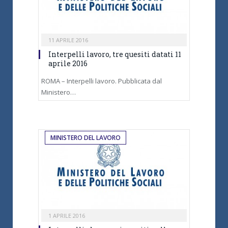
11 APRILE 2016
Interpelli lavoro, tre quesiti datati 11
aprile 2016
ROMA – Interpelli lavoro. Pubblicata dal
Ministero…
MINISTERO DEL LAVORO
1 APRILE 2016