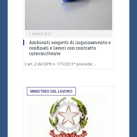
1 APRILE 2015
Ambienti sospetti di inquinamento o
confinati e lavori con contratto
intermittente
L’art. 2 del DPR n. 177/2011* prevede…
MINISTERO DEL LAVORO