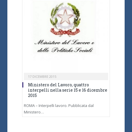
17 DICEMBRE 2015
Ministero del Lavoro, quattro
interpelli nella serie 15 e 16 dicembre
2015
ROMA – Interpelli lavoro. Pubblicata dal
Ministero…