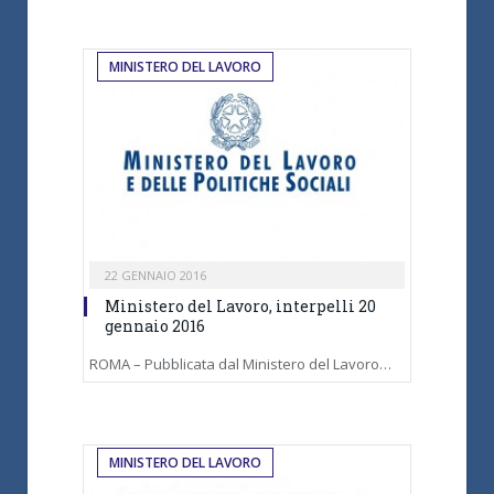
MINISTERO DEL LAVORO
22 GENNAIO 2016
Ministero del Lavoro, interpelli 20
gennaio 2016
ROMA – Pubblicata dal Ministero del Lavoro…
MINISTERO DEL LAVORO