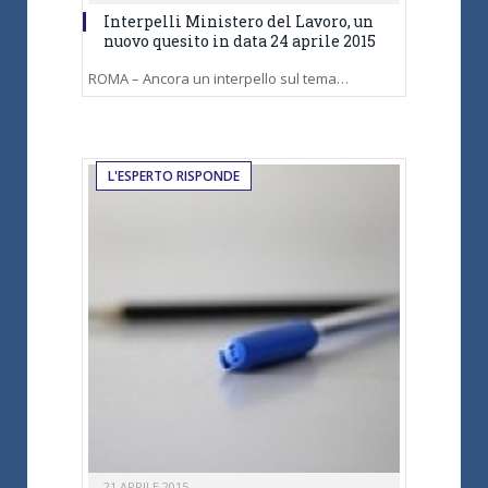
Interpelli Ministero del Lavoro, un
nuovo quesito in data 24 aprile 2015
ROMA – Ancora un interpello sul tema…
L'ESPERTO RISPONDE
21 APRILE 2015