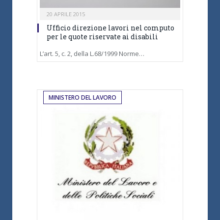
20 APRILE 2015
Ufficio direzione lavori nel computo
per le quote riservate ai disabili
L’art. 5, c. 2, della L.68/1999 Norme…
MINISTERO DEL LAVORO