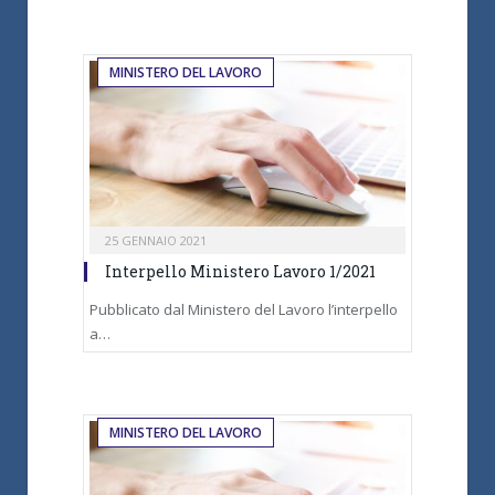
MINISTERO DEL LAVORO
25 GENNAIO 2021
Interpello Ministero Lavoro 1/2021
Pubblicato dal Ministero del Lavoro l’interpello
a…
MINISTERO DEL LAVORO