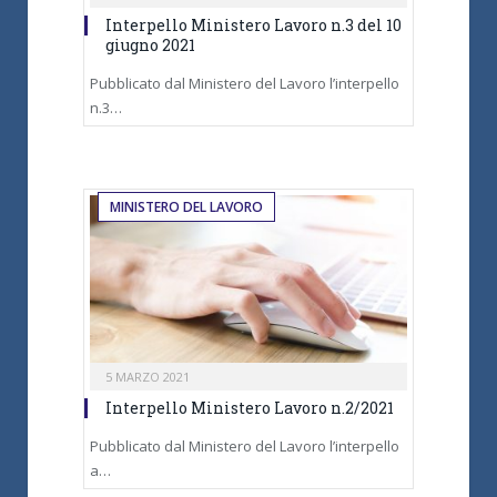
Interpello Ministero Lavoro n.3 del 10
giugno 2021
Pubblicato dal Ministero del Lavoro l’interpello
n.3…
MINISTERO DEL LAVORO
5 MARZO 2021
Interpello Ministero Lavoro n.2/2021
Pubblicato dal Ministero del Lavoro l’interpello
a…