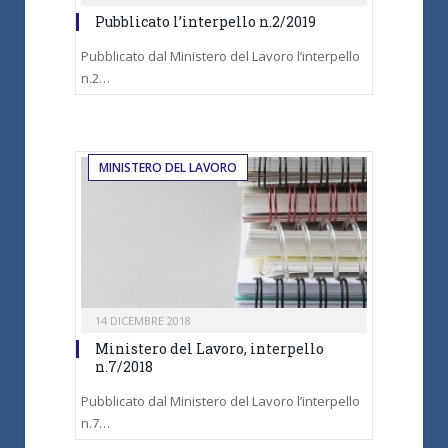
Pubblicato l’interpello n.2/2019
Pubblicato dal Ministero del Lavoro l’interpello
n.2…
MINISTERO DEL LAVORO
14 DICEMBRE 2018
Ministero del Lavoro, interpello
n.7/2018
Pubblicato dal Ministero del Lavoro l’interpello
n.7…