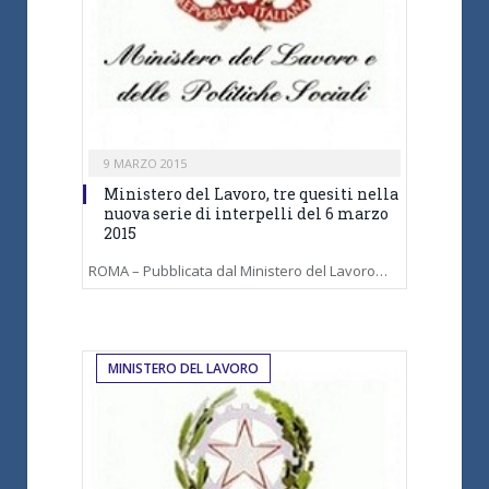
9 MARZO 2015
Ministero del Lavoro, tre quesiti nella
nuova serie di interpelli del 6 marzo
2015
ROMA – Pubblicata dal Ministero del Lavoro…
MINISTERO DEL LAVORO