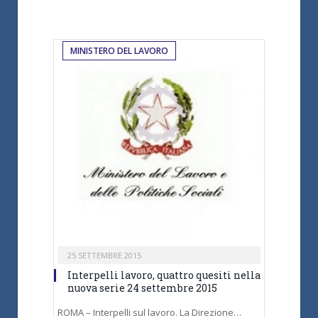
MINISTERO DEL LAVORO
25 SETTEMBRE 2015
Interpelli lavoro, quattro quesiti nella
nuova serie 24 settembre 2015
ROMA – Interpelli sul lavoro. La Direzione…