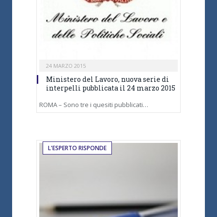
24 MARZO 2015
Ministero del Lavoro, nuova serie di
interpelli pubblicata il 24 marzo 2015
ROMA – Sono tre i quesiti pubblicati…
L'ESPERTO RISPONDE