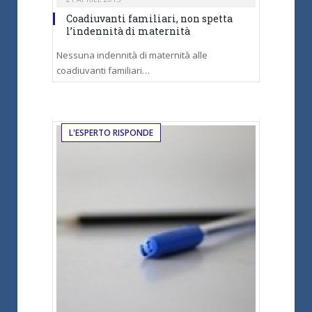
Coadiuvanti familiari, non spetta
l’indennità di maternità
Nessuna indennità di maternità alle
coadiuvanti familiari…
L'ESPERTO RISPONDE