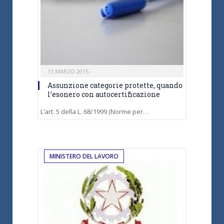
13 MARZO 2015
Assunzione categorie protette, quando
l’esonero con autocertificazione
L’art. 5 della L. 68/1999 (Norme per…
MINISTERO DEL LAVORO