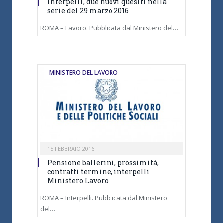
Interpelli, due nuovi quesiti nella
serie del 29 marzo 2016
ROMA – Lavoro. Pubblicata dal Ministero del…
MINISTERO DEL LAVORO
15 FEBBRAIO 2016
Pensione ballerini, prossimità,
contratti termine, interpelli
Ministero Lavoro
ROMA – Interpelli. Pubblicata dal Ministero
del…