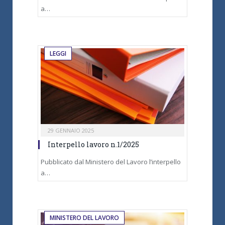
a…
LEGGI
29 GENNAIO 2025
Interpello lavoro n.1/2025
Pubblicato dal Ministero del Lavoro l’interpello
a…
MINISTERO DEL LAVORO