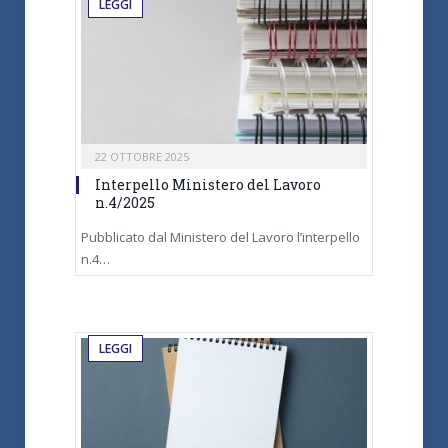
LEGGI
22 OTTOBRE 2025
Interpello Ministero del Lavoro
n.4/2025
Pubblicato dal Ministero del Lavoro l’interpello
n.4…
LEGGI