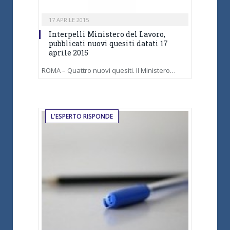
17 APRILE 2015
Interpelli Ministero del Lavoro,
pubblicati nuovi quesiti datati 17
aprile 2015
ROMA – Quattro nuovi quesiti. Il Ministero…
L'ESPERTO RISPONDE