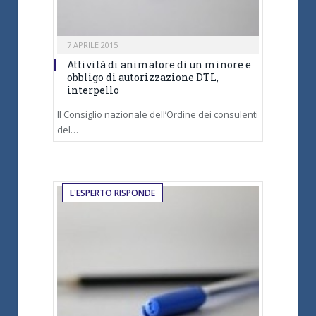
7 APRILE 2015
Attività di animatore di un minore e
obbligo di autorizzazione DTL,
interpello
Il Consiglio nazionale dell’Ordine dei consulenti
del…
L'ESPERTO RISPONDE