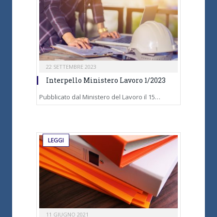
22 SETTEMBRE 2023
Interpello Ministero Lavoro 1/2023
Pubblicato dal Ministero del Lavoro il 15…
LEGGI
11 GIUGNO 2021