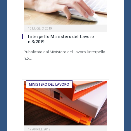
15 LUGLIO 2019
Interpello Ministero del Lavoro
n.5/2019
Pubblicato dal Ministero del Lavoro l’interpello
n.5…
MINISTERO DEL LAVORO
17 APRILE 2019