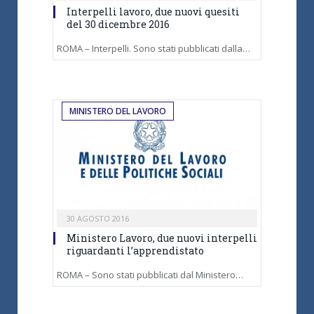
Interpelli lavoro, due nuovi quesiti
del 30 dicembre 2016
ROMA – Interpelli. Sono stati pubblicati dalla…
MINISTERO DEL LAVORO
30 AGOSTO 2016
Ministero Lavoro, due nuovi interpelli
riguardanti l’apprendistato
ROMA – Sono stati pubblicati dal Ministero…