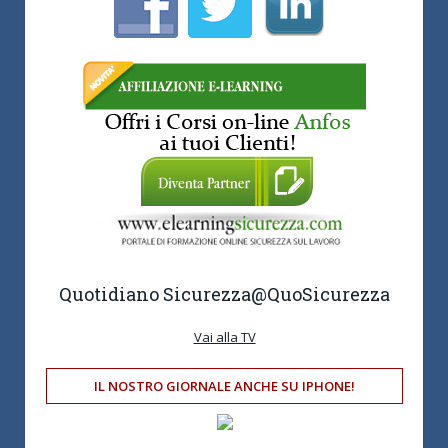
Quotidiano Sicurezza
@QuoSicurezza
Vai alla TV
IL NOSTRO GIORNALE ANCHE SU IPHONE!