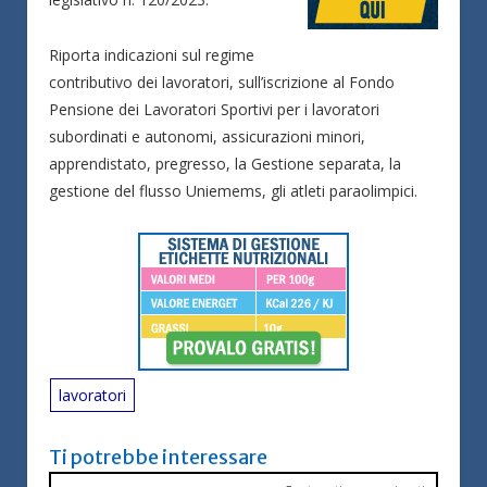
Riporta indicazioni sul regime
contributivo dei lavoratori, sull’iscrizione al Fondo
Pensione dei Lavoratori Sportivi per i lavoratori
subordinati e autonomi, assicurazioni minori,
apprendistato, pregresso, la Gestione separata, la
gestione del flusso Uniemems, gli atleti paraolimpici.
lavoratori
Ti potrebbe interessare