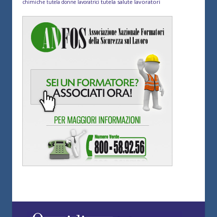
tutela salute lavoratori
chimiche
tutela donne lavoratrici