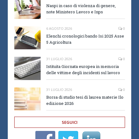
Naspi in caso di violenza di genere,
note Ministero Lavoro e Inps
6 AGOSTO 2026
0
Elenchi cronologici bando Isi 2025 Asse
5 Agricoltura
31 LUGLIO 2026
0
Istituita Giornata europea in memoria
delle vittime degli incidenti sul lavoro
31 LUGLIO 2026
0
Borsa di studio tesi di laurea materie Ilo
edizione 2026
SEGUICI