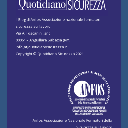
Il Blog di Anfos Associazione nazionale formatori
sicurezza sul lavoro.
Via A. Toscanini, snc
00061 – Anguillara Sabazia (Rm)
info[at]quotidianosicurezza.it
Copyright © Quotidiano Sicurezza 2021
Anfos Associazione Nazionale Formatori della
Sicurezza sul Lavoro