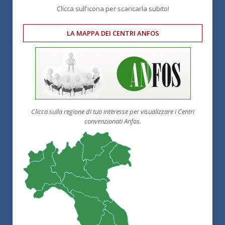
Clicca sull'icona per scaricarla subito!
LA MAPPA DEI CENTRI ANFOS
Clicca sulla regione di tuo interesse per visualizzare i Centri
convenzionati Anfos.