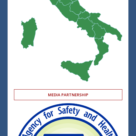
MEDIA PARTNERSHIP