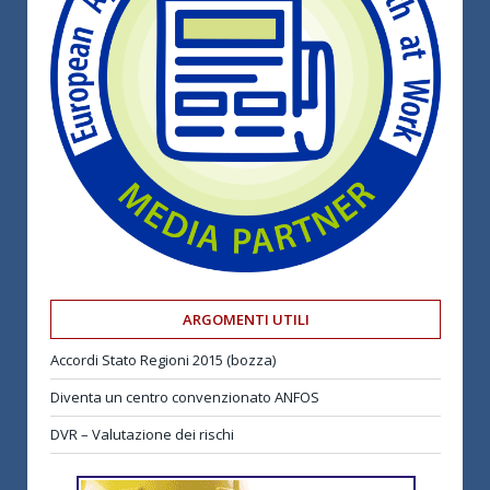
ARGOMENTI UTILI
Accordi Stato Regioni 2015 (bozza)
Diventa un centro convenzionato ANFOS
DVR – Valutazione dei rischi