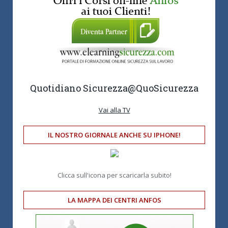
Quotidiano Sicurezza
@QuoSicurezza
Vai alla TV
IL NOSTRO GIORNALE ANCHE SU IPHONE!
Clicca sull'icona per scaricarla subito!
LA MAPPA DEI CENTRI ANFOS