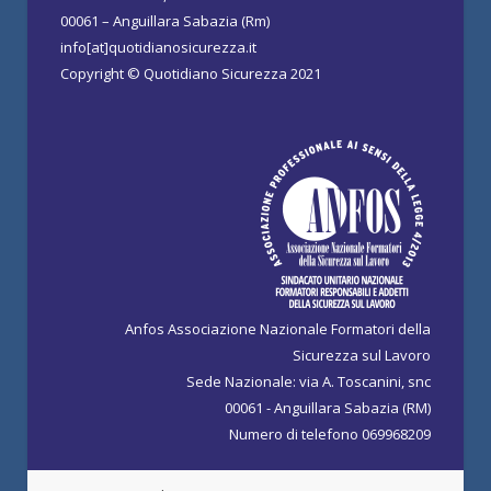
00061 – Anguillara Sabazia (Rm)
info[at]quotidianosicurezza.it
Copyright © Quotidiano Sicurezza 2021
Anfos Associazione Nazionale Formatori della
Sicurezza sul Lavoro
Sede Nazionale: via A. Toscanini, snc
00061 - Anguillara Sabazia (RM)
Numero di telefono 069968209