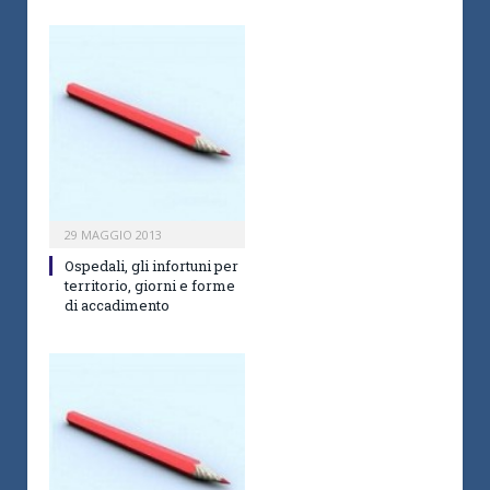
29 MAGGIO 2013
Ospedali, gli infortuni per
territorio, giorni e forme
di accadimento