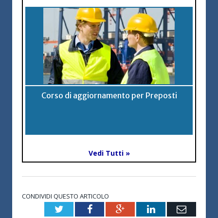
Corso di aggiornamento per Preposti
Vedi Tutti »
CONDIVIDI QUESTO ARTICOLO
Twitter
Facebook
Google+
LinkedIn
Email