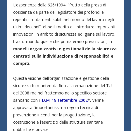
L’esperienza della 626/1994, “frutto della presa di
coscienza da parte del legislatore dei profondi e
repentini mutamenti subiti nel mondo del lavoro negli
ultimi decenni”, ebbe il merito di introdurre importanti
innovazioni in ambito di sicurezza ed igiene sul lavoro,
trasformando quelle che prima erano prescrizioni, in
modelli organizzativi e gestionali della sicurezza
centrati sulla individuazione di responsabilità e
compiti
.
Questa visione dell’organizzazione e gestione della
sicurezza fu mantenuta fino alla emanazione del TU
del 2008 ma nel frattempo nello specifico settore
sanitario con il
D.M. 18 settembre 2002
*
, venne
approvata l’importantissima regola tecnica di
prevenzione incendi per la progettazione, la
costruzione e l’esercizio delle strutture sanitarie
pubbliche e private.