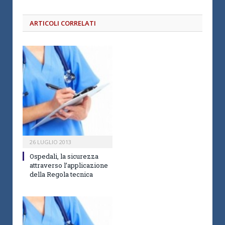
ARTICOLI CORRELATI
26 LUGLIO 2013
Ospedali, la sicurezza
attraverso l’applicazione
della Regola tecnica