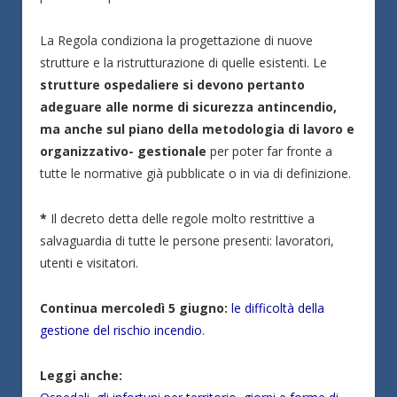
La Regola condiziona la progettazione di nuove
strutture e la ristrutturazione di quelle esistenti. Le
strutture ospedaliere si devono pertanto
adeguare alle norme di sicurezza antincendio,
ma anche sul piano della metodologia di lavoro e
organizzativo- gestionale
per poter far fronte a
tutte le normative già pubblicate o in via di definizione.
*
Il decreto detta delle regole molto restrittive a
salvaguardia di tutte le persone presenti: lavoratori,
utenti e visitatori.
Continua mercoledì 5 giugno:
le difficoltà della
gestione del rischio incendio
.
Leggi anche: