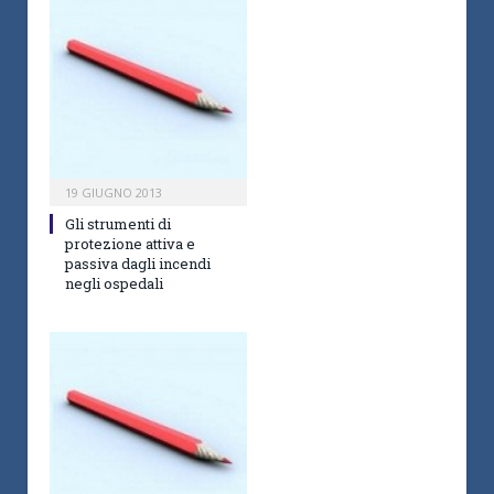
19 GIUGNO 2013
Gli strumenti di
protezione attiva e
passiva dagli incendi
negli ospedali