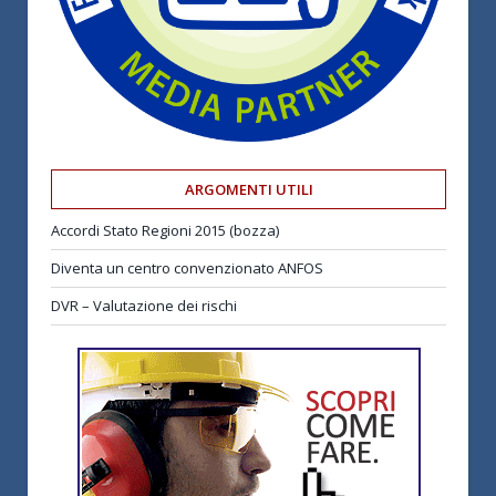
ARGOMENTI UTILI
Accordi Stato Regioni 2015 (bozza)
Diventa un centro convenzionato ANFOS
DVR – Valutazione dei rischi