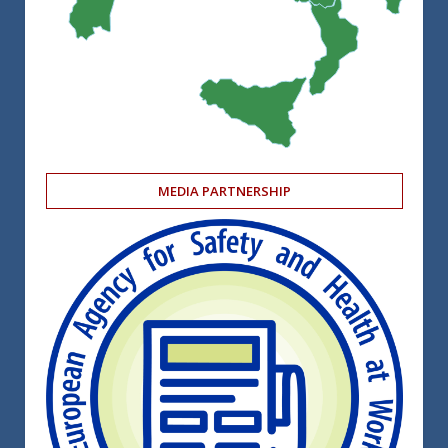
MEDIA PARTNERSHIP