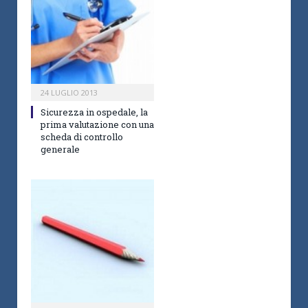
24 LUGLIO 2013
Sicurezza in ospedale, la
prima valutazione con una
scheda di controllo
generale