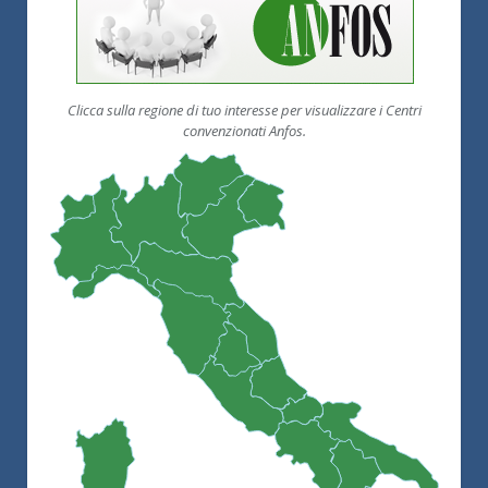
Clicca sulla regione di tuo interesse per visualizzare i Centri
convenzionati Anfos.