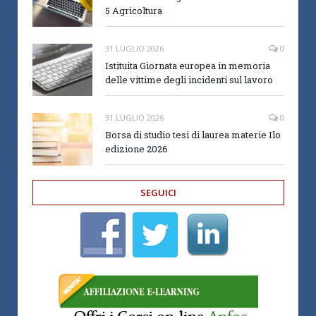
5 Agricoltura
31 LUGLIO 2026
0
Istituita Giornata europea in memoria
delle vittime degli incidenti sul lavoro
31 LUGLIO 2026
0
Borsa di studio tesi di laurea materie Ilo
edizione 2026
SEGUICI