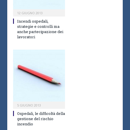
12 GIUGNO 2013
Incendi ospedali,
strategie e controlli ma
anche partecipazione dei
lavoratori
5 GIUGNO 2013
Ospedali, le difficoltà della
gestione del rischio
incendio