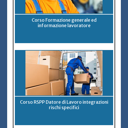
Corso Formazione generale ed
informazione lavoratore
Corso RSPP Datore di Lavoro integrazioni
rischi specifici