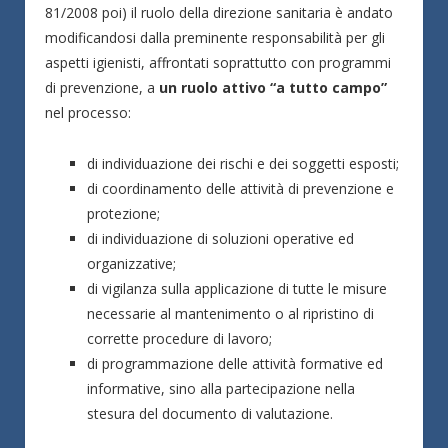
81/2008 poi) il ruolo della direzione sanitaria è andato
modificandosi dalla preminente responsabilità per gli
aspetti igienisti, affrontati soprattutto con programmi
di prevenzione, a
un ruolo attivo “a tutto campo”
nel processo:
di individuazione dei rischi e dei soggetti esposti;
di coordinamento delle attività di prevenzione e
protezione;
di individuazione di soluzioni operative ed
organizzative;
di vigilanza sulla applicazione di tutte le misure
necessarie al mantenimento o al ripristino di
corrette procedure di lavoro;
di programmazione delle attività formative ed
informative, sino alla partecipazione nella
stesura del documento di valutazione.