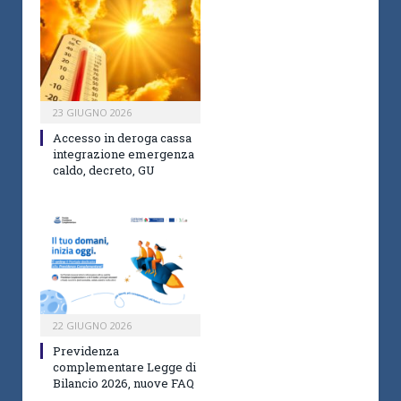
23 GIUGNO 2026
Accesso in deroga cassa
integrazione emergenza
caldo, decreto, GU
22 GIUGNO 2026
Previdenza
complementare Legge di
Bilancio 2026, nuove FAQ