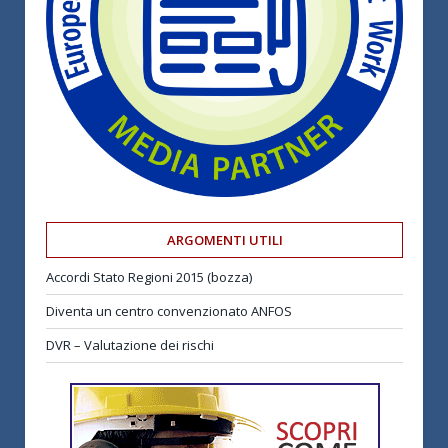
ARGOMENTI UTILI
Accordi Stato Regioni 2015 (bozza)
Diventa un centro convenzionato ANFOS
DVR – Valutazione dei rischi