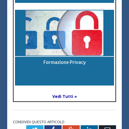
Formazione Privacy
Vedi Tutti »
CONDIVIDI QUESTO ARTICOLO