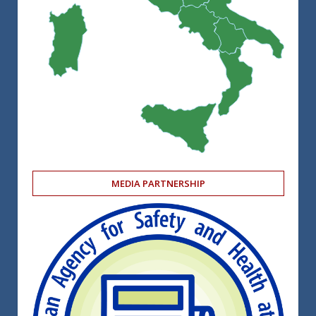
MEDIA PARTNERSHIP