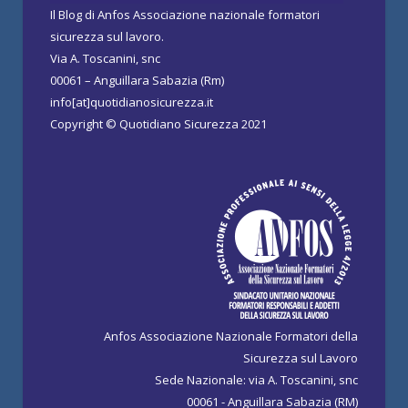
Il Blog di Anfos Associazione nazionale formatori
sicurezza sul lavoro.
Via A. Toscanini, snc
00061 – Anguillara Sabazia (Rm)
info[at]quotidianosicurezza.it
Copyright © Quotidiano Sicurezza 2021
Anfos Associazione Nazionale Formatori della
Sicurezza sul Lavoro
Sede Nazionale: via A. Toscanini, snc
00061 - Anguillara Sabazia (RM)