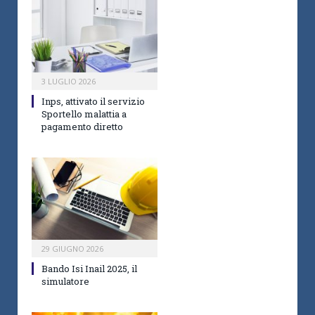
3 LUGLIO 2026
Inps, attivato il servizio
Sportello malattia a
pagamento diretto
29 GIUGNO 2026
Bando Isi Inail 2025, il
simulatore