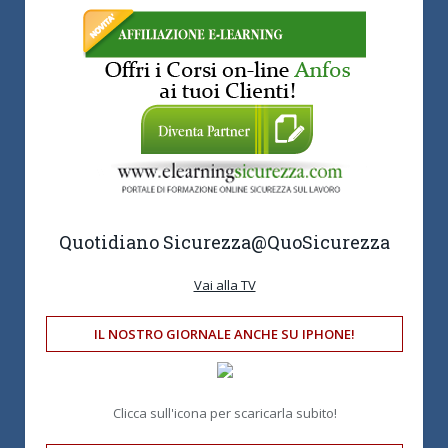
Quotidiano Sicurezza
@QuoSicurezza
Vai alla TV
IL NOSTRO GIORNALE ANCHE SU IPHONE!
Clicca sull'icona per scaricarla subito!