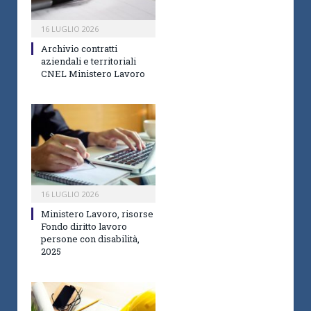
16 LUGLIO 2026
Archivio contratti
aziendali e territoriali
CNEL Ministero Lavoro
16 LUGLIO 2026
Ministero Lavoro, risorse
Fondo diritto lavoro
persone con disabilità,
2025