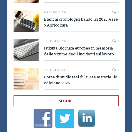
6 AGOSTO 2026
0
Elenchi cronologici bando Isi 2025 Asse
5 Agricoltura
31 LUGLIO 2026
0
Istituita Giornata europea in memoria
delle vittime degli incidenti sul lavoro
31 LUGLIO 2026
0
Borsa di studio tesi di laurea materie Ilo
edizione 2026
SEGUICI