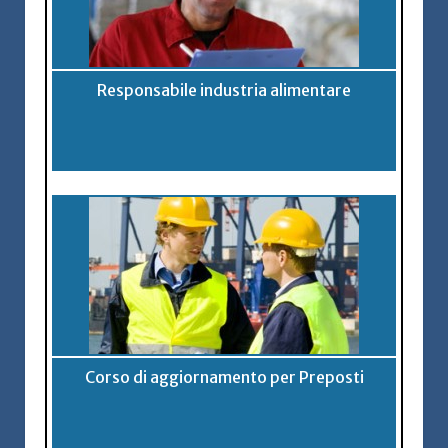
Responsabile industria alimentare
Corso di aggiornamento per Preposti