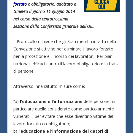
forzato
e obbligatorio, adottato a
Ginevra il giorno 11 giugno 2014
nel corso della centotreesima
sessione della Conferenza generale dell’OIL
.
Il Protocollo richiede che gli Stati membri in virtù della
Convezione si attivino per eliminare il lavoro forzato,
per la protezione e il ricorso dei lavoratori,. Per piani
nazionali efficaci contro il lavoro obbligatorio e la tratta
di persone.
Attraverso innanzitutto misure come:
“a)
l’educazione e l’informazione
delle persone, in
particolare quelle considerate come particolarmente
vulnerabili, per evitare che esse diventino vittime del
lavoro forzato o obbligatorio;
b)
l’educazione e l’informazione dei datori di