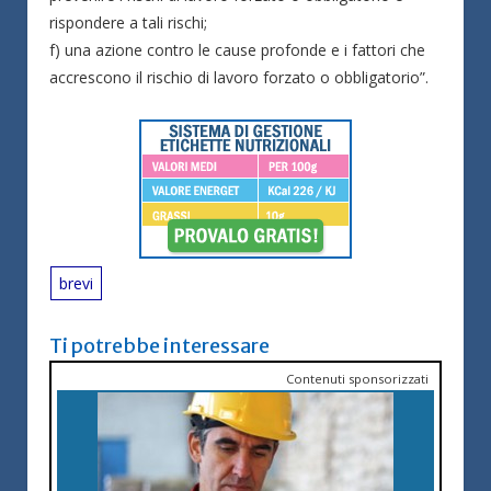
rispondere a tali rischi;
f) una azione contro le cause profonde e i fattori che
accrescono il rischio di lavoro forzato o obbligatorio”.
brevi
Ti potrebbe interessare
Contenuti sponsorizzati