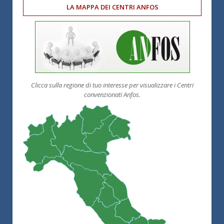
LA MAPPA DEI CENTRI ANFOS
Clicca sulla regione di tuo interesse per visualizzare i Centri
convenzionati Anfos.