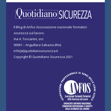
Il Blog di Anfos Associazione nazionale formatori
sicurezza sul lavoro.
Via A. Toscanini, snc
00061 – Anguillara Sabazia (Rm)
info[at]quotidianosicurezza.it
Copyright © Quotidiano Sicurezza 2021