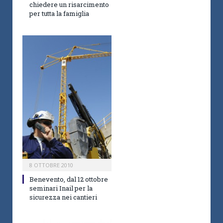
chiedere un risarcimento
per tutta la famiglia
8 OTTOBRE 2010
Benevento, dal 12 ottobre
seminari Inail per la
sicurezza nei cantieri