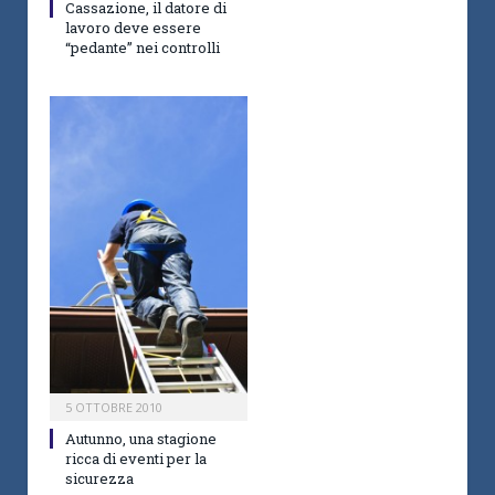
Cassazione, il datore di
lavoro deve essere
“pedante” nei controlli
5 OTTOBRE 2010
Autunno, una stagione
ricca di eventi per la
sicurezza