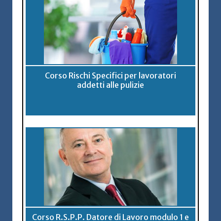
Corso Rischi Specifici per lavoratori
addetti alle pulizie
Corso R.S.P.P. Datore di Lavoro modulo 1 e