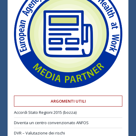
ARGOMENTI UTILI
Accordi Stato Regioni 2015 (bozza)
Diventa un centro convenzionato ANFOS
DVR – Valutazione dei rischi