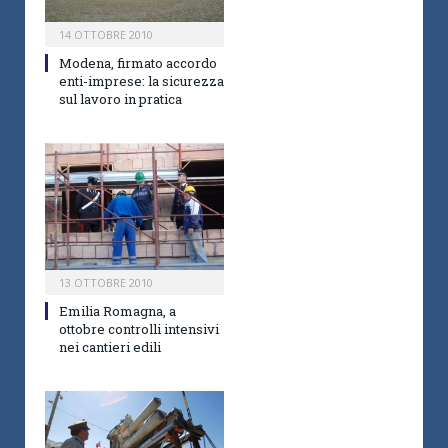
14 OTTOBRE 2010
Modena, firmato accordo
enti-imprese: la sicurezza
sul lavoro in pratica
13 OTTOBRE 2010
Emilia Romagna, a
ottobre controlli intensivi
nei cantieri edili