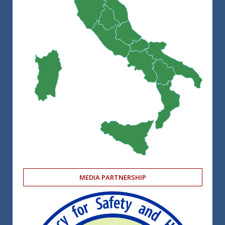
MEDIA PARTNERSHIP