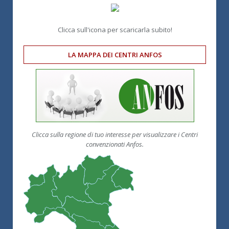
Clicca sull'icona per scaricarla subito!
LA MAPPA DEI CENTRI ANFOS
Clicca sulla regione di tuo interesse per visualizzare i Centri
convenzionati Anfos.