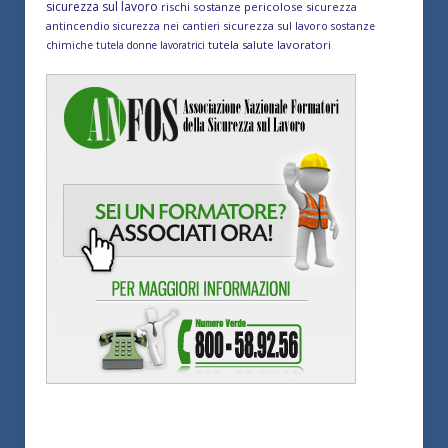
sicurezza sul lavoro
rischi sostanze pericolose
sicurezza
antincendio
sicurezza sul lavoro
sicurezza nei cantieri
sostanze
tutela salute lavoratori
chimiche
tutela donne lavoratrici