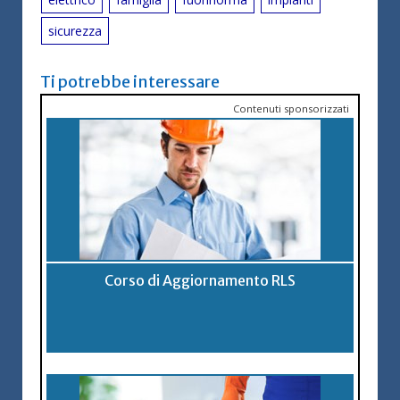
sicurezza
Ti potrebbe interessare
Contenuti sponsorizzati
Corso di Aggiornamento RLS