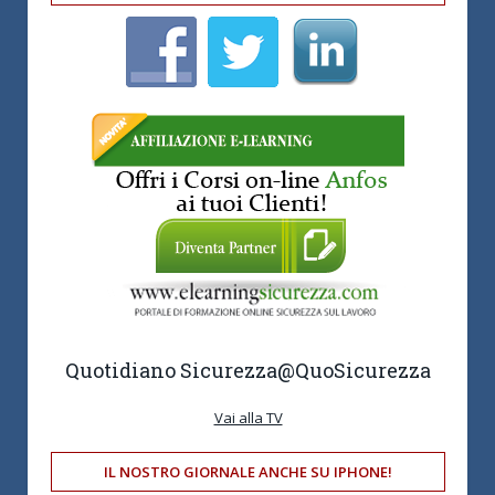
Quotidiano Sicurezza
@QuoSicurezza
Vai alla TV
IL NOSTRO GIORNALE ANCHE SU IPHONE!