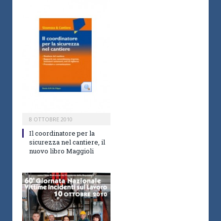
8 OTTOBRE 2010
Il coordinatore per la
sicurezza nel cantiere, il
nuovo libro Maggioli