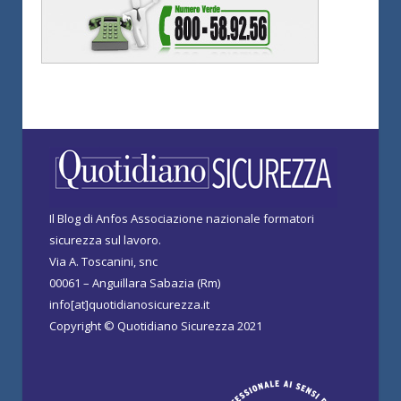
Il Blog di Anfos Associazione nazionale formatori
sicurezza sul lavoro.
Via A. Toscanini, snc
00061 – Anguillara Sabazia (Rm)
info[at]quotidianosicurezza.it
Copyright © Quotidiano Sicurezza 2021