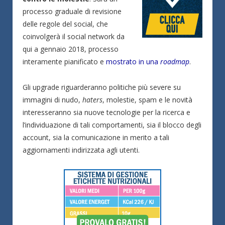
processo graduale di revisione
delle regole del social, che
coinvolgerà il social network da
qui a gennaio 2018, processo
interamente pianificato e
mostrato in una
roadmap
.
Gli upgrade riguarderanno politiche più severe su
immagini di nudo,
haters
, molestie, spam e le novità
interesseranno sia nuove tecnologie per la ricerca e
l’individuazione di tali comportamenti, sia il blocco degli
account, sia la comunicazione in merito a tali
aggiornamenti indirizzata agli utenti.