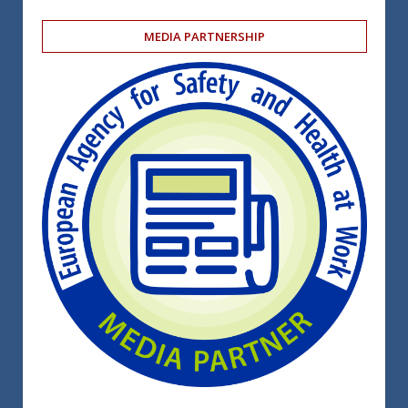
MEDIA PARTNERSHIP