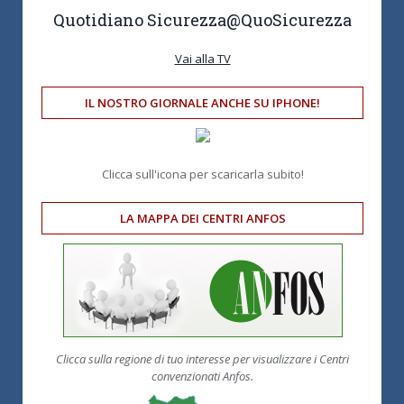
Quotidiano Sicurezza
@QuoSicurezza
Vai alla TV
IL NOSTRO GIORNALE ANCHE SU IPHONE!
Clicca sull'icona per scaricarla subito!
LA MAPPA DEI CENTRI ANFOS
Clicca sulla regione di tuo interesse per visualizzare i Centri
convenzionati Anfos.