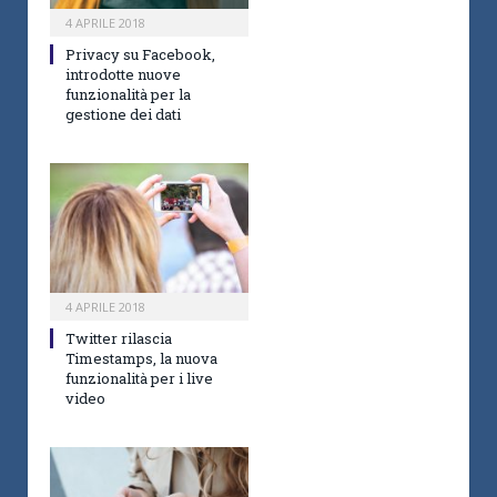
4 APRILE 2018
Privacy su Facebook,
introdotte nuove
funzionalità per la
gestione dei dati
4 APRILE 2018
Twitter rilascia
Timestamps, la nuova
funzionalità per i live
video