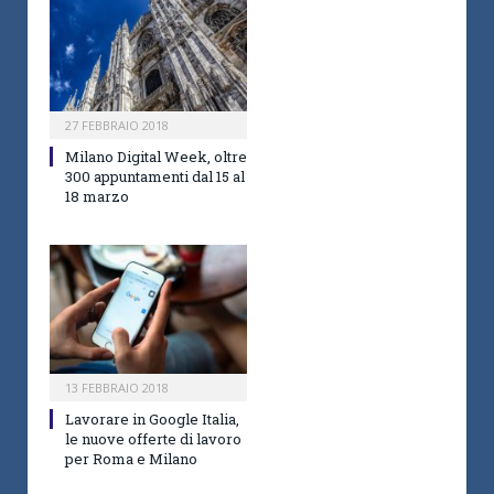
27 FEBBRAIO 2018
Milano Digital Week, oltre
300 appuntamenti dal 15 al
18 marzo
13 FEBBRAIO 2018
Lavorare in Google Italia,
le nuove offerte di lavoro
per Roma e Milano