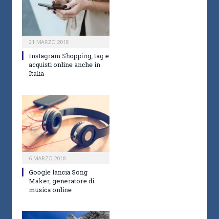
21 MARZO 2018
Instagram Shopping, tag e
acquisti online anche in
Italia
6 MARZO 2018
Google lancia Song
Maker, generatore di
musica online