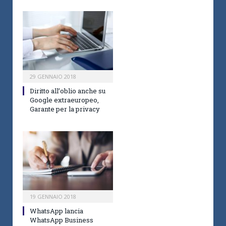
29 GENNAIO 2018
Diritto all’oblio anche su
Google extraeuropeo,
Garante per la privacy
19 GENNAIO 2018
WhatsApp lancia
WhatsApp Business