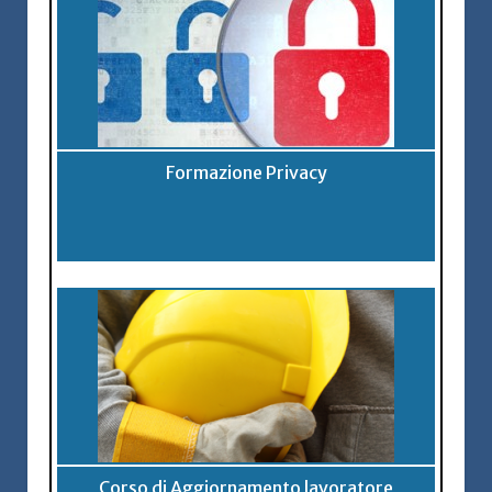
Formazione Privacy
Corso di Aggiornamento lavoratore