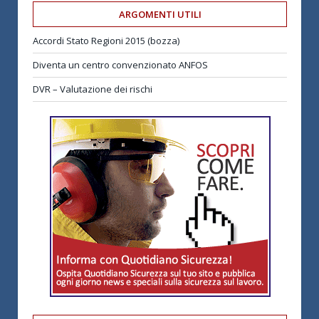
ARGOMENTI UTILI
Accordi Stato Regioni 2015 (bozza)
Diventa un centro convenzionato ANFOS
DVR – Valutazione dei rischi