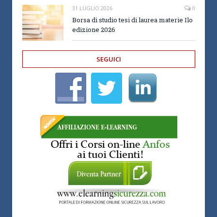
31 LUGLIO 2026
0
Borsa di studio tesi di laurea materie Ilo
edizione 2026
SEGUICI