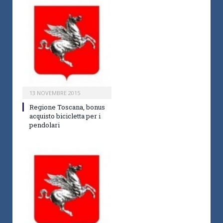
13 NOVEMBRE 2015
Regione Toscana, bonus
acquisto bicicletta per i
pendolari