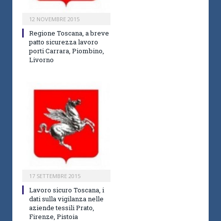
12 NOVEMBRE 2015
Regione Toscana, a breve
patto sicurezza lavoro
porti Carrara, Piombino,
Livorno
17 SETTEMBRE 2015
Lavoro sicuro Toscana, i
dati sulla vigilanza nelle
aziende tessili Prato,
Firenze, Pistoia