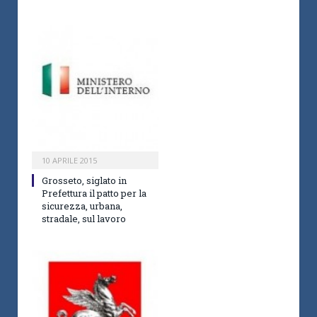
10 APRILE 2015
Grosseto, siglato in
Prefettura il patto per la
sicurezza, urbana,
stradale, sul lavoro