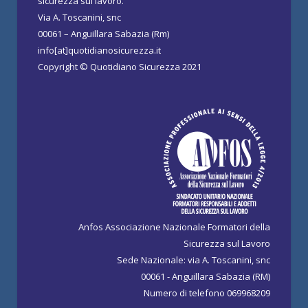
sicurezza sul lavoro.
Via A. Toscanini, snc
00061 – Anguillara Sabazia (Rm)
info[at]quotidianosicurezza.it
Copyright © Quotidiano Sicurezza 2021
Anfos Associazione Nazionale Formatori della
Sicurezza sul Lavoro
Sede Nazionale: via A. Toscanini, snc
00061 - Anguillara Sabazia (RM)
Numero di telefono 069968209