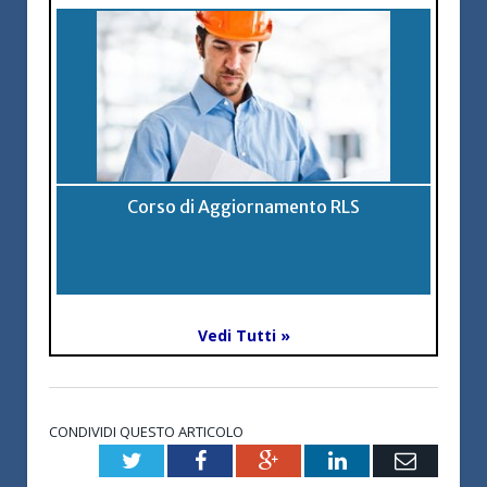
Corso di Aggiornamento RLS
Vedi Tutti »
CONDIVIDI QUESTO ARTICOLO
Twitter
Facebook
Google+
LinkedIn
Email