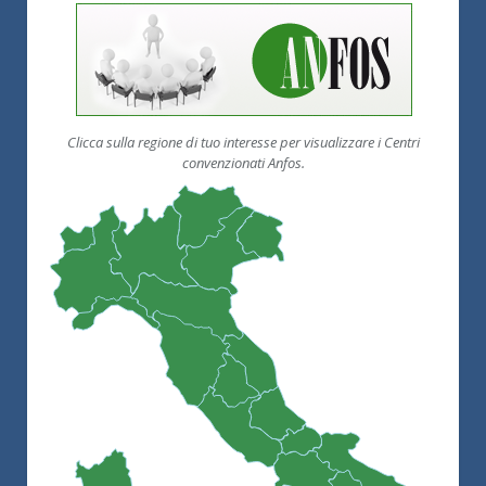
Clicca sulla regione di tuo interesse per visualizzare i Centri
convenzionati Anfos.