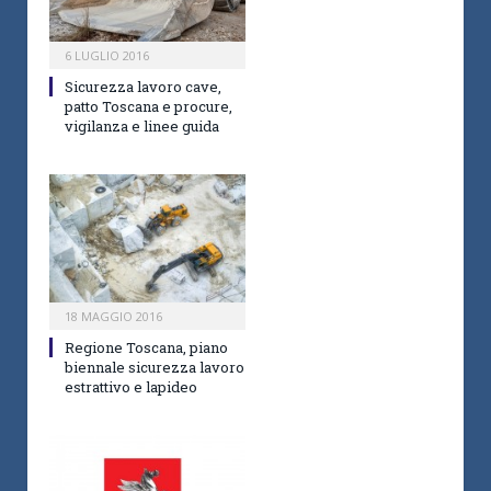
6 LUGLIO 2016
Sicurezza lavoro cave,
patto Toscana e procure,
vigilanza e linee guida
18 MAGGIO 2016
Regione Toscana, piano
biennale sicurezza lavoro
estrattivo e lapideo