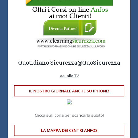
Quotidiano Sicurezza
@QuoSicurezza
Vai alla TV
IL NOSTRO GIORNALE ANCHE SU IPHONE!
Clicca sull'icona per scaricarla subito!
LA MAPPA DEI CENTRI ANFOS