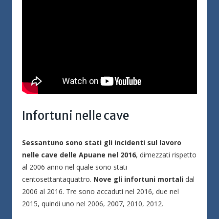
Infortuni nelle cave
Sessantuno sono stati gli incidenti sul lavoro
nelle cave delle Apuane nel 2016
, dimezzati rispetto
al 2006 anno nel quale sono stati
centosettantaquattro.
Nove gli infortuni mortali
dal
2006 al 2016. Tre sono accaduti nel 2016, due nel
2015, quindi uno nel 2006, 2007, 2010, 2012.