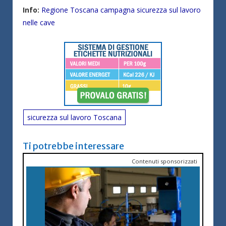
Info:
Regione Toscana campagna sicurezza sul lavoro
nelle cave
sicurezza sul lavoro Toscana
Ti potrebbe interessare
Contenuti sponsorizzati