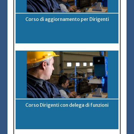
Corso di aggiornamento per Dirigenti
Corso Dirigenti con delega di funzioni