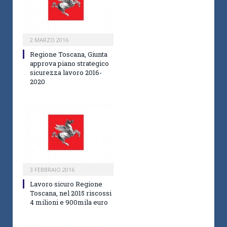
2 MARZO 2016
Regione Toscana, Giunta
approva piano strategico
sicurezza lavoro 2016-
2020
3 FEBBRAIO 2016
Lavoro sicuro Regione
Toscana, nel 2015 riscossi
4 milioni e 900mila euro