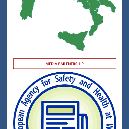
MEDIA PARTNERSHIP