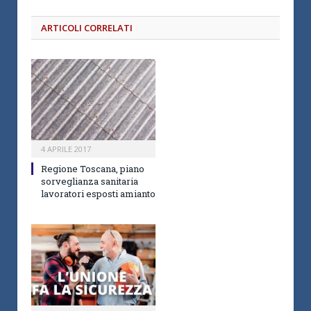
ARTICOLI CORRELATI
4 APRILE 2017
Regione Toscana, piano
sorveglianza sanitaria
lavoratori esposti amianto