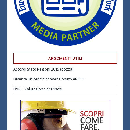
ARGOMENTI UTILI
Accordi Stato Regioni 2015 (bozza)
Diventa un centro convenzionato ANFOS
DVR – Valutazione dei rischi