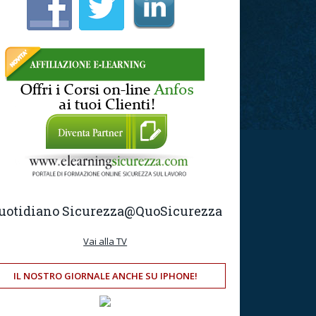
uotidiano Sicurezza
@QuoSicurezza
Vai alla TV
IL NOSTRO GIORNALE ANCHE SU IPHONE!