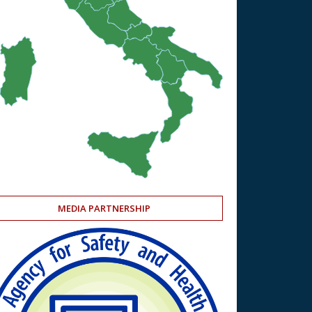
MEDIA PARTNERSHIP