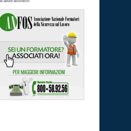
la salute lavoratori